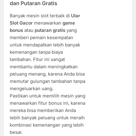
dan Putaran Gratis
Banyak mesin slot terbaik di
Ular
Slot Gacor
menawarkan
game
bonus
atau
putaran gratis
yang
memberi pemain kesempatan
untuk mendapatkan lebih banyak
kemenangan tanpa biaya
tambahan. Fitur ini sangat
membantu dalam meningkatkan
peluang menang, karena Anda bisa
memutar gulungan tambahan tanpa
mengeluarkan uang.
Pastikan untuk memilih mesin yang
menawarkan fitur bonus ini, karena
mereka bisa memberikan Anda
lebih banyak peluang untuk meraih
kombinasi kemenangan yang lebih
besar.