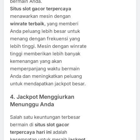
bermain Anda.
Situs slot gacor terpercaya
menawarkan mesin dengan
winrate terbaik
, yang memberi
Anda peluang lebih besar untuk
menang dengan frekuensi yang
lebih tinggi. Mesin dengan winrate
tinggi memberikan lebih banyak
kemenangan yang akan
memperpanjang waktu bermain
Anda dan meningkatkan peluang
untuk mendapatkan jackpot besar.
4.
Jackpot Menggiurkan
Menunggu Anda
Salah satu keuntungan terbesar
bermain di
situs slot gacor
terpercaya hari ini
adalah
kesempatan untuk meraih
jackpot