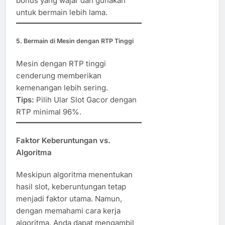
bonus yang wajar dan gunakan
untuk bermain lebih lama.
5. Bermain di Mesin dengan RTP Tinggi
Mesin dengan RTP tinggi
cenderung memberikan
kemenangan lebih sering.
Tips:
Pilih Ular Slot Gacor dengan
RTP minimal 96%.
Faktor Keberuntungan vs.
Algoritma
Meskipun algoritma menentukan
hasil slot, keberuntungan tetap
menjadi faktor utama. Namun,
dengan memahami cara kerja
algoritma, Anda dapat mengambil