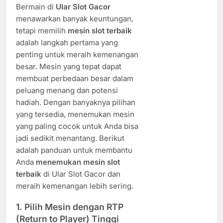
Bermain di
Ular Slot Gacor
menawarkan banyak keuntungan,
tetapi memilih
mesin slot terbaik
adalah langkah pertama yang
penting untuk meraih kemenangan
besar. Mesin yang tepat dapat
membuat perbedaan besar dalam
peluang menang dan potensi
hadiah. Dengan banyaknya pilihan
yang tersedia, menemukan mesin
yang paling cocok untuk Anda bisa
jadi sedikit menantang. Berikut
adalah panduan untuk membantu
Anda
menemukan mesin slot
terbaik
di Ular Slot Gacor dan
meraih kemenangan lebih sering.
1. Pilih Mesin dengan RTP
(Return to Player) Tinggi