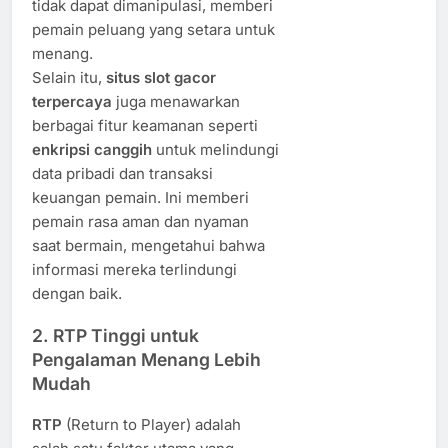
tidak dapat dimanipulasi, memberi
pemain peluang yang setara untuk
menang.
Selain itu,
situs slot gacor
terpercaya
juga menawarkan
berbagai fitur keamanan seperti
enkripsi canggih
untuk melindungi
data pribadi dan transaksi
keuangan pemain. Ini memberi
pemain rasa aman dan nyaman
saat bermain, mengetahui bahwa
informasi mereka terlindungi
dengan baik.
2.
RTP Tinggi untuk
Pengalaman Menang Lebih
Mudah
RTP
(Return to Player) adalah