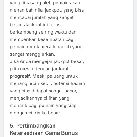
yang dipasang oleh pemain akan
menambah nilai jackpot, yang bisa
mencapai jumlah yang sangat
besar. Jackpot ini terus
berkembang seiring waktu dan
memberikan kesempatan bagi
pemain untuk meraih hadiah yang
sangat menggiurkan.
Jika Anda mengejar jackpot besar,
pilih mesin dengan
jackpot
progresif
. Meski peluang untuk
menang lebih kecil, potensi hadiah
yang bisa didapat sangat besar,
menjadikannya pilihan yang
menarik bagi pemain yang siap
mengambil risiko besar.
5. Pertimbangkan
Ketersediaan Game Bonus