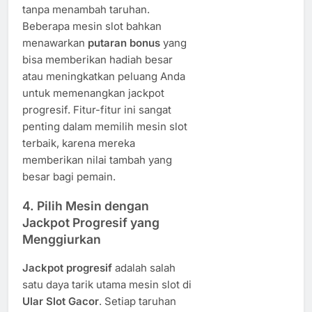
tanpa menambah taruhan.
Beberapa mesin slot bahkan
menawarkan
putaran bonus
yang
bisa memberikan hadiah besar
atau meningkatkan peluang Anda
untuk memenangkan jackpot
progresif. Fitur-fitur ini sangat
penting dalam memilih mesin slot
terbaik, karena mereka
memberikan nilai tambah yang
besar bagi pemain.
4. Pilih Mesin dengan
Jackpot Progresif yang
Menggiurkan
Jackpot progresif
adalah salah
satu daya tarik utama mesin slot di
Ular Slot Gacor
. Setiap taruhan