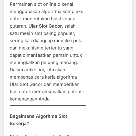
Permainan slot online dikenal
menggunakan algoritma kompleks
untuk menentukan hasil setiap
putaran.
Ular Slot Gacor
, salah
satu mesin slot paling populer,
sering kali dianggap memiliki pola
dan mekanisme tertentu yang
dapat dimanfaatkan pemain untuk
meningkatkan peluang menang.
Dalam artikel ini, kita akan
membahas cara kerja algoritma
Ular Slot Gacor dan memberikan
tips untuk memaksimalkan potensi
kemenangan Anda.
Bagaimana Algoritma Slot
Bekerja?