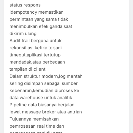
status respons
Idempotency memastikan
permintaan yang sama tidak
menimbulkan efek ganda saat
dikirim ulang
Audit trail berguna untuk
rekonsiliasi ketika terjadi
timeout,aplikasi tertutup
mendadak,atau perbedaan
tampilan di client
Dalam struktur modern,log mentah
sering disimpan sebagai sumber
kebenaran,kemudian diproses ke
data warehouse untuk analitik
Pipeline data biasanya berjalan
lewat message broker atau antrian
Tujuannya memisahkan
pemrosesan real time dan