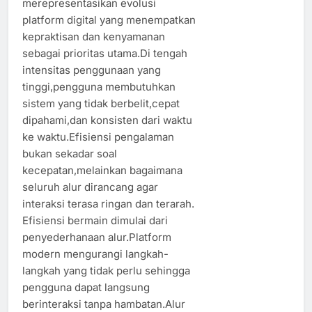
merepresentasikan evolusi
platform digital yang menempatkan
kepraktisan dan kenyamanan
sebagai prioritas utama.Di tengah
intensitas penggunaan yang
tinggi,pengguna membutuhkan
sistem yang tidak berbelit,cepat
dipahami,dan konsisten dari waktu
ke waktu.Efisiensi pengalaman
bukan sekadar soal
kecepatan,melainkan bagaimana
seluruh alur dirancang agar
interaksi terasa ringan dan terarah.
Efisiensi bermain dimulai dari
penyederhanaan alur.Platform
modern mengurangi langkah-
langkah yang tidak perlu sehingga
pengguna dapat langsung
berinteraksi tanpa hambatan.Alur