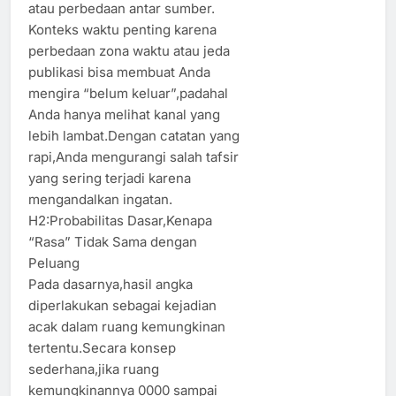
atau perbedaan antar sumber.
Konteks waktu penting karena
perbedaan zona waktu atau jeda
publikasi bisa membuat Anda
mengira “belum keluar”,padahal
Anda hanya melihat kanal yang
lebih lambat.Dengan catatan yang
rapi,Anda mengurangi salah tafsir
yang sering terjadi karena
mengandalkan ingatan.
H2:Probabilitas Dasar,Kenapa
“Rasa” Tidak Sama dengan
Peluang
Pada dasarnya,hasil angka
diperlakukan sebagai kejadian
acak dalam ruang kemungkinan
tertentu.Secara konsep
sederhana,jika ruang
kemungkinannya 0000 sampai