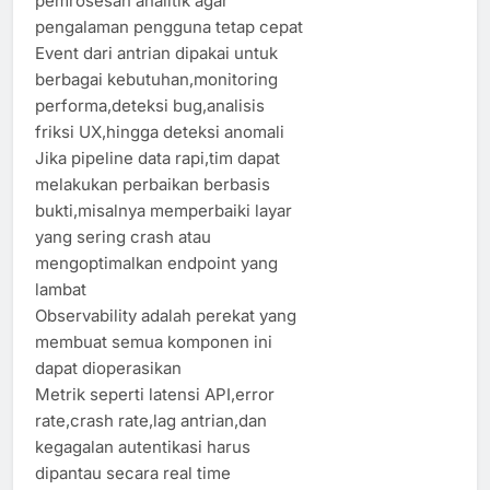
pemrosesan analitik agar
pengalaman pengguna tetap cepat
Event dari antrian dipakai untuk
berbagai kebutuhan,monitoring
performa,deteksi bug,analisis
friksi UX,hingga deteksi anomali
Jika pipeline data rapi,tim dapat
melakukan perbaikan berbasis
bukti,misalnya memperbaiki layar
yang sering crash atau
mengoptimalkan endpoint yang
lambat
Observability adalah perekat yang
membuat semua komponen ini
dapat dioperasikan
Metrik seperti latensi API,error
rate,crash rate,lag antrian,dan
kegagalan autentikasi harus
dipantau secara real time