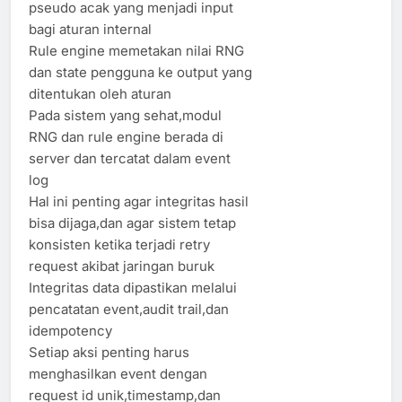
pseudo acak yang menjadi input
bagi aturan internal
Rule engine memetakan nilai RNG
dan state pengguna ke output yang
ditentukan oleh aturan
Pada sistem yang sehat,modul
RNG dan rule engine berada di
server dan tercatat dalam event
log
Hal ini penting agar integritas hasil
bisa dijaga,dan agar sistem tetap
konsisten ketika terjadi retry
request akibat jaringan buruk
Integritas data dipastikan melalui
pencatatan event,audit trail,dan
idempotency
Setiap aksi penting harus
menghasilkan event dengan
request id unik,timestamp,dan