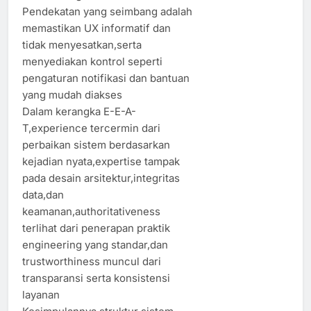
Pendekatan yang seimbang adalah
memastikan UX informatif dan
tidak menyesatkan,serta
menyediakan kontrol seperti
pengaturan notifikasi dan bantuan
yang mudah diakses
Dalam kerangka E-E-A-
T,experience tercermin dari
perbaikan sistem berdasarkan
kejadian nyata,expertise tampak
pada desain arsitektur,integritas
data,dan
keamanan,authoritativeness
terlihat dari penerapan praktik
engineering yang standar,dan
trustworthiness muncul dari
transparansi serta konsistensi
layanan