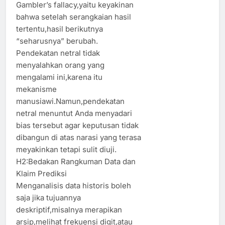
Gambler’s fallacy,yaitu keyakinan
bahwa setelah serangkaian hasil
tertentu,hasil berikutnya
“seharusnya” berubah.
Pendekatan netral tidak
menyalahkan orang yang
mengalami ini,karena itu
mekanisme
manusiawi.Namun,pendekatan
netral menuntut Anda menyadari
bias tersebut agar keputusan tidak
dibangun di atas narasi yang terasa
meyakinkan tetapi sulit diuji.
H2:Bedakan Rangkuman Data dan
Klaim Prediksi
Menganalisis data historis boleh
saja jika tujuannya
deskriptif,misalnya merapikan
arsip,melihat frekuensi digit,atau