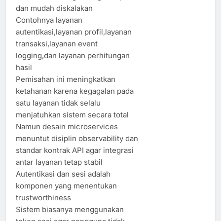
dan mudah diskalakan
Contohnya layanan
autentikasi,layanan profil,layanan
transaksi,layanan event
logging,dan layanan perhitungan
hasil
Pemisahan ini meningkatkan
ketahanan karena kegagalan pada
satu layanan tidak selalu
menjatuhkan sistem secara total
Namun desain microservices
menuntut disiplin observability dan
standar kontrak API agar integrasi
antar layanan tetap stabil
Autentikasi dan sesi adalah
komponen yang menentukan
trustworthiness
Sistem biasanya menggunakan