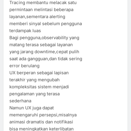
Tracing membantu melacak satu
permintaan melintasi beberapa
layanan,sementara alerting
memberi sinyal sebelum pengguna
terdampak luas
Bagi pengguna,observability yang
matang terasa sebagai layanan
yang jarang downtime,cepat pulih
saat ada gangguan,dan tidak sering
error berulang
UX berperan sebagai lapisan
terakhir yang mengubah
kompleksitas sistem menjadi
pengalaman yang terasa
sederhana
Namun UX juga dapat
memengaruhi persepsi,misalnya
animasi dramatis dan notifikasi
bisa meningkatkan keterlibatan