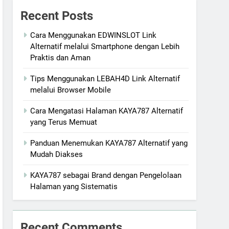
Recent Posts
Cara Menggunakan EDWINSLOT Link
Alternatif melalui Smartphone dengan Lebih
Praktis dan Aman
Tips Menggunakan LEBAH4D Link Alternatif
melalui Browser Mobile
Cara Mengatasi Halaman KAYA787 Alternatif
yang Terus Memuat
Panduan Menemukan KAYA787 Alternatif yang
Mudah Diakses
KAYA787 sebagai Brand dengan Pengelolaan
Halaman yang Sistematis
Recent Comments