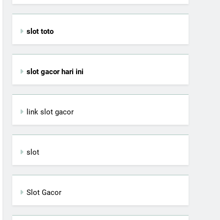
slot toto
slot gacor hari ini
link slot gacor
slot
Slot Gacor