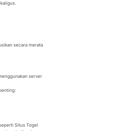
kaligus.
busikan secara merata
a menggunakan server
enting:
seperti Situs Togel