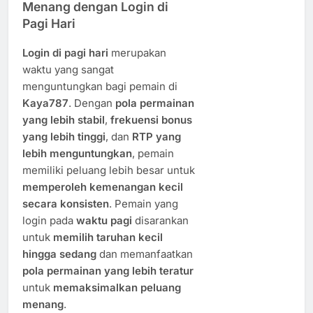
Menang dengan Login di
Pagi Hari
Login di pagi hari
merupakan
waktu yang sangat
menguntungkan bagi pemain di
Kaya787
. Dengan
pola permainan
yang lebih stabil
,
frekuensi bonus
yang lebih tinggi
, dan
RTP yang
lebih menguntungkan
, pemain
memiliki peluang lebih besar untuk
memperoleh kemenangan kecil
secara konsisten
. Pemain yang
login pada
waktu pagi
disarankan
untuk
memilih taruhan kecil
hingga sedang
dan memanfaatkan
pola permainan yang lebih teratur
untuk
memaksimalkan peluang
menang
.