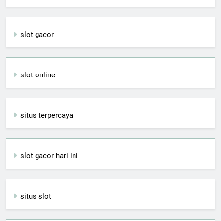
slot gacor
slot online
situs terpercaya
slot gacor hari ini
situs slot