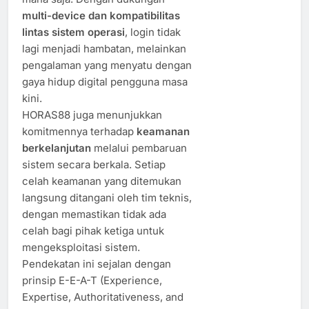
multi-device dan kompatibilitas
lintas sistem operasi
, login tidak
lagi menjadi hambatan, melainkan
pengalaman yang menyatu dengan
gaya hidup digital pengguna masa
kini.
HORAS88 juga menunjukkan
komitmennya terhadap
keamanan
berkelanjutan
melalui pembaruan
sistem secara berkala. Setiap
celah keamanan yang ditemukan
langsung ditangani oleh tim teknis,
dengan memastikan tidak ada
celah bagi pihak ketiga untuk
mengeksploitasi sistem.
Pendekatan ini sejalan dengan
prinsip E-E-A-T (Experience,
Expertise, Authoritativeness, and