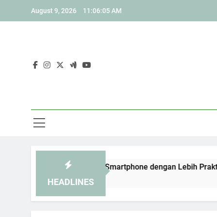
Skip
August 9, 2026
11:06:06 AM
to
content
Har
Temukan I
lternatif melalui Smartphone dengan Lebih Praktis dan Ama
HEADLINES