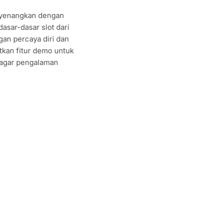
nyenangkan dengan
sar-dasar slot dari
gan percaya diri dan
tkan fitur demo untuk
a agar pengalaman