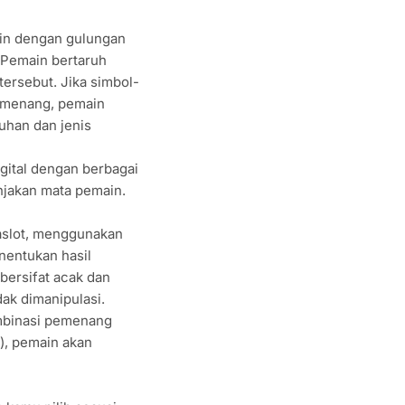
in dengan gulungan
 Pemain bertaruh
rsebut. Jika simbol-
g menang, pemain
uhan dan jenis
igital dengan berbagai
njakan mata pemain.
laslot, menggunakan
entukan hasil
bersifat acak dan
dak dimanipulasi.
kombinasi pemenang
), pemain akan