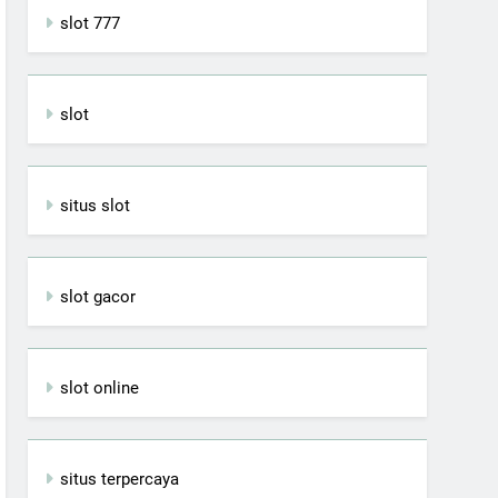
slot 777
slot
situs slot
slot gacor
slot online
situs terpercaya