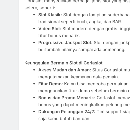
Corlaslot menyediakan berbagai jenis slot yang bis
selera, seperti:
Slot Klasik:
Slot dengan tampilan sederhana
tradisional seperti buah, angka, dan BAR.
Video Slot:
Slot modern dengan grafis tingg
fitur bonus menarik.
Progressive Jackpot Slot:
Slot dengan jackp
bertambah nilainya sampai ada pemenang.
Keunggulan Bermain Slot di Corlaslot
Akses Mudah dan Aman:
Situs Corlaslot m
mengutamakan keamanan data pemain.
Fitur Demo:
Kamu bisa mencoba permainan sl
menggunakan fitur demo sebelum bermain de
Bonus dan Promo Menarik:
Corlaslot menaw
bonus yang dapat meningkatkan peluang m
Dukungan Pelanggan 24/7:
Tim support si
saja kamu butuh bantuan.