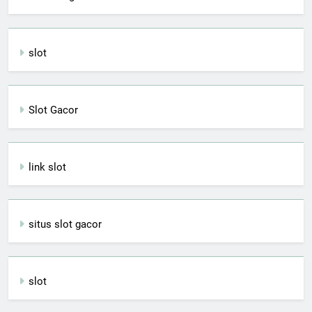
slot
Slot Gacor
link slot
situs slot gacor
slot