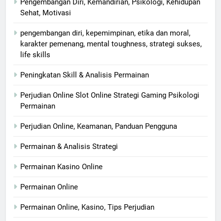
Pengembangan Diri, Kemandirian, Psikologi, Kehidupan
Sehat, Motivasi
pengembangan diri, kepemimpinan, etika dan moral,
karakter pemenang, mental toughness, strategi sukses,
life skills
Peningkatan Skill & Analisis Permainan
Perjudian Online Slot Online Strategi Gaming Psikologi
Permainan
Perjudian Online, Keamanan, Panduan Pengguna
Permainan & Analisis Strategi
Permainan Kasino Online
Permainan Online
Permainan Online, Kasino, Tips Perjudian