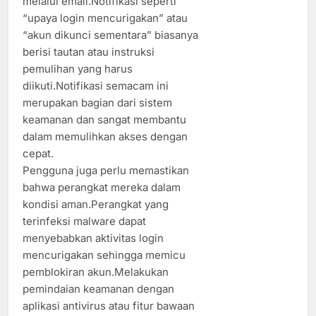
melalui email.Notifikasi seperti
“upaya login mencurigakan” atau
“akun dikunci sementara” biasanya
berisi tautan atau instruksi
pemulihan yang harus
diikuti.Notifikasi semacam ini
merupakan bagian dari sistem
keamanan dan sangat membantu
dalam memulihkan akses dengan
cepat.
Pengguna juga perlu memastikan
bahwa perangkat mereka dalam
kondisi aman.Perangkat yang
terinfeksi malware dapat
menyebabkan aktivitas login
mencurigakan sehingga memicu
pemblokiran akun.Melakukan
pemindaian keamanan dengan
aplikasi antivirus atau fitur bawaan