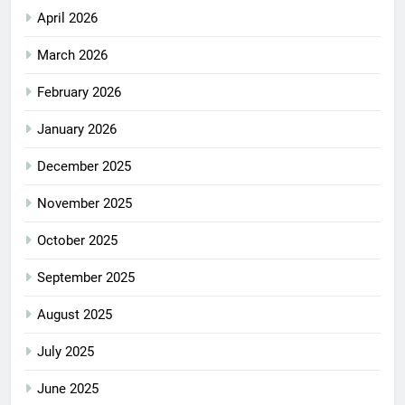
April 2026
March 2026
February 2026
January 2026
December 2025
November 2025
October 2025
September 2025
August 2025
July 2025
June 2025