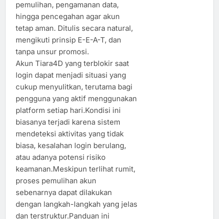
pemulihan, pengamanan data,
hingga pencegahan agar akun
tetap aman. Ditulis secara natural,
mengikuti prinsip E-E-A-T, dan
tanpa unsur promosi.
Akun Tiara4D yang terblokir saat
login dapat menjadi situasi yang
cukup menyulitkan, terutama bagi
pengguna yang aktif menggunakan
platform setiap hari.Kondisi ini
biasanya terjadi karena sistem
mendeteksi aktivitas yang tidak
biasa, kesalahan login berulang,
atau adanya potensi risiko
keamanan.Meskipun terlihat rumit,
proses pemulihan akun
sebenarnya dapat dilakukan
dengan langkah-langkah yang jelas
dan terstruktur.Panduan ini