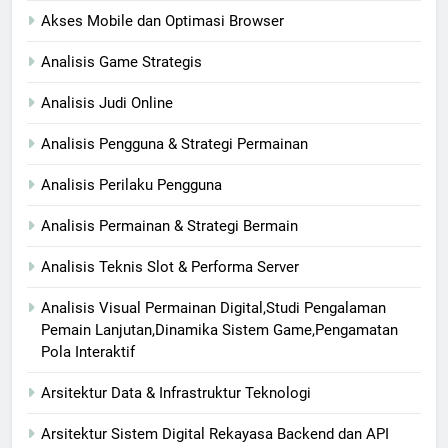
Akses Mobile dan Optimasi Browser
Analisis Game Strategis
Analisis Judi Online
Analisis Pengguna & Strategi Permainan
Analisis Perilaku Pengguna
Analisis Permainan & Strategi Bermain
Analisis Teknis Slot & Performa Server
Analisis Visual Permainan Digital,Studi Pengalaman
Pemain Lanjutan,Dinamika Sistem Game,Pengamatan
Pola Interaktif
Arsitektur Data & Infrastruktur Teknologi
Arsitektur Sistem Digital Rekayasa Backend dan API