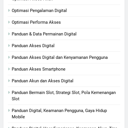
Optimasi Pengalaman Digital
Optimasi Performa Akses
Panduan & Data Permainan Digital
Panduan Akses Digital
Panduan Akses Digital dan Kenyamanan Pengguna
Panduan Akses Smartphone
Panduan Akun dan Akses Digital
Panduan Bermain Slot, Strategi Slot, Pola Kemenangan
Slot
Panduan Digital, Keamanan Pengguna, Gaya Hidup
Mobile