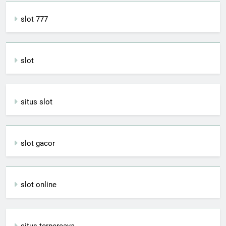
slot 777
slot
situs slot
slot gacor
slot online