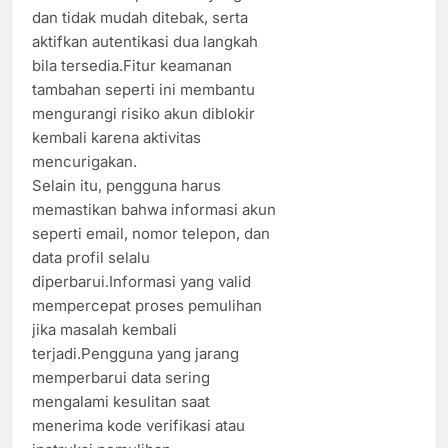
dan tidak mudah ditebak, serta
aktifkan autentikasi dua langkah
bila tersedia.Fitur keamanan
tambahan seperti ini membantu
mengurangi risiko akun diblokir
kembali karena aktivitas
mencurigakan.
Selain itu, pengguna harus
memastikan bahwa informasi akun
seperti email, nomor telepon, dan
data profil selalu
diperbarui.Informasi yang valid
mempercepat proses pemulihan
jika masalah kembali
terjadi.Pengguna yang jarang
memperbarui data sering
mengalami kesulitan saat
menerima kode verifikasi atau