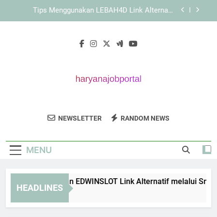
Skip
Cara Mengatasi Halaman KAYA787 Alternatif
to
yang Terus Memuat
content
Panduan Menemukan KAYA787 Alternatif yang
Mudah Diakses
Cara Menggunakan EDWINSLOT Link Alternatif
melalui Smartphone dengan Lebih Praktis dan
Aman
Tips Menggunakan LEBAH4D Link Alternatif
melalui Browser Mobile
Cara Mengatasi Halaman KAYA787 Alternatif
yang Terus Memuat
Haryana Job
Temukan Informasi Lowongan Kerja Di
Panduan Menemukan KAYA787 Alternatif yang
NEWSLETTER
RANDOM NEWS
Portal
Mudah Diakses
Haryana Di Haryana Job Portal.
MENU
ra Menggunakan EDWINSLOT Link Alternatif melalui Smartph
HEADLINES
Weeks Ago