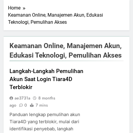
Home
Keamanan Online, Manajemen Akun, Edukasi
Teknologi, Pemulihan Akses
Keamanan Online, Manajemen Akun,
Edukasi Teknologi, Pemulihan Akses
Langkah-Langkah Pemulihan
Akun Saat Login Tiara4D
Terblokir
ae3731a
8 months
ago
0
7 mins
Panduan lengkap pemulihan akun
Tiara4D yang terblokir, mulai dari
identifikasi penyebab, langkah