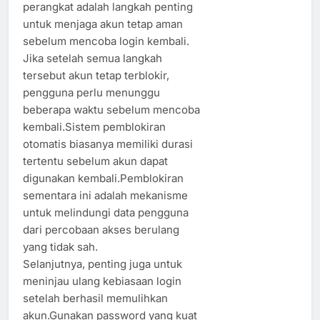
perangkat adalah langkah penting
untuk menjaga akun tetap aman
sebelum mencoba login kembali.
Jika setelah semua langkah
tersebut akun tetap terblokir,
pengguna perlu menunggu
beberapa waktu sebelum mencoba
kembali.Sistem pemblokiran
otomatis biasanya memiliki durasi
tertentu sebelum akun dapat
digunakan kembali.Pemblokiran
sementara ini adalah mekanisme
untuk melindungi data pengguna
dari percobaan akses berulang
yang tidak sah.
Selanjutnya, penting juga untuk
meninjau ulang kebiasaan login
setelah berhasil memulihkan
akun.Gunakan password yang kuat