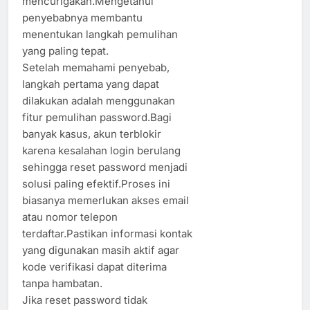
mencurigakan.Mengetahui
penyebabnya membantu
menentukan langkah pemulihan
yang paling tepat.
Setelah memahami penyebab,
langkah pertama yang dapat
dilakukan adalah menggunakan
fitur pemulihan password.Bagi
banyak kasus, akun terblokir
karena kesalahan login berulang
sehingga reset password menjadi
solusi paling efektif.Proses ini
biasanya memerlukan akses email
atau nomor telepon
terdaftar.Pastikan informasi kontak
yang digunakan masih aktif agar
kode verifikasi dapat diterima
tanpa hambatan.
Jika reset password tidak