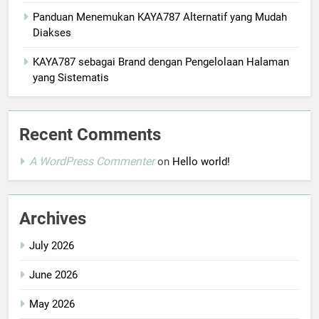
Panduan Menemukan KAYA787 Alternatif yang Mudah
Diakses
KAYA787 sebagai Brand dengan Pengelolaan Halaman
yang Sistematis
Recent Comments
A WordPress Commenter
on
Hello world!
Archives
July 2026
June 2026
May 2026