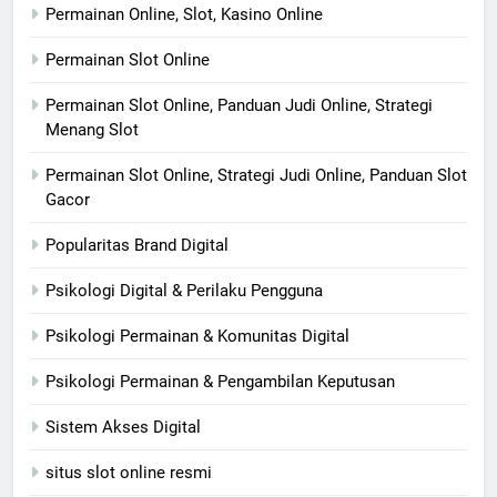
Permainan Online, Slot, Kasino Online
Permainan Slot Online
Permainan Slot Online, Panduan Judi Online, Strategi
Menang Slot
Permainan Slot Online, Strategi Judi Online, Panduan Slot
Gacor
Popularitas Brand Digital
Psikologi Digital & Perilaku Pengguna
Psikologi Permainan & Komunitas Digital
Psikologi Permainan & Pengambilan Keputusan
Sistem Akses Digital
situs slot online resmi