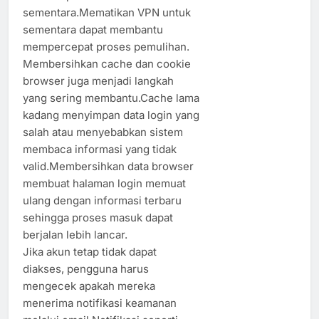
sementara.Mematikan VPN untuk
sementara dapat membantu
mempercepat proses pemulihan.
Membersihkan cache dan cookie
browser juga menjadi langkah
yang sering membantu.Cache lama
kadang menyimpan data login yang
salah atau menyebabkan sistem
membaca informasi yang tidak
valid.Membersihkan data browser
membuat halaman login memuat
ulang dengan informasi terbaru
sehingga proses masuk dapat
berjalan lebih lancar.
Jika akun tetap tidak dapat
diakses, pengguna harus
mengecek apakah mereka
menerima notifikasi keamanan