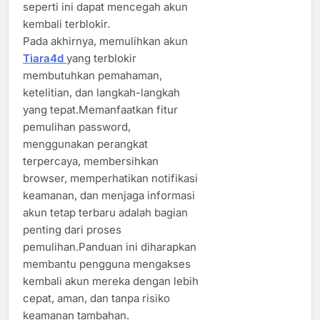
seperti ini dapat mencegah akun
kembali terblokir.
Pada akhirnya, memulihkan akun
Tiara4d
yang terblokir
membutuhkan pemahaman,
ketelitian, dan langkah-langkah
yang tepat.Memanfaatkan fitur
pemulihan password,
menggunakan perangkat
terpercaya, membersihkan
browser, memperhatikan notifikasi
keamanan, dan menjaga informasi
akun tetap terbaru adalah bagian
penting dari proses
pemulihan.Panduan ini diharapkan
membantu pengguna mengakses
kembali akun mereka dengan lebih
cepat, aman, dan tanpa risiko
keamanan tambahan.