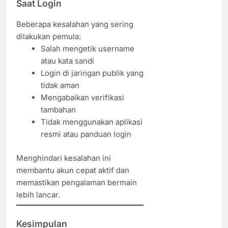
Saat Login
Beberapa kesalahan yang sering
dilakukan pemula:
Salah mengetik username
atau kata sandi
Login di jaringan publik yang
tidak aman
Mengabaikan verifikasi
tambahan
Tidak menggunakan aplikasi
resmi atau panduan login
Menghindari kesalahan ini
membantu akun cepat aktif dan
memastikan pengalaman bermain
lebih lancar.
Kesimpulan