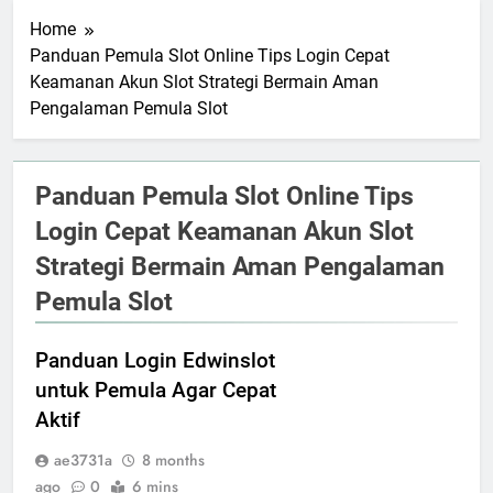
Home
Panduan Pemula Slot Online Tips Login Cepat
Keamanan Akun Slot Strategi Bermain Aman
Pengalaman Pemula Slot
Panduan Pemula Slot Online Tips
Login Cepat Keamanan Akun Slot
Strategi Bermain Aman Pengalaman
Pemula Slot
Panduan Login Edwinslot
untuk Pemula Agar Cepat
Aktif
ae3731a
8 months
ago
0
6 mins