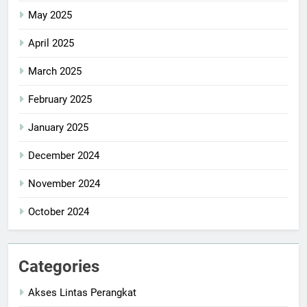
May 2025
April 2025
March 2025
February 2025
January 2025
December 2024
November 2024
October 2024
Categories
Akses Lintas Perangkat