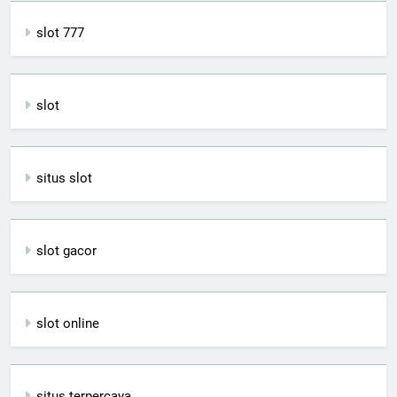
slot 777
slot
situs slot
slot gacor
slot online
situs terpercaya