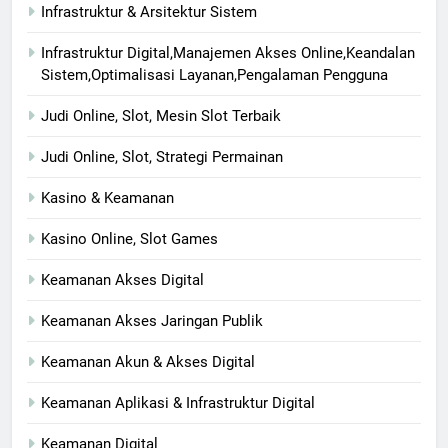
Infrastruktur & Arsitektur Sistem
Infrastruktur Digital,Manajemen Akses Online,Keandalan
Sistem,Optimalisasi Layanan,Pengalaman Pengguna
Judi Online, Slot, Mesin Slot Terbaik
Judi Online, Slot, Strategi Permainan
Kasino & Keamanan
Kasino Online, Slot Games
Keamanan Akses Digital
Keamanan Akses Jaringan Publik
Keamanan Akun & Akses Digital
Keamanan Aplikasi & Infrastruktur Digital
Keamanan Digital