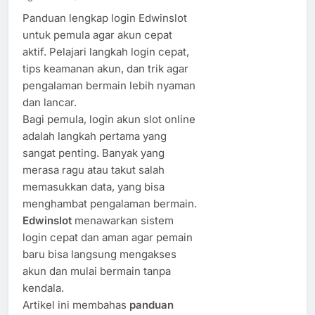
Panduan lengkap login Edwinslot
untuk pemula agar akun cepat
aktif. Pelajari langkah login cepat,
tips keamanan akun, dan trik agar
pengalaman bermain lebih nyaman
dan lancar.
Bagi pemula, login akun slot online
adalah langkah pertama yang
sangat penting. Banyak yang
merasa ragu atau takut salah
memasukkan data, yang bisa
menghambat pengalaman bermain.
Edwinslot
menawarkan sistem
login cepat dan aman agar pemain
baru bisa langsung mengakses
akun dan mulai bermain tanpa
kendala.
Artikel ini membahas
panduan