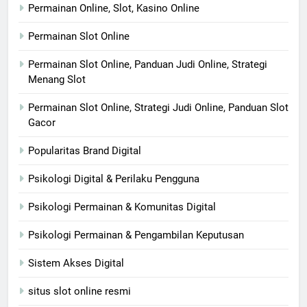
Permainan Online, Slot, Kasino Online
Permainan Slot Online
Permainan Slot Online, Panduan Judi Online, Strategi
Menang Slot
Permainan Slot Online, Strategi Judi Online, Panduan Slot
Gacor
Popularitas Brand Digital
Psikologi Digital & Perilaku Pengguna
Psikologi Permainan & Komunitas Digital
Psikologi Permainan & Pengambilan Keputusan
Sistem Akses Digital
situs slot online resmi