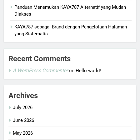
Panduan Menemukan KAYA787 Alternatif yang Mudah
Diakses
KAYA787 sebagai Brand dengan Pengelolaan Halaman
yang Sistematis
Recent Comments
A WordPress Commenter
on
Hello world!
Archives
July 2026
June 2026
May 2026