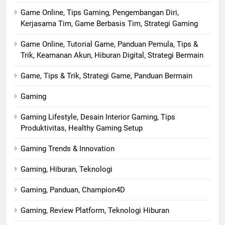
Game Online, Tips Gaming, Pengembangan Diri,
Kerjasama Tim, Game Berbasis Tim, Strategi Gaming
Game Online, Tutorial Game, Panduan Pemula, Tips &
Trik, Keamanan Akun, Hiburan Digital, Strategi Bermain
Game, Tips & Trik, Strategi Game, Panduan Bermain
Gaming
Gaming Lifestyle, Desain Interior Gaming, Tips
Produktivitas, Healthy Gaming Setup
Gaming Trends & Innovation
Gaming, Hiburan, Teknologi
Gaming, Panduan, Champion4D
Gaming, Review Platform, Teknologi Hiburan