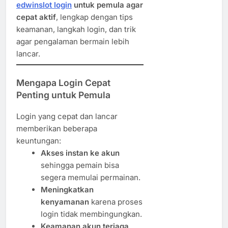
edwinslot login
untuk pemula agar
cepat aktif
, lengkap dengan tips
keamanan, langkah login, dan trik
agar pengalaman bermain lebih
lancar.
Mengapa Login Cepat
Penting untuk Pemula
Login yang cepat dan lancar
memberikan beberapa
keuntungan:
Akses instan ke akun
sehingga pemain bisa
segera memulai permainan.
Meningkatkan
kenyamanan
karena proses
login tidak membingungkan.
Keamanan akun terjaga