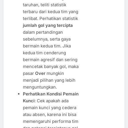
taruhan, teliti statistik
terbaru dari kedua tim yang
terlibat. Perhatikan statistik
jumlah gol yang tercipta
dalam pertandingan
sebelumnya, serta gaya
bermain kedua tim. Jika
kedua tim cenderung
bermain agresif dan sering
mencetak banyak gol, maka
pasar
Over
mungkin
menjadi pilihan yang lebih
menguntungkan.
Perhatikan Kondisi Pemain
Kunci
: Cek apakah ada
pemain kunci yang cedera
atau absen, karena ini bisa
memengaruhi performa tim