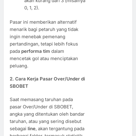
akan kurang dari 3 (misalnya
0, 1, 2).
Pasar ini memberikan alternatif
menarik bagi petaruh yang tidak
ingin menebak pemenang
pertandingan, tetapi lebih fokus
pada
performa tim
dalam
mencetak gol atau menciptakan
peluang.
2.
Cara Kerja Pasar Over/Under di
SBOBET
Saat memasang taruhan pada
pasar Over/Under di SBOBET,
angka yang ditentukan oleh bandar
taruhan, atau yang sering disebut
sebagai
line
, akan tergantung pada
berbagai faktor, termasuk statistik