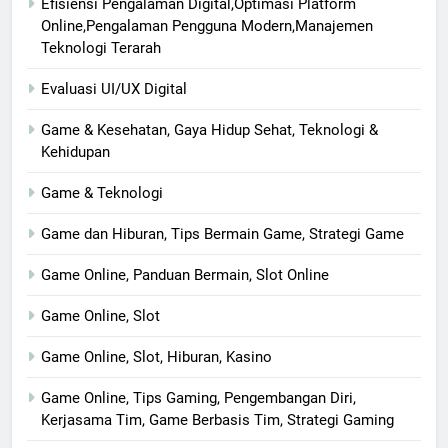
Efisiensi Pengalaman Digital,Optimasi Platform
Online,Pengalaman Pengguna Modern,Manajemen
Teknologi Terarah
Evaluasi UI/UX Digital
Game & Kesehatan, Gaya Hidup Sehat, Teknologi &
Kehidupan
Game & Teknologi
Game dan Hiburan, Tips Bermain Game, Strategi Game
Game Online, Panduan Bermain, Slot Online
Game Online, Slot
Game Online, Slot, Hiburan, Kasino
Game Online, Tips Gaming, Pengembangan Diri,
Kerjasama Tim, Game Berbasis Tim, Strategi Gaming