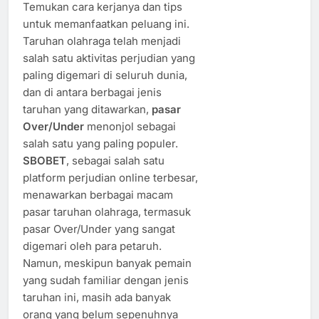
Temukan cara kerjanya dan tips
untuk memanfaatkan peluang ini.
Taruhan olahraga telah menjadi
salah satu aktivitas perjudian yang
paling digemari di seluruh dunia,
dan di antara berbagai jenis
taruhan yang ditawarkan,
pasar
Over/Under
menonjol sebagai
salah satu yang paling populer.
SBOBET
, sebagai salah satu
platform perjudian online terbesar,
menawarkan berbagai macam
pasar taruhan olahraga, termasuk
pasar Over/Under yang sangat
digemari oleh para petaruh.
Namun, meskipun banyak pemain
yang sudah familiar dengan jenis
taruhan ini, masih ada banyak
orang yang belum sepenuhnya