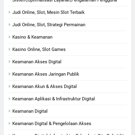
Sistem,Optimalisasi Layanan,Pengalaman Pengguna
Judi Online, Slot, Mesin Slot Terbaik
Judi Online, Slot, Strategi Permainan
Kasino & Keamanan
Kasino Online, Slot Games
Keamanan Akses Digital
Keamanan Akses Jaringan Publik
Keamanan Akun & Akses Digital
Keamanan Aplikasi & Infrastruktur Digital
Keamanan Digital
Keamanan Digital & Pengelolaan Akses