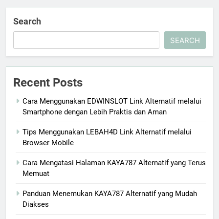
Search
SEARCH
Recent Posts
Cara Menggunakan EDWINSLOT Link Alternatif melalui
Smartphone dengan Lebih Praktis dan Aman
Tips Menggunakan LEBAH4D Link Alternatif melalui
Browser Mobile
Cara Mengatasi Halaman KAYA787 Alternatif yang Terus
Memuat
Panduan Menemukan KAYA787 Alternatif yang Mudah
Diakses