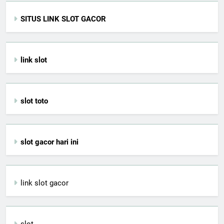
SITUS LINK SLOT GACOR
link slot
slot toto
slot gacor hari ini
link slot gacor