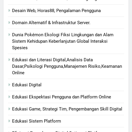
Desain Web, Horas88, Pengalaman Pengguna
Domain Alternatif & Infrastruktur Server.
Dunia Pokémon Ekologi Fiksi Lingkungan dan Alam
Sistem Kehidupan Keberlanjutan Global Interaksi
Spesies
Edukasi dan Literasi Digital,Analisis Data
Dasar,Psikologi Pengguna,Manajemen Risiko,Keamanan
Online
Edukasi Digital
Edukasi Ekspektasi Pengguna dan Platform Online
Edukasi Game, Strategi Tim, Pengembangan Skill Digital
Edukasi Sistem Platform