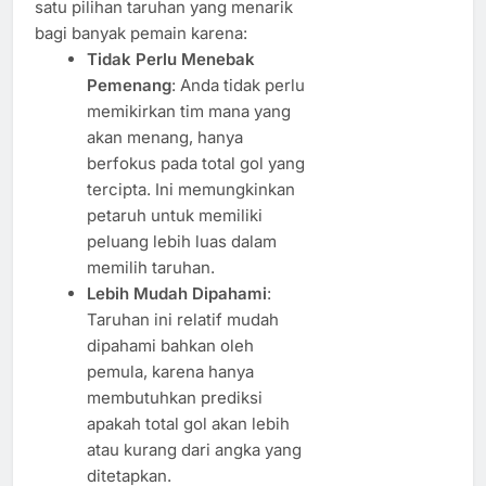
satu pilihan taruhan yang menarik
bagi banyak pemain karena:
Tidak Perlu Menebak
Pemenang
: Anda tidak perlu
memikirkan tim mana yang
akan menang, hanya
berfokus pada total gol yang
tercipta. Ini memungkinkan
petaruh untuk memiliki
peluang lebih luas dalam
memilih taruhan.
Lebih Mudah Dipahami
:
Taruhan ini relatif mudah
dipahami bahkan oleh
pemula, karena hanya
membutuhkan prediksi
apakah total gol akan lebih
atau kurang dari angka yang
ditetapkan.