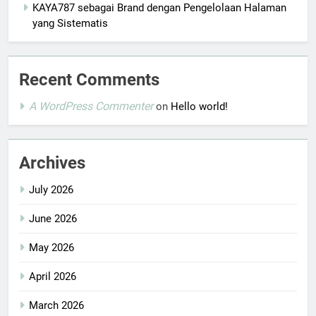
KAYA787 sebagai Brand dengan Pengelolaan Halaman
yang Sistematis
Recent Comments
A WordPress Commenter
on
Hello world!
Archives
July 2026
June 2026
May 2026
April 2026
March 2026