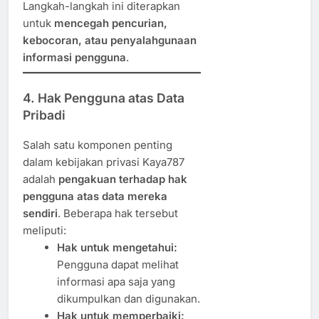
Langkah-langkah ini diterapkan
untuk
mencegah pencurian,
kebocoran, atau penyalahgunaan
informasi pengguna
.
4.
Hak Pengguna atas Data
Pribadi
Salah satu komponen penting
dalam kebijakan privasi Kaya787
adalah
pengakuan terhadap hak
pengguna atas data mereka
sendiri
. Beberapa hak tersebut
meliputi:
Hak untuk mengetahui:
Pengguna dapat melihat
informasi apa saja yang
dikumpulkan dan digunakan.
Hak untuk memperbaiki: