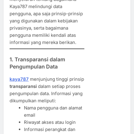
Kaya787 melindungi data
pengguna, apa saja prinsip-prinsip
yang digunakan dalam kebijakan
privasinya, serta bagaimana
pengguna memiliki kendali atas
informasi yang mereka berikan.
1.
Transparansi dalam
Pengumpulan Data
kaya787
menjunjung tinggi prinsip
transparansi
dalam setiap proses
pengumpulan data. Informasi yang
dikumpulkan meliputi:
Nama pengguna dan alamat
email
Riwayat akses atau login
Informasi perangkat dan