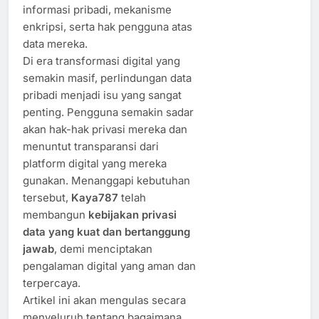
informasi pribadi, mekanisme
enkripsi, serta hak pengguna atas
data mereka.
Di era transformasi digital yang
semakin masif, perlindungan data
pribadi menjadi isu yang sangat
penting. Pengguna semakin sadar
akan hak-hak privasi mereka dan
menuntut transparansi dari
platform digital yang mereka
gunakan. Menanggapi kebutuhan
tersebut,
Kaya787
telah
membangun
kebijakan privasi
data yang kuat dan bertanggung
jawab
, demi menciptakan
pengalaman digital yang aman dan
terpercaya.
Artikel ini akan mengulas secara
menyeluruh tentang bagaimana