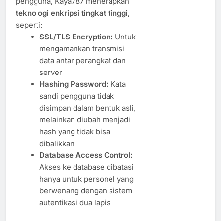
pengguna, Kaya787 menerapkan
teknologi enkripsi tingkat tinggi
,
seperti:
SSL/TLS Encryption:
Untuk
mengamankan transmisi
data antar perangkat dan
server
Hashing Password:
Kata
sandi pengguna tidak
disimpan dalam bentuk asli,
melainkan diubah menjadi
hash yang tidak bisa
dibalikkan
Database Access Control:
Akses ke database dibatasi
hanya untuk personel yang
berwenang dengan sistem
autentikasi dua lapis