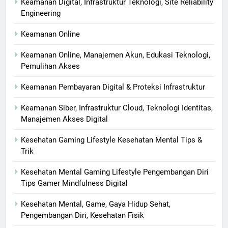
Keamanan Digital, Infrastruktur Teknologi, Site Reliability
Engineering
Keamanan Online
Keamanan Online, Manajemen Akun, Edukasi Teknologi,
Pemulihan Akses
Keamanan Pembayaran Digital & Proteksi Infrastruktur
Keamanan Siber, Infrastruktur Cloud, Teknologi Identitas,
Manajemen Akses Digital
Kesehatan Gaming Lifestyle Kesehatan Mental Tips &
Trik
Kesehatan Mental Gaming Lifestyle Pengembangan Diri
Tips Gamer Mindfulness Digital
Kesehatan Mental, Game, Gaya Hidup Sehat,
Pengembangan Diri, Kesehatan Fisik