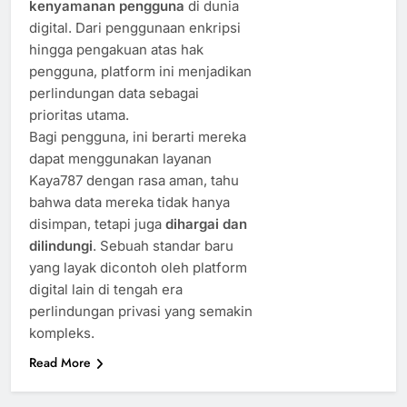
kenyamanan pengguna
di dunia
digital. Dari penggunaan enkripsi
hingga pengakuan atas hak
pengguna, platform ini menjadikan
perlindungan data sebagai
prioritas utama.
Bagi pengguna, ini berarti mereka
dapat menggunakan layanan
Kaya787 dengan rasa aman, tahu
bahwa data mereka tidak hanya
disimpan, tetapi juga
dihargai dan
dilindungi
. Sebuah standar baru
yang layak dicontoh oleh platform
digital lain di tengah era
perlindungan privasi yang semakin
kompleks.
Read More