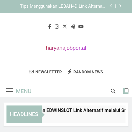
Skip
Cara Mengatasi Halaman KAYA787 Alternatif
to
yang Terus Memuat
content
Panduan Menemukan KAYA787 Alternatif yang
Mudah Diakses
Cara Menggunakan EDWINSLOT Link Alternatif
melalui Smartphone dengan Lebih Praktis dan
Aman
Tips Menggunakan LEBAH4D Link Alternatif
melalui Browser Mobile
Cara Mengatasi Halaman KAYA787 Alternatif
yang Terus Memuat
Haryana Job
Temukan Informasi Lowongan Kerja Di
Panduan Menemukan KAYA787 Alternatif yang
NEWSLETTER
RANDOM NEWS
Portal
Mudah Diakses
Haryana Di Haryana Job Portal.
MENU
ra Menggunakan EDWINSLOT Link Alternatif melalui Smartph
HEADLINES
Weeks Ago