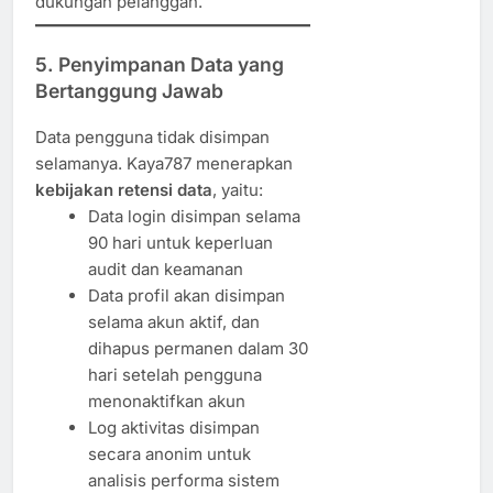
dukungan pelanggan.
5.
Penyimpanan Data yang
Bertanggung Jawab
Data pengguna tidak disimpan
selamanya. Kaya787 menerapkan
kebijakan retensi data
, yaitu:
Data login disimpan selama
90 hari untuk keperluan
audit dan keamanan
Data profil akan disimpan
selama akun aktif, dan
dihapus permanen dalam 30
hari setelah pengguna
menonaktifkan akun
Log aktivitas disimpan
secara anonim untuk
analisis performa sistem