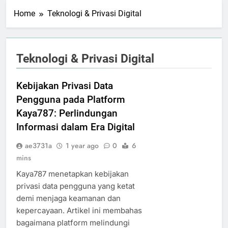
Home
Teknologi & Privasi Digital
Teknologi & Privasi Digital
Kebijakan Privasi Data
Pengguna pada Platform
Kaya787: Perlindungan
Informasi dalam Era Digital
ae3731a
1 year ago
0
6
mins
Kaya787 menetapkan kebijakan
privasi data pengguna yang ketat
demi menjaga keamanan dan
kepercayaan. Artikel ini membahas
bagaimana platform melindungi