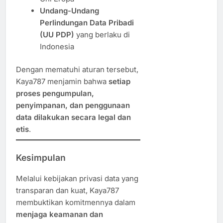
Undang-Undang
Perlindungan Data Pribadi
(UU PDP)
yang berlaku di
Indonesia
Dengan mematuhi aturan tersebut,
Kaya787 menjamin bahwa
setiap
proses pengumpulan,
penyimpanan, dan penggunaan
data dilakukan secara legal dan
etis
.
Kesimpulan
Melalui kebijakan privasi data yang
transparan dan kuat, Kaya787
membuktikan komitmennya dalam
menjaga keamanan dan