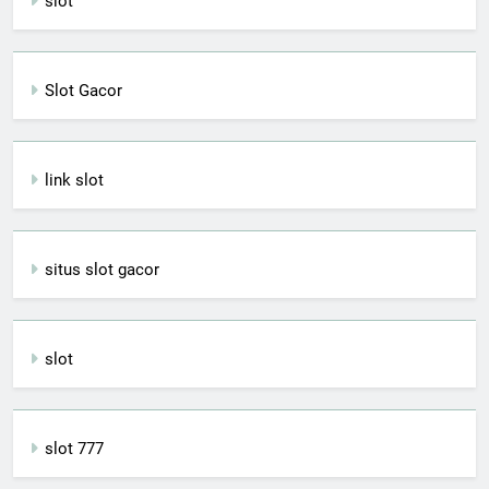
slot
Slot Gacor
link slot
situs slot gacor
slot
slot 777