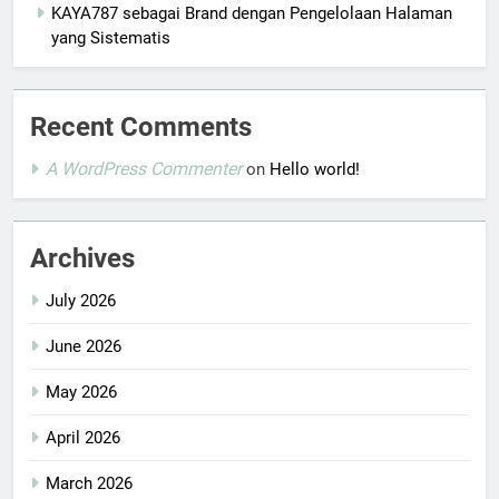
KAYA787 sebagai Brand dengan Pengelolaan Halaman
yang Sistematis
Recent Comments
A WordPress Commenter
on
Hello world!
Archives
July 2026
June 2026
May 2026
April 2026
March 2026