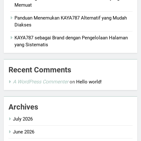
Memuat
Panduan Menemukan KAYA787 Alternatif yang Mudah
Diakses
KAYA787 sebagai Brand dengan Pengelolaan Halaman
yang Sistematis
Recent Comments
A WordPress Commenter
on
Hello world!
Archives
July 2026
June 2026