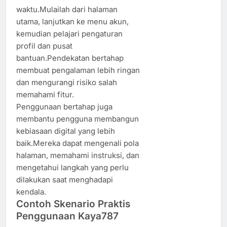
waktu.Mulailah dari halaman
utama, lanjutkan ke menu akun,
kemudian pelajari pengaturan
profil dan pusat
bantuan.Pendekatan bertahap
membuat pengalaman lebih ringan
dan mengurangi risiko salah
memahami fitur.
Penggunaan bertahap juga
membantu pengguna membangun
kebiasaan digital yang lebih
baik.Mereka dapat mengenali pola
halaman, memahami instruksi, dan
mengetahui langkah yang perlu
dilakukan saat menghadapi
kendala.
Contoh Skenario Praktis
Penggunaan Kaya787