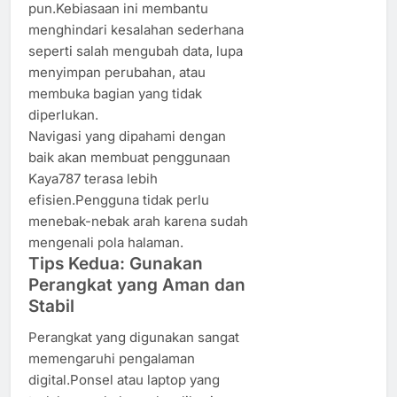
pun.Kebiasaan ini membantu
menghindari kesalahan sederhana
seperti salah mengubah data, lupa
menyimpan perubahan, atau
membuka bagian yang tidak
diperlukan.
Navigasi yang dipahami dengan
baik akan membuat penggunaan
Kaya787 terasa lebih
efisien.Pengguna tidak perlu
menebak-nebak arah karena sudah
mengenali pola halaman.
Tips Kedua: Gunakan
Perangkat yang Aman dan
Stabil
Perangkat yang digunakan sangat
memengaruhi pengalaman
digital.Ponsel atau laptop yang