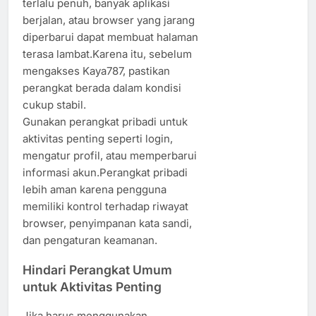
terlalu penuh, banyak aplikasi
berjalan, atau browser yang jarang
diperbarui dapat membuat halaman
terasa lambat.Karena itu, sebelum
mengakses Kaya787, pastikan
perangkat berada dalam kondisi
cukup stabil.
Gunakan perangkat pribadi untuk
aktivitas penting seperti login,
mengatur profil, atau memperbarui
informasi akun.Perangkat pribadi
lebih aman karena pengguna
memiliki kontrol terhadap riwayat
browser, penyimpanan kata sandi,
dan pengaturan keamanan.
Hindari Perangkat Umum
untuk Aktivitas Penting
Jika harus menggunakan