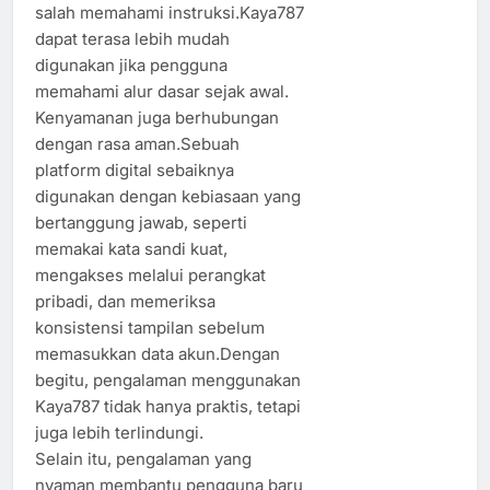
salah memahami instruksi.Kaya787
dapat terasa lebih mudah
digunakan jika pengguna
memahami alur dasar sejak awal.
Kenyamanan juga berhubungan
dengan rasa aman.Sebuah
platform digital sebaiknya
digunakan dengan kebiasaan yang
bertanggung jawab, seperti
memakai kata sandi kuat,
mengakses melalui perangkat
pribadi, dan memeriksa
konsistensi tampilan sebelum
memasukkan data akun.Dengan
begitu, pengalaman menggunakan
Kaya787 tidak hanya praktis, tetapi
juga lebih terlindungi.
Selain itu, pengalaman yang
nyaman membantu pengguna baru