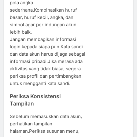
pola angka
sederhana.Kombinasikan huruf
besar, huruf kecil, angka, dan
simbol agar perlindungan akun
lebih baik.
Jangan membagikan informasi
login kepada siapa pun.Kata sandi
dan data akun harus dijaga sebagai
informasi pribadi.Jika merasa ada
aktivitas yang tidak biasa, segera
periksa profil dan pertimbangkan
untuk mengganti kata sandi.
Periksa Konsistensi
Tampilan
Sebelum memasukkan data akun,
perhatikan tampilan
halaman.Periksa susunan menu,