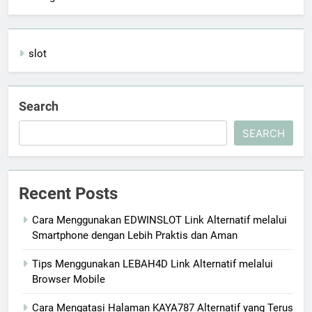
slot
Search
SEARCH
Recent Posts
Cara Menggunakan EDWINSLOT Link Alternatif melalui
Smartphone dengan Lebih Praktis dan Aman
Tips Menggunakan LEBAH4D Link Alternatif melalui
Browser Mobile
Cara Mengatasi Halaman KAYA787 Alternatif yang Terus