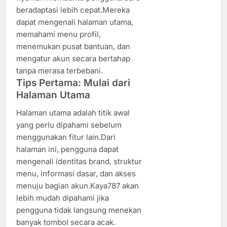
beradaptasi lebih cepat.Mereka
dapat mengenali halaman utama,
memahami menu profil,
menemukan pusat bantuan, dan
mengatur akun secara bertahap
tanpa merasa terbebani.
Tips Pertama: Mulai dari
Halaman Utama
Halaman utama adalah titik awal
yang perlu dipahami sebelum
menggunakan fitur lain.Dari
halaman ini, pengguna dapat
mengenali identitas brand, struktur
menu, informasi dasar, dan akses
menuju bagian akun.Kaya787 akan
lebih mudah dipahami jika
pengguna tidak langsung menekan
banyak tombol secara acak.