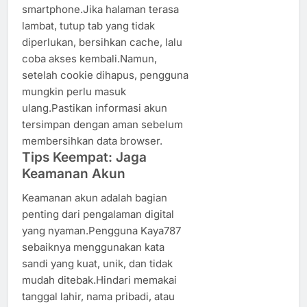
smartphone.Jika halaman terasa
lambat, tutup tab yang tidak
diperlukan, bersihkan cache, lalu
coba akses kembali.Namun,
setelah cookie dihapus, pengguna
mungkin perlu masuk
ulang.Pastikan informasi akun
tersimpan dengan aman sebelum
membersihkan data browser.
Tips Keempat: Jaga
Keamanan Akun
Keamanan akun adalah bagian
penting dari pengalaman digital
yang nyaman.Pengguna Kaya787
sebaiknya menggunakan kata
sandi yang kuat, unik, dan tidak
mudah ditebak.Hindari memakai
tanggal lahir, nama pribadi, atau