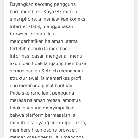
Bayangkan seorang pengguna
baru membuka Kaya787 melalui
smartphone.Ia memastikan koneksi
internet stabil, menggunakan
browser terbaru, lalu
memperhatikan halaman utama
terlebih dahulu.Ia membaca
informasi dasar, mengenali menu
akun, dan tidak langsung membuka
semua bagian.Setelah memahami
struktur awal, ia memeriksa profil
dan membaca pusat bantuan.
Pada skenario lain, pengguna
merasa halaman terasa lambat.Ia
tidak langsung menyimpulkan
bahwa platform bermasalah.Ia
menutup tab yang tidak diperlukan,
membersihkan cache browser,
memeriksa koneksi, lalu mencoba