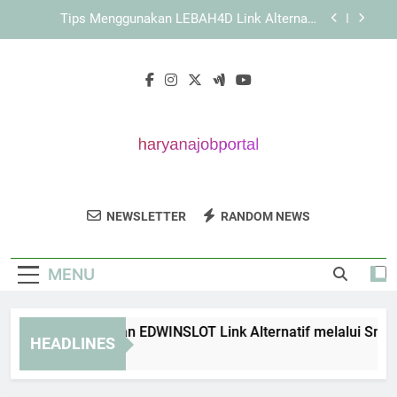
Skip
Cara Mengatasi Halaman KAYA787 Alternatif
to
yang Terus Memuat
content
Panduan Menemukan KAYA787 Alternatif yang
Mudah Diakses
Cara Menggunakan EDWINSLOT Link Alternatif
melalui Smartphone dengan Lebih Praktis dan
Aman
Tips Menggunakan LEBAH4D Link Alternatif
melalui Browser Mobile
Cara Mengatasi Halaman KAYA787 Alternatif
yang Terus Memuat
Haryana Job
Temukan Informasi Lowongan Kerja Di
Panduan Menemukan KAYA787 Alternatif yang
NEWSLETTER
RANDOM NEWS
Portal
Mudah Diakses
Haryana Di Haryana Job Portal.
MENU
ra Menggunakan EDWINSLOT Link Alternatif melalui Smartph
HEADLINES
Weeks Ago