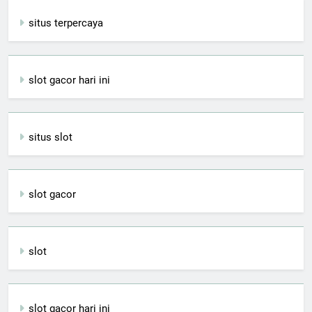
situs terpercaya
slot gacor hari ini
situs slot
slot gacor
slot
slot gacor hari ini