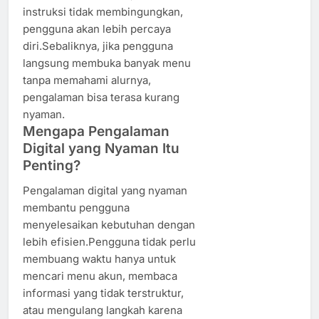
instruksi tidak membingungkan,
pengguna akan lebih percaya
diri.Sebaliknya, jika pengguna
langsung membuka banyak menu
tanpa memahami alurnya,
pengalaman bisa terasa kurang
nyaman.
Mengapa Pengalaman
Digital yang Nyaman Itu
Penting?
Pengalaman digital yang nyaman
membantu pengguna
menyelesaikan kebutuhan dengan
lebih efisien.Pengguna tidak perlu
membuang waktu hanya untuk
mencari menu akun, membaca
informasi yang tidak terstruktur,
atau mengulang langkah karena