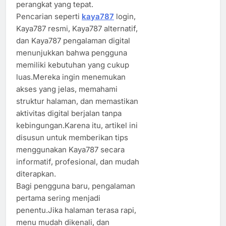
perangkat yang tepat.
Pencarian seperti
kaya787
login,
Kaya787 resmi, Kaya787 alternatif,
dan Kaya787 pengalaman digital
menunjukkan bahwa pengguna
memiliki kebutuhan yang cukup
luas.Mereka ingin menemukan
akses yang jelas, memahami
struktur halaman, dan memastikan
aktivitas digital berjalan tanpa
kebingungan.Karena itu, artikel ini
disusun untuk memberikan tips
menggunakan Kaya787 secara
informatif, profesional, dan mudah
diterapkan.
Bagi pengguna baru, pengalaman
pertama sering menjadi
penentu.Jika halaman terasa rapi,
menu mudah dikenali, dan