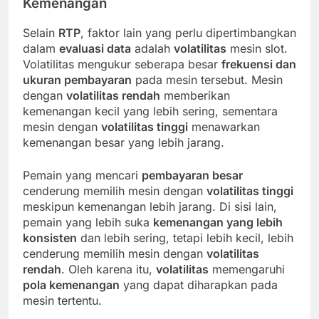
Kemenangan
Selain
RTP
, faktor lain yang perlu dipertimbangkan
dalam
evaluasi data
adalah
volatilitas
mesin slot.
Volatilitas mengukur seberapa besar
frekuensi dan
ukuran pembayaran
pada mesin tersebut. Mesin
dengan
volatilitas rendah
memberikan
kemenangan kecil yang lebih sering, sementara
mesin dengan
volatilitas tinggi
menawarkan
kemenangan besar yang lebih jarang.
Pemain yang mencari
pembayaran besar
cenderung memilih mesin dengan
volatilitas tinggi
meskipun kemenangan lebih jarang. Di sisi lain,
pemain yang lebih suka
kemenangan yang lebih
konsisten
dan lebih sering, tetapi lebih kecil, lebih
cenderung memilih mesin dengan
volatilitas
rendah
. Oleh karena itu,
volatilitas
memengaruhi
pola kemenangan
yang dapat diharapkan pada
mesin tertentu.