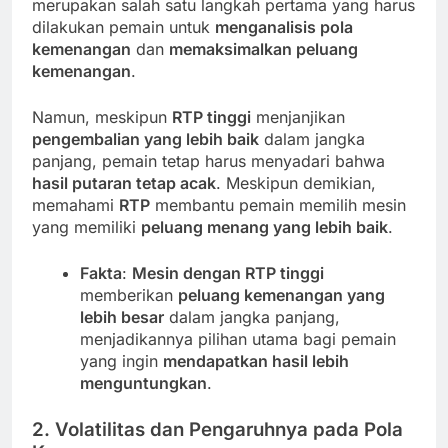
merupakan salah satu langkah pertama yang harus
dilakukan pemain untuk
menganalisis pola
kemenangan
dan
memaksimalkan peluang
kemenangan
.
Namun, meskipun
RTP tinggi
menjanjikan
pengembalian yang lebih baik
dalam jangka
panjang, pemain tetap harus menyadari bahwa
hasil putaran tetap acak
. Meskipun demikian,
memahami
RTP
membantu pemain memilih mesin
yang memiliki
peluang menang yang lebih baik
.
Fakta
:
Mesin dengan RTP tinggi
memberikan
peluang kemenangan yang
lebih besar
dalam jangka panjang,
menjadikannya pilihan utama bagi pemain
yang ingin
mendapatkan hasil lebih
menguntungkan
.
2.
Volatilitas dan Pengaruhnya pada Pola