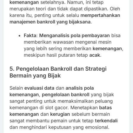
kemenangan
setelahnya. Namun, ini tetap
merupakan teori dan tidak dapat dipastikan. Oleh
karena itu, penting untuk selalu
mempertahankan
manajemen bankroll yang bijaksana
.
Fakta
:
Menganalisis pola pembayaran
bisa
memberikan wawasan mengenai mesin
yang lebih sering memberikan
kemenangan
,
meskipun hasil putaran tetap
acak
.
5.
Pengelolaan Bankroll dan Strategi
Bermain yang Bijak
Selain
evaluasi data
dan
analisis pola
kemenangan
,
pengelolaan bankroll
yang bijak
sangat penting untuk memaksimalkan peluang
kemenangan di slot gacor. Menetapkan
batas
kemenangan
dan
kerugian
sebelum bermain
sangat membantu pemain untuk tetap
terkendali
dan menghindari keputusan yang emosional.