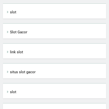
slot
Slot Gacor
link slot
situs slot gacor
slot