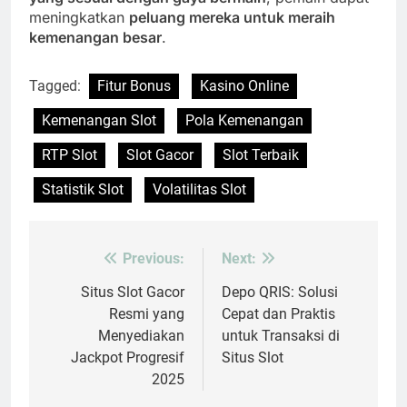
meningkatkan
peluang mereka untuk meraih
kemenangan besar
.
Tagged:
Fitur Bonus
Kasino Online
Kemenangan Slot
Pola Kemenangan
RTP Slot
Slot Gacor
Slot Terbaik
Statistik Slot
Volatilitas Slot
Previous:
Next:
Post
navigation
Situs Slot Gacor
Depo QRIS: Solusi
Resmi yang
Cepat dan Praktis
Menyediakan
untuk Transaksi di
Jackpot Progresif
Situs Slot
2025