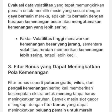
Evaluasi data volatilitas
yang tepat memungkinkan
pemain untuk memilih mesin yang sesuai dengan
gaya bermain
mereka, apakah itu
bermain dengan
harapan kemenangan besar
atau
mengutamakan
kemenangan yang lebih sering
.
Fakta
:
Volatilitas tinggi
menawarkan
kemenangan besar yang jarang
, sementara
volatilitas rendah
memberikan
kemenangan
lebih sering
, tetapi lebih kecil.
3.
Fitur Bonus yang Dapat Meningkatkan
Pola Kemenangan
Fitur bonus seperti
putaran gratis
,
wilds
, dan
pengali kemenangan
sering kali memberikan
kesempatan ekstra untuk
menang
tanpa harus
meningkatkan taruhan. Banyak mesin slot gacor
dilengkapi dengan
fitur bonus
yang dapat
meningkatkan
peluang pemain untuk meraih