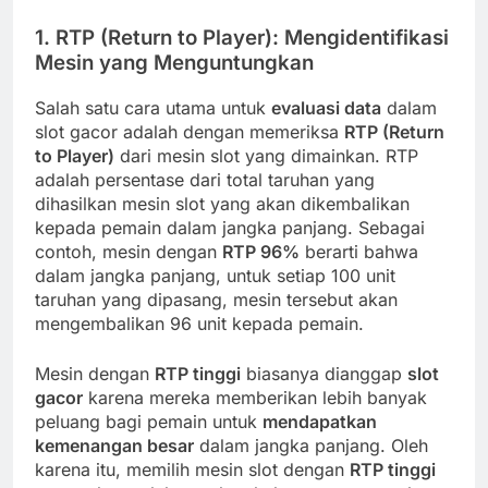
1.
RTP (Return to Player): Mengidentifikasi
Mesin yang Menguntungkan
Salah satu cara utama untuk
evaluasi data
dalam
slot gacor adalah dengan memeriksa
RTP (Return
to Player)
dari mesin slot yang dimainkan. RTP
adalah persentase dari total taruhan yang
dihasilkan mesin slot yang akan dikembalikan
kepada pemain dalam jangka panjang. Sebagai
contoh, mesin dengan
RTP 96%
berarti bahwa
dalam jangka panjang, untuk setiap 100 unit
taruhan yang dipasang, mesin tersebut akan
mengembalikan 96 unit kepada pemain.
Mesin dengan
RTP tinggi
biasanya dianggap
slot
gacor
karena mereka memberikan lebih banyak
peluang bagi pemain untuk
mendapatkan
kemenangan besar
dalam jangka panjang. Oleh
karena itu, memilih mesin slot dengan
RTP tinggi