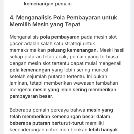
kemenangan
pemain.
4.
Menganalisis Pola Pembayaran untuk
Memilih Mesin yang Tepat
Menganalisis
pola pembayaran
pada mesin slot
gacor adalah salah satu strategi untuk
memaksimalkan
peluang kemenangan
. Meski hasil
setiap putaran tetap acak, pemain yang terbiasa
dengan mesin slot tertentu dapat mulai mengenali
pola kemenangan
yang lebih sering muncul
setelah sejumlah putaran tertentu. Ini bukan
jaminan, tetapi memberikan wawasan tambahan
mengenai
mesin yang lebih sering memberikan
pembayaran besar
.
Beberapa pemain percaya bahwa
mesin yang
telah memberikan kemenangan besar dalam
beberapa putaran berturut-turut
memiliki
kecenderungan untuk memberikan
lebih banyak