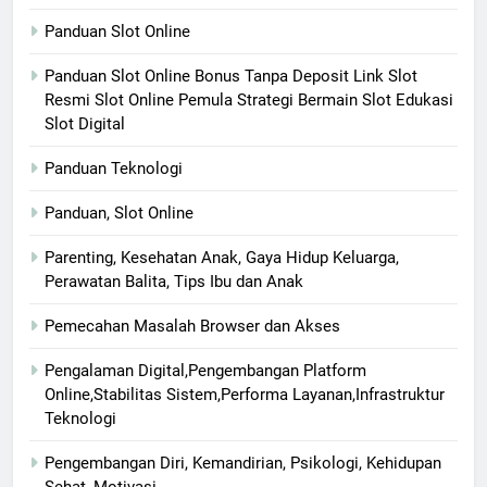
Panduan Slot Online
Panduan Slot Online Bonus Tanpa Deposit Link Slot
Resmi Slot Online Pemula Strategi Bermain Slot Edukasi
Slot Digital
Panduan Teknologi
Panduan, Slot Online
Parenting, Kesehatan Anak, Gaya Hidup Keluarga,
Perawatan Balita, Tips Ibu dan Anak
Pemecahan Masalah Browser dan Akses
Pengalaman Digital,Pengembangan Platform
Online,Stabilitas Sistem,Performa Layanan,Infrastruktur
Teknologi
Pengembangan Diri, Kemandirian, Psikologi, Kehidupan