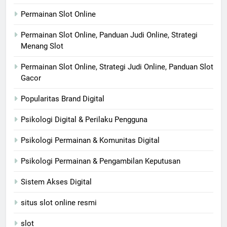
Permainan Slot Online
Permainan Slot Online, Panduan Judi Online, Strategi
Menang Slot
Permainan Slot Online, Strategi Judi Online, Panduan Slot
Gacor
Popularitas Brand Digital
Psikologi Digital & Perilaku Pengguna
Psikologi Permainan & Komunitas Digital
Psikologi Permainan & Pengambilan Keputusan
Sistem Akses Digital
situs slot online resmi
slot