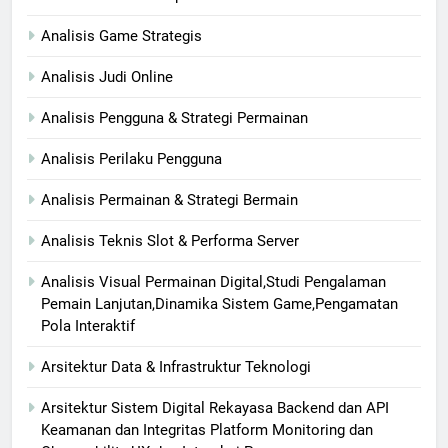
Analisis Game Strategis
Analisis Judi Online
Analisis Pengguna & Strategi Permainan
Analisis Perilaku Pengguna
Analisis Permainan & Strategi Bermain
Analisis Teknis Slot & Performa Server
Analisis Visual Permainan Digital,Studi Pengalaman
Pemain Lanjutan,Dinamika Sistem Game,Pengamatan
Pola Interaktif
Arsitektur Data & Infrastruktur Teknologi
Arsitektur Sistem Digital Rekayasa Backend dan API
Keamanan dan Integritas Platform Monitoring dan