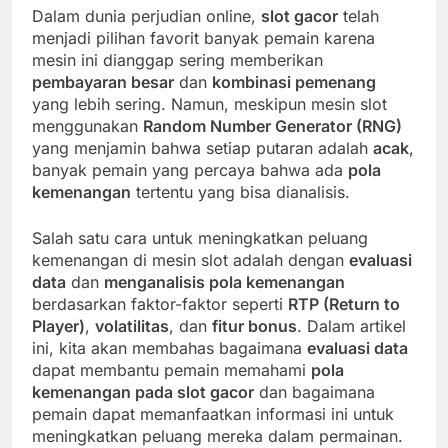
Dalam dunia perjudian online,
slot gacor
telah
menjadi pilihan favorit banyak pemain karena
mesin ini dianggap sering memberikan
pembayaran besar
dan
kombinasi pemenang
yang lebih sering. Namun, meskipun mesin slot
menggunakan
Random Number Generator (RNG)
yang menjamin bahwa setiap putaran adalah
acak
,
banyak pemain yang percaya bahwa ada
pola
kemenangan
tertentu yang bisa dianalisis.
Salah satu cara untuk meningkatkan peluang
kemenangan di mesin slot adalah dengan
evaluasi
data
dan
menganalisis pola kemenangan
berdasarkan faktor-faktor seperti
RTP (Return to
Player)
,
volatilitas
, dan
fitur bonus
. Dalam artikel
ini, kita akan membahas bagaimana
evaluasi data
dapat membantu pemain memahami
pola
kemenangan pada slot gacor
dan bagaimana
pemain dapat memanfaatkan informasi ini untuk
meningkatkan peluang mereka dalam permainan.