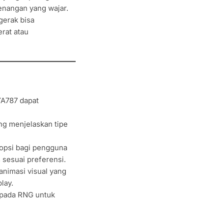
enangan yang wajar.
gerak bisa
rat atau
YA787 dapat
ng menjelaskan tipe
psi bagi pengguna
 sesuai preferensi.
nimasi visual yang
lay.
 pada RNG untuk