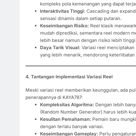
kompleks pola kemenangan yang dapat terjad
Interaktivitas Tinggi:
Cascading dan expand
sensasi dinamis dalam setiap putaran.
Keseimbangan Risiko:
Reel klasik menawark
mudah diprediksi, sementara reel modern m
lebih besar namun dengan risiko lebih tinggi
Daya Tarik Visual:
Variasi reel menciptakan
yang lebih menarik, mendorong keterlibatan
4. Tantangan Implementasi Variasi Reel
Meski variasi reel memberikan keunggulan, ada pu
penerapannya di KAYA787:
Kompleksitas Algoritma:
Dengan lebih banya
(Random Number Generator) harus lebih kuat 
Kesulitan Pemahaman:
Pemain baru mungki
dengan terlalu banyak variasi.
Keseimbangan Gameplay:
Perlu pengaturan