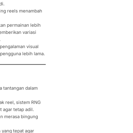
i.
ing reels menambah
an permainan lebih
emberikan variasi
.
 pengalaman visual
 pengguna lebih lama.
la tantangan dalam
k reel, sistem RNG
agar tetap adil.
n merasa bingung
 yang tepat agar