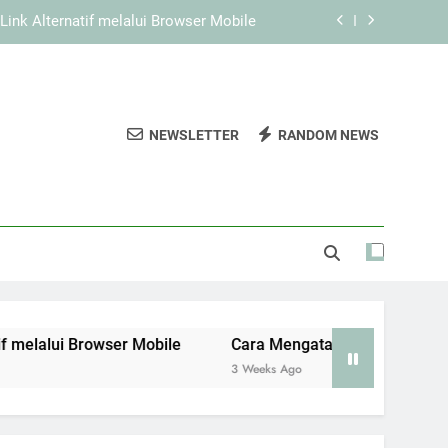
nk Alternatif melalui Browser Mobile
AYA787 Alternatif yang Terus Memuat
A787 Alternatif yang Mudah Diakses
NEWSLETTER
RANDOM NEWS
tphone dengan Lebih Praktis dan Aman
nk Alternatif melalui Browser Mobile
AYA787 Alternatif yang Terus Memuat
A787 Alternatif yang Mudah Diakses
owser Mobile
Cara Mengatasi Halaman KAYA787 Altern
3 Weeks Ago