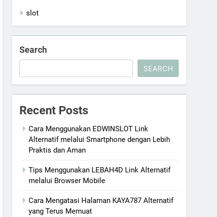
slot
Search
SEARCH
Recent Posts
Cara Menggunakan EDWINSLOT Link
Alternatif melalui Smartphone dengan Lebih
Praktis dan Aman
Tips Menggunakan LEBAH4D Link Alternatif
melalui Browser Mobile
Cara Mengatasi Halaman KAYA787 Alternatif
yang Terus Memuat