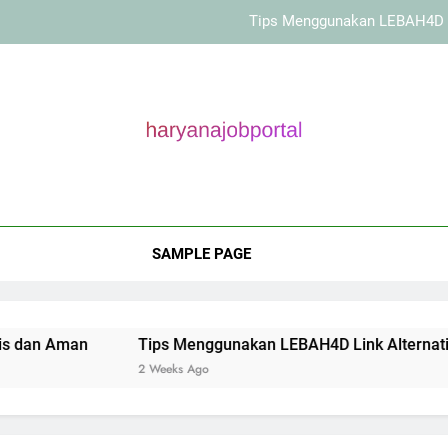
Tips Menggunakan LEBAH4D Li
Cara Mengatasi Halaman K
Panduan Menemukan KAY
Cara Menggunakan EDWINSLOT Link Alternatif melalui Smar
yana Job Portal
Tips Menggunakan LEBAH4D Li
nformasi Lowongan Kerja Di Haryana Di Haryana Job Portal.
Cara Mengatasi Halaman K
SAMPLE PAGE
Panduan Menemukan KAY
n
Tips Menggunakan LEBAH4D Link Alternatif melalui Br
2 Weeks Ago