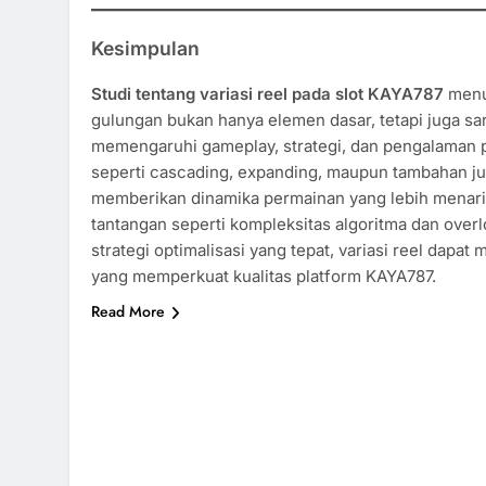
Kesimpulan
Studi tentang variasi reel pada slot KAYA787
menu
gulungan bukan hanya elemen dasar, tetapi juga sa
memengaruhi gameplay, strategi, dan pengalaman p
seperti cascading, expanding, maupun tambahan j
memberikan dinamika permainan yang lebih menar
tantangan seperti kompleksitas algoritma dan overl
strategi optimalisasi yang tepat, variasi reel dapat 
yang memperkuat kualitas platform KAYA787.
Read More