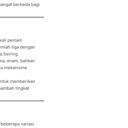
sangat berbeda bagi
kali pemain
jumlah tiga dengan
a.Seiring
ima, enam, bahkan
erta mekanisme
 untuk memberikan
nambah tingkat
beberapa variasi