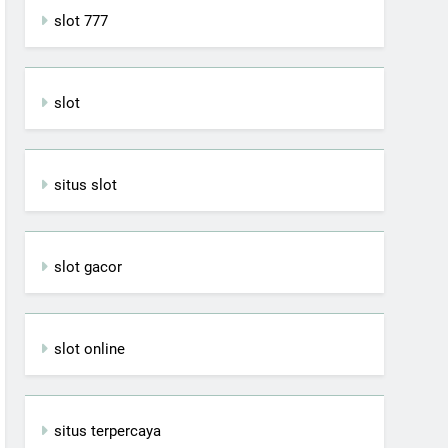
slot 777
slot
situs slot
slot gacor
slot online
situs terpercaya