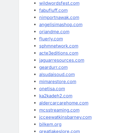
wildwordsfest.com
fabufluff.com
nimportnawak.com
angelisimashop.com
oriandme.com
fluerly.com
sphmnetwork.com
acte3editions.com
jaguarresources.com
geardurr.com
alsudaisoud.com
mimarestore.com
onetisa.com
ka2kadeh2.com
aldercarcarehome.com
mcsstreaming.com
jcceewatkinsbarney.com
bilkem.org
greatlakeslore.com