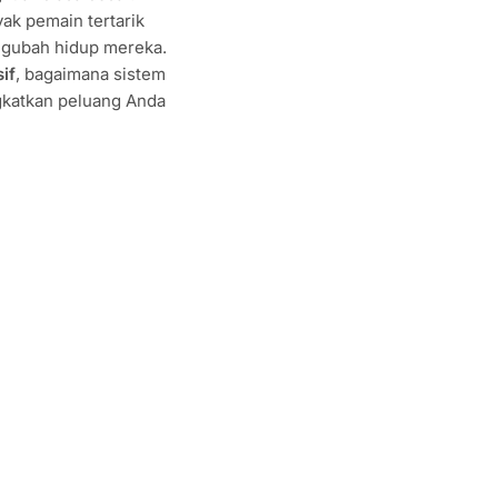
ak pemain tertarik
gubah hidup mereka.
if
, bagaimana sistem
ngkatkan peluang Anda