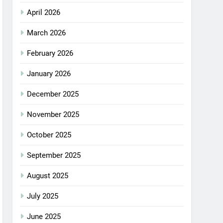
April 2026
March 2026
February 2026
January 2026
December 2025
November 2025
October 2025
September 2025
August 2025
July 2025
June 2025