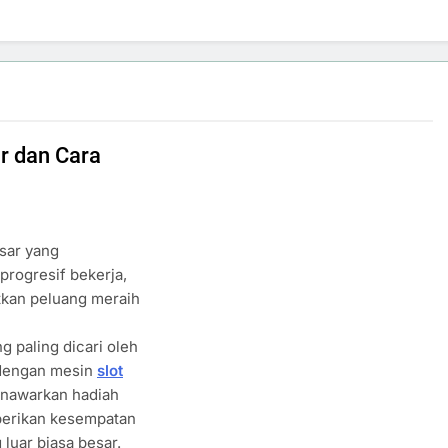
r dan Cara
esar yang
progresif bekerja,
tkan peluang meraih
ng paling dicari oleh
 dengan mesin
slot
awarkan hadiah
berikan kesempatan
uar biasa besar.