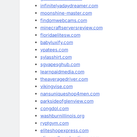
infinitelyadaydreamer.com
moonshine-master.com
findomwebcams.com
minecraftserversreview.com
floridaelitesw.com
babyluxify.com
vpatees.com
sylasshirt.com
sgvapesghub.com
learnpaidmedia.com
theaveragedriver.com
vikingvise.com
nansuniqueshop4men.com
parksideofglenview.com
congdol.com
washburnillinois.org
ryptgym.com
eliteshopexpress.com