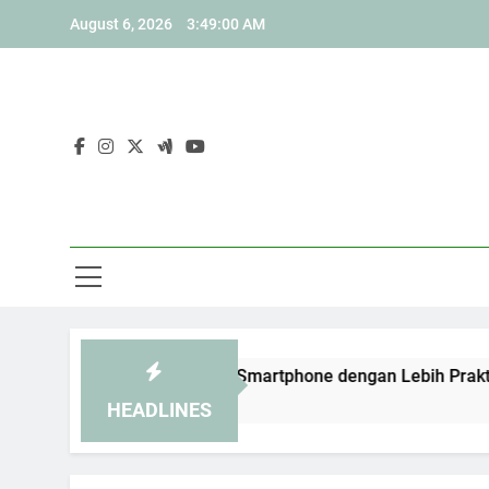
Skip
August 6, 2026
3:49:01 AM
to
content
Har
Temukan I
ternatif melalui Smartphone dengan Lebih Praktis dan Ama
HEADLINES