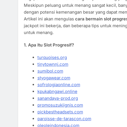
Meskipun peluang untuk menang sangat kecil, bany
dengan potensi kemenangan besar yang dapat men
Artikel ini akan mengulas
cara bermain slot progres
jackpot ini bekerja, dan beberapa tips untuk meni
untuk menang.
1.
Apa Itu Slot Progresif?
turquoises.org
tinytownnj.com
sumibol.com
styogawear.com
sofrologiaonline.com
kpukabngawi.online
sanandaya-prod.org
promosuzukiignis.com
pickbestheadsets.com
paroisse-de-tarascon.com
oleoleindonesia.com