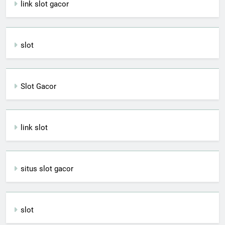
link slot gacor
slot
Slot Gacor
link slot
situs slot gacor
slot