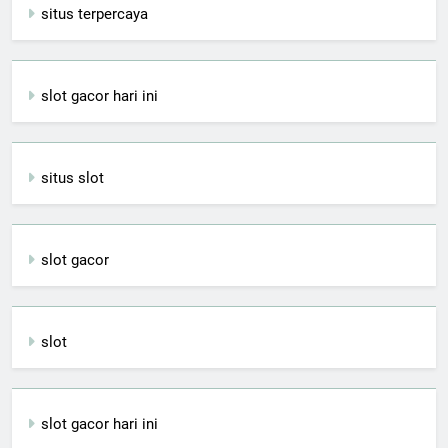
situs terpercaya
slot gacor hari ini
situs slot
slot gacor
slot
slot gacor hari ini