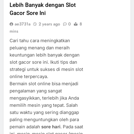
Lebih Banyak dengan Slot
Gacor Sore Ini
ae3731a
2 years ago
0
8
mins
Cari tahu cara meningkatkan
peluang menang dan meraih
keuntungan lebih banyak dengan
slot gacor sore ini. Ikuti tips dan
strategi untuk sukses di mesin slot
online terpercaya.
Bermain slot online bisa menjadi
pengalaman yang sangat
mengasyikkan, terlebih jika Anda
memilih mesin yang tepat. Salah
satu waktu yang sering dianggap
paling menguntungkan oleh para
pemain adalah
sore hari
. Pada saat
ini, mesin-mesin slot gacor (mesin