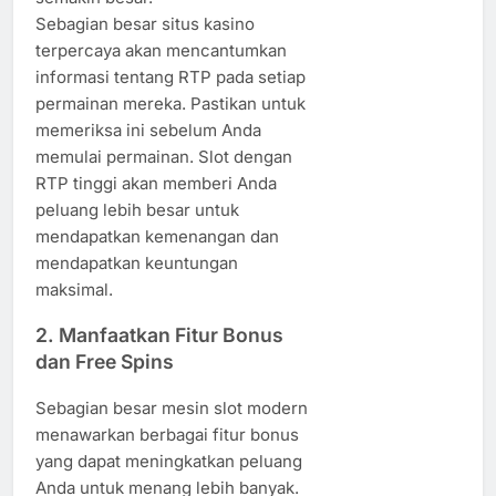
Sebagian besar situs kasino
terpercaya akan mencantumkan
informasi tentang RTP pada setiap
permainan mereka. Pastikan untuk
memeriksa ini sebelum Anda
memulai permainan. Slot dengan
RTP tinggi akan memberi Anda
peluang lebih besar untuk
mendapatkan kemenangan dan
mendapatkan keuntungan
maksimal.
2. Manfaatkan Fitur Bonus
dan Free Spins
Sebagian besar mesin slot modern
menawarkan berbagai fitur bonus
yang dapat meningkatkan peluang
Anda untuk menang lebih banyak.