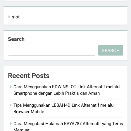
slot
Search
SEARCH
Recent Posts
Cara Menggunakan EDWINSLOT Link Alternatif melalui
Smartphone dengan Lebih Praktis dan Aman
Tips Menggunakan LEBAH4D Link Alternatif melalui
Browser Mobile
Cara Mengatasi Halaman KAYA787 Alternatif yang Terus
Memuat