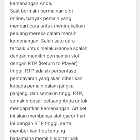
kemenangan Anda.
Saat bermain permainan slot
online, banyak pemain yang
mencari cara untuk meningkatkan
peluang mereka dalam meraih
kemenangan. Salah satu cara
terbaik untuk melakukannya adalah
dengan memilih permainan slot
dengan RTP (Return to Player)
tinggi. RTP adalah persentase
pembayaran yang akan diberikan
kepada pemain dalam jangka
panjang, dan semakin tinggi RTP,
semakin besar peluang Anda untuk
mendapatkan kemenangan. Artikel
ini akan membahas slot gacor hari
ini dengan RTP tinggi, serta
memberikan tips tentang
bagaimana memilih slot terbaik