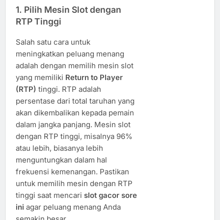
1. Pilih Mesin Slot dengan
RTP Tinggi
Salah satu cara untuk
meningkatkan peluang menang
adalah dengan memilih mesin slot
yang memiliki
Return to Player
(RTP)
tinggi. RTP adalah
persentase dari total taruhan yang
akan dikembalikan kepada pemain
dalam jangka panjang. Mesin slot
dengan RTP tinggi, misalnya 96%
atau lebih, biasanya lebih
menguntungkan dalam hal
frekuensi kemenangan. Pastikan
untuk memilih mesin dengan RTP
tinggi saat mencari
slot gacor sore
ini
agar peluang menang Anda
semakin besar.