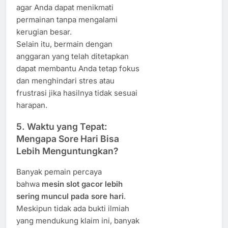
agar Anda dapat menikmati
permainan tanpa mengalami
kerugian besar.
Selain itu, bermain dengan
anggaran yang telah ditetapkan
dapat membantu Anda tetap fokus
dan menghindari stres atau
frustrasi jika hasilnya tidak sesuai
harapan.
5. Waktu yang Tepat:
Mengapa Sore Hari Bisa
Lebih Menguntungkan?
Banyak pemain percaya
bahwa
mesin slot gacor lebih
sering muncul pada sore hari
.
Meskipun tidak ada bukti ilmiah
yang mendukung klaim ini, banyak