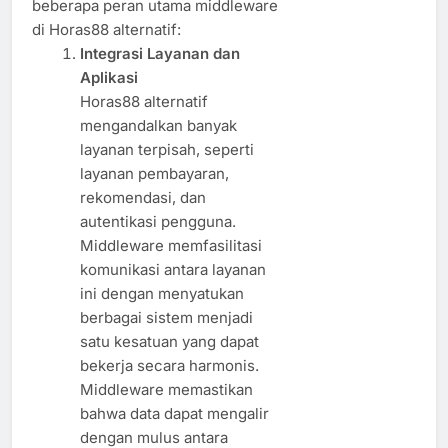
beberapa peran utama middleware
di Horas88 alternatif:
Integrasi Layanan dan
Aplikasi
Horas88 alternatif
mengandalkan banyak
layanan terpisah, seperti
layanan pembayaran,
rekomendasi, dan
autentikasi pengguna.
Middleware memfasilitasi
komunikasi antara layanan
ini dengan menyatukan
berbagai sistem menjadi
satu kesatuan yang dapat
bekerja secara harmonis.
Middleware memastikan
bahwa data dapat mengalir
dengan mulus antara