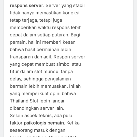
respons server
. Server yang stabil
tidak hanya memastikan koneksi
tetap terjaga, tetapi juga
memberikan waktu respons lebih
cepat dalam setiap putaran. Bagi
pemain, hal ini memberi kesan
bahwa hasil permainan lebih
transparan dan adil. Respon server
yang cepat membuat simbol atau
fitur dalam slot muncul tanpa
delay, sehingga pengalaman
bermain lebih memuaskan. Inilah
yang memperkuat opini bahwa
Thailand Slot lebih lancar
dibandingkan server lain.
Selain aspek teknis, ada pula
faktor
psikologis pemain
. Ketika
seseorang masuk dengan