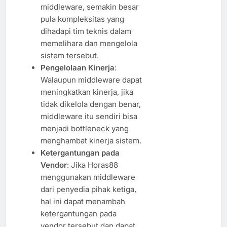
middleware, semakin besar
pula kompleksitas yang
dihadapi tim teknis dalam
memelihara dan mengelola
sistem tersebut.
Pengelolaan Kinerja
:
Walaupun middleware dapat
meningkatkan kinerja, jika
tidak dikelola dengan benar,
middleware itu sendiri bisa
menjadi bottleneck yang
menghambat kinerja sistem.
Ketergantungan pada
Vendor
: Jika Horas88
menggunakan middleware
dari penyedia pihak ketiga,
hal ini dapat menambah
ketergantungan pada
vendor tersebut dan dapat