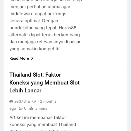
menjadi perhatian utama agar
middleware dapat berfungsi
secara optimal. Dengan
pendekatan yang tepat, Horas88
alternatif dapat terus berkembang
dan menjaga relevansinya di pasar
yang semakin kompetitif.
Read More
Thailand Slot: Faktor
Koneksi yang Membuat Slot
Lebih Lancar
ae3731a
12 months
ago
0
5 mins
Artikel ini membahas faktor
koneksi yang membuat Thailand