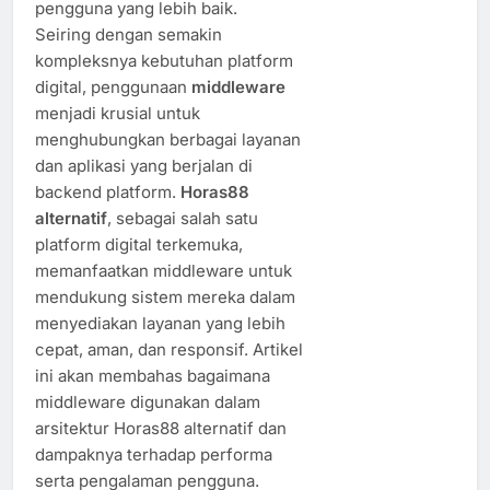
pengguna yang lebih baik.
Seiring dengan semakin
kompleksnya kebutuhan platform
digital, penggunaan
middleware
menjadi krusial untuk
menghubungkan berbagai layanan
dan aplikasi yang berjalan di
backend platform.
Horas88
alternatif
, sebagai salah satu
platform digital terkemuka,
memanfaatkan middleware untuk
mendukung sistem mereka dalam
menyediakan layanan yang lebih
cepat, aman, dan responsif. Artikel
ini akan membahas bagaimana
middleware digunakan dalam
arsitektur Horas88 alternatif dan
dampaknya terhadap performa
serta pengalaman pengguna.