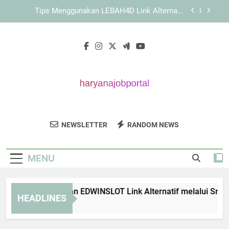
Skip
Cara Mengatasi Halaman KAYA787 Alternatif
to
yang Terus Memuat
content
Panduan Menemukan KAYA787 Alternatif yang
Mudah Diakses
Cara Menggunakan EDWINSLOT Link Alternatif
melalui Smartphone dengan Lebih Praktis dan
Aman
Tips Menggunakan LEBAH4D Link Alternatif
melalui Browser Mobile
Cara Mengatasi Halaman KAYA787 Alternatif
yang Terus Memuat
Haryana Job
Temukan Informasi Lowongan Kerja Di
Panduan Menemukan KAYA787 Alternatif yang
NEWSLETTER
RANDOM NEWS
Portal
Mudah Diakses
Haryana Di Haryana Job Portal.
MENU
ra Menggunakan EDWINSLOT Link Alternatif melalui Smartph
HEADLINES
Weeks Ago