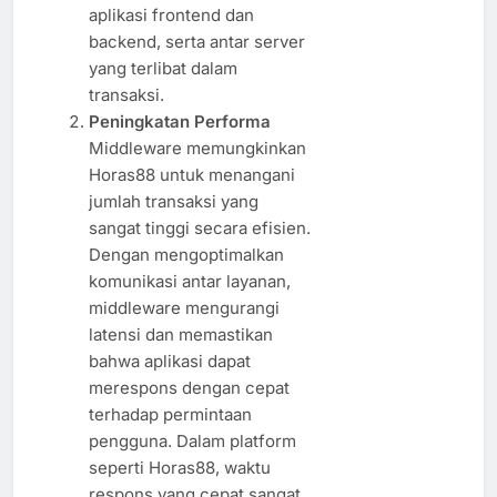
aplikasi frontend dan
backend, serta antar server
yang terlibat dalam
transaksi.
Peningkatan Performa
Middleware memungkinkan
Horas88 untuk menangani
jumlah transaksi yang
sangat tinggi secara efisien.
Dengan mengoptimalkan
komunikasi antar layanan,
middleware mengurangi
latensi dan memastikan
bahwa aplikasi dapat
merespons dengan cepat
terhadap permintaan
pengguna. Dalam platform
seperti Horas88, waktu
respons yang cepat sangat