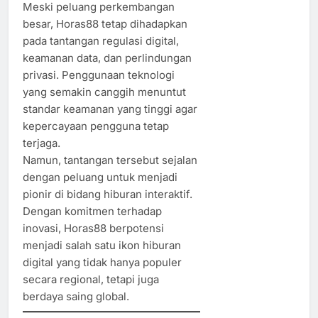
Meski peluang perkembangan
besar, Horas88 tetap dihadapkan
pada tantangan regulasi digital,
keamanan data, dan perlindungan
privasi. Penggunaan teknologi
yang semakin canggih menuntut
standar keamanan yang tinggi agar
kepercayaan pengguna tetap
terjaga.
Namun, tantangan tersebut sejalan
dengan peluang untuk menjadi
pionir di bidang hiburan interaktif.
Dengan komitmen terhadap
inovasi, Horas88 berpotensi
menjadi salah satu ikon hiburan
digital yang tidak hanya populer
secara regional, tetapi juga
berdaya saing global.