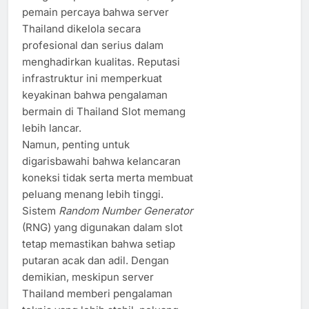
pemain percaya bahwa server
Thailand dikelola secara
profesional dan serius dalam
menghadirkan kualitas. Reputasi
infrastruktur ini memperkuat
keyakinan bahwa pengalaman
bermain di Thailand Slot memang
lebih lancar.
Namun, penting untuk
digarisbawahi bahwa kelancaran
koneksi tidak serta merta membuat
peluang menang lebih tinggi.
Sistem
Random Number Generator
(RNG) yang digunakan dalam slot
tetap memastikan bahwa setiap
putaran acak dan adil. Dengan
demikian, meskipun server
Thailand memberi pengalaman