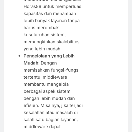
Horas88 untuk memperluas
kapasitas dan menambah
lebih banyak layanan tanpa
harus merombak
keseluruhan sistem,
memungkinkan skalabilitas
yang lebih mudah.
Pengelolaan yang Lebih
Mudah
: Dengan
memisahkan fungsi-fungsi
tertentu, middleware
membantu mengelola
berbagai aspek sistem
dengan lebih mudah dan
efisien. Misalnya, jika terjadi
kesalahan atau masalah di
salah satu bagian layanan,
middleware dapat