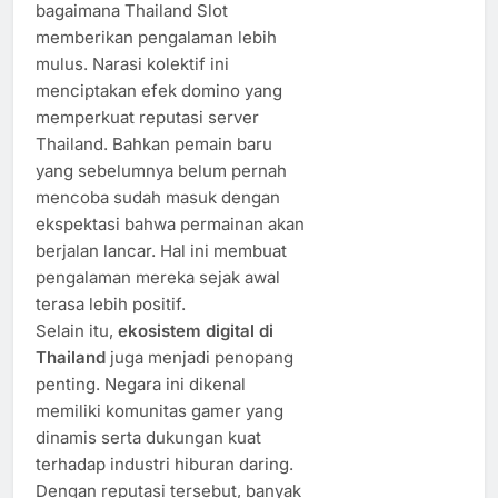
bagaimana Thailand Slot
memberikan pengalaman lebih
mulus. Narasi kolektif ini
menciptakan efek domino yang
memperkuat reputasi server
Thailand. Bahkan pemain baru
yang sebelumnya belum pernah
mencoba sudah masuk dengan
ekspektasi bahwa permainan akan
berjalan lancar. Hal ini membuat
pengalaman mereka sejak awal
terasa lebih positif.
Selain itu,
ekosistem digital di
Thailand
juga menjadi penopang
penting. Negara ini dikenal
memiliki komunitas gamer yang
dinamis serta dukungan kuat
terhadap industri hiburan daring.
Dengan reputasi tersebut, banyak