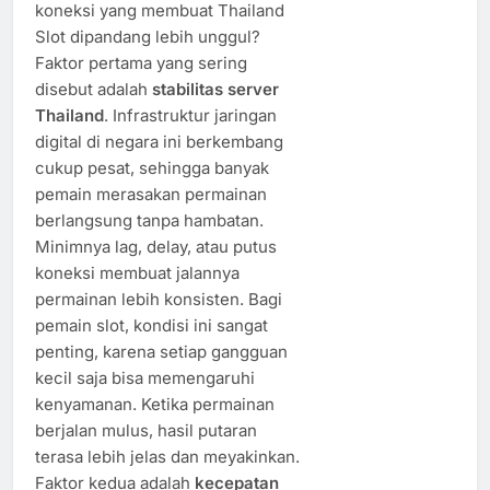
koneksi yang membuat Thailand
Slot dipandang lebih unggul?
Faktor pertama yang sering
disebut adalah
stabilitas server
Thailand
. Infrastruktur jaringan
digital di negara ini berkembang
cukup pesat, sehingga banyak
pemain merasakan permainan
berlangsung tanpa hambatan.
Minimnya lag, delay, atau putus
koneksi membuat jalannya
permainan lebih konsisten. Bagi
pemain slot, kondisi ini sangat
penting, karena setiap gangguan
kecil saja bisa memengaruhi
kenyamanan. Ketika permainan
berjalan mulus, hasil putaran
terasa lebih jelas dan meyakinkan.
Faktor kedua adalah
kecepatan