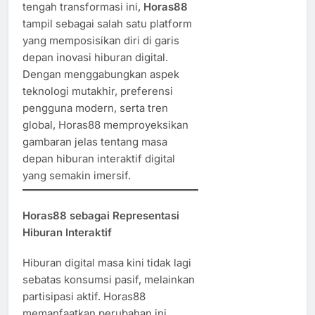
tengah transformasi ini,
Horas88
tampil sebagai salah satu platform
yang memposisikan diri di garis
depan inovasi hiburan digital.
Dengan menggabungkan aspek
teknologi mutakhir, preferensi
pengguna modern, serta tren
global, Horas88 memproyeksikan
gambaran jelas tentang masa
depan hiburan interaktif digital
yang semakin imersif.
Horas88 sebagai Representasi
Hiburan Interaktif
Hiburan digital masa kini tidak lagi
sebatas konsumsi pasif, melainkan
partisipasi aktif. Horas88
memanfaatkan perubahan ini