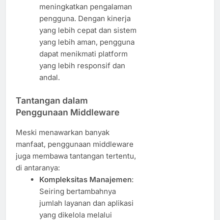
meningkatkan pengalaman
pengguna. Dengan kinerja
yang lebih cepat dan sistem
yang lebih aman, pengguna
dapat menikmati platform
yang lebih responsif dan
andal.
Tantangan dalam
Penggunaan Middleware
Meski menawarkan banyak
manfaat, penggunaan middleware
juga membawa tantangan tertentu,
di antaranya:
Kompleksitas Manajemen
:
Seiring bertambahnya
jumlah layanan dan aplikasi
yang dikelola melalui