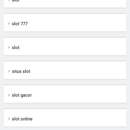
slot 777
slot
situs slot
slot gacor
slot online