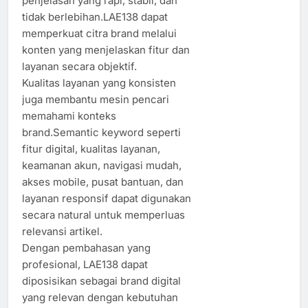
penjelasan yang rapi, stabil, dan
tidak berlebihan.LAE138 dapat
memperkuat citra brand melalui
konten yang menjelaskan fitur dan
layanan secara objektif.
Kualitas layanan yang konsisten
juga membantu mesin pencari
memahami konteks
brand.Semantic keyword seperti
fitur digital, kualitas layanan,
keamanan akun, navigasi mudah,
akses mobile, pusat bantuan, dan
layanan responsif dapat digunakan
secara natural untuk memperluas
relevansi artikel.
Dengan pembahasan yang
profesional, LAE138 dapat
diposisikan sebagai brand digital
yang relevan dengan kebutuhan