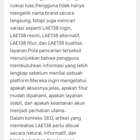
cukup luas.Pengguna tidak hanya
mengetik nama brand secara
langsung, tetapi juga mencari
variasi seperti LAE138 login,
LAE138 resmi, LAE138 alternatif,
LAE138 fitur, dan LAE138 kualitas
layanan.Pola pencarian tersebut
menunjukkan bahwa pengguna
membutuhkan informasi yang lebih
lengkap sebelum menilai sebuah
platform.Mereka ingin mengetahui
apakah aksesnya jelas, apakah fitur
mudah dipahami, apakah layanan
stabil, dan apakah keamanan akun
menjadi perhatian utama.
Dalam konteks SEO, artikel yang
membahas LAE138 perlu dibuat
secara natural, informatif, dan