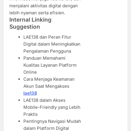
menjalani aktivitas digital dengan
lebih nyaman serta efisien.
Internal Linking
Suggestion
LAE138 dan Peran Fitur
Digital dalam Meningkatkan
Pengalaman Pengguna
Panduan Memahami
Kualitas Layanan Platform
Online
Cara Menjaga Keamanan
Akun Saat Mengakses
lae138
LAE138 dalam Akses
Mobile-Friendly yang Lebih
Praktis
Pentingnya Navigasi Mudah
dalam Platform Digital