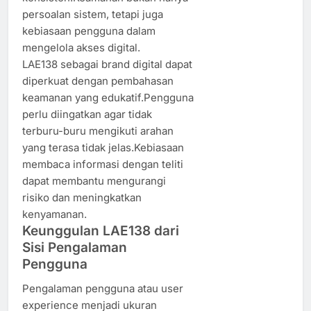
persoalan sistem, tetapi juga
kebiasaan pengguna dalam
mengelola akses digital.
LAE138 sebagai brand digital dapat
diperkuat dengan pembahasan
keamanan yang edukatif.Pengguna
perlu diingatkan agar tidak
terburu-buru mengikuti arahan
yang terasa tidak jelas.Kebiasaan
membaca informasi dengan teliti
dapat membantu mengurangi
risiko dan meningkatkan
kenyamanan.
Keunggulan LAE138 dari
Sisi Pengalaman
Pengguna
Pengalaman pengguna atau user
experience menjadi ukuran