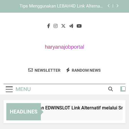
Skip
Cara Mengatasi Halaman KAYA787 Alternatif
to
yang Terus Memuat
content
Panduan Menemukan KAYA787 Alternatif yang
Mudah Diakses
Cara Menggunakan EDWINSLOT Link Alternatif
melalui Smartphone dengan Lebih Praktis dan
Aman
Tips Menggunakan LEBAH4D Link Alternatif
melalui Browser Mobile
Cara Mengatasi Halaman KAYA787 Alternatif
yang Terus Memuat
Haryana Job
Temukan Informasi Lowongan Kerja Di
Panduan Menemukan KAYA787 Alternatif yang
NEWSLETTER
RANDOM NEWS
Portal
Mudah Diakses
Haryana Di Haryana Job Portal.
MENU
ra Menggunakan EDWINSLOT Link Alternatif melalui Smartph
HEADLINES
Weeks Ago