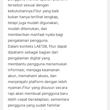
tersebut sesuai dengan
kebutuhannya.Fitur yang baik
bukan hanya terlihat lengkap,
tetapi juga mudah digunakan,
mudah ditemukan, dan
memberikan manfaat nyata bagi
pengalaman pengguna.
Dalam konteks LAE138, fitur dapat
dipahami sebagai bagian dari
pengalaman digital yang
membantu pengguna menemukan
informasi, menjaga keamanan
akun, memahami akses, dan
menjelajahi platform dengan lebih
nyaman.Fitur yang disusun secara
rapi akan membuat pengguna baru
lebih cepat beradaptasi, sementara
pengguna yang sudah familiar