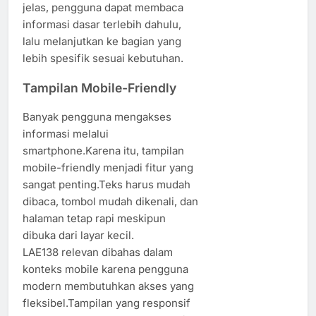
jelas, pengguna dapat membaca
informasi dasar terlebih dahulu,
lalu melanjutkan ke bagian yang
lebih spesifik sesuai kebutuhan.
Tampilan Mobile-Friendly
Banyak pengguna mengakses
informasi melalui
smartphone.Karena itu, tampilan
mobile-friendly menjadi fitur yang
sangat penting.Teks harus mudah
dibaca, tombol mudah dikenali, dan
halaman tetap rapi meskipun
dibuka dari layar kecil.
LAE138 relevan dibahas dalam
konteks mobile karena pengguna
modern membutuhkan akses yang
fleksibel.Tampilan yang responsif