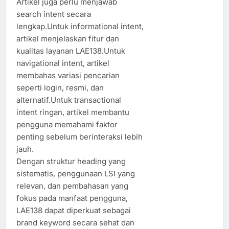
Artikel juga perlu menjawab
search intent secara
lengkap.Untuk informational intent,
artikel menjelaskan fitur dan
kualitas layanan LAE138.Untuk
navigational intent, artikel
membahas variasi pencarian
seperti login, resmi, dan
alternatif.Untuk transactional
intent ringan, artikel membantu
pengguna memahami faktor
penting sebelum berinteraksi lebih
jauh.
Dengan struktur heading yang
sistematis, penggunaan LSI yang
relevan, dan pembahasan yang
fokus pada manfaat pengguna,
LAE138 dapat diperkuat sebagai
brand keyword secara sehat dan