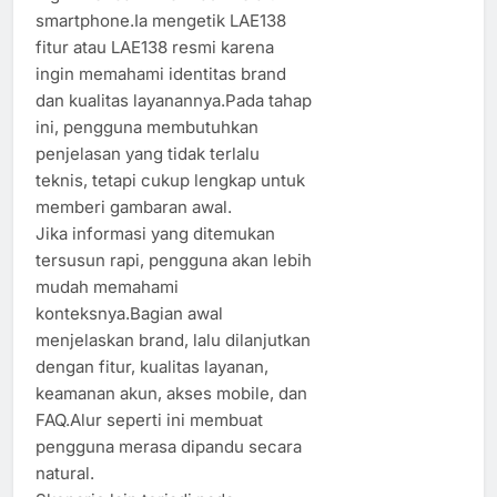
smartphone.Ia mengetik LAE138
fitur atau LAE138 resmi karena
ingin memahami identitas brand
dan kualitas layanannya.Pada tahap
ini, pengguna membutuhkan
penjelasan yang tidak terlalu
teknis, tetapi cukup lengkap untuk
memberi gambaran awal.
Jika informasi yang ditemukan
tersusun rapi, pengguna akan lebih
mudah memahami
konteksnya.Bagian awal
menjelaskan brand, lalu dilanjutkan
dengan fitur, kualitas layanan,
keamanan akun, akses mobile, dan
FAQ.Alur seperti ini membuat
pengguna merasa dipandu secara
natural.