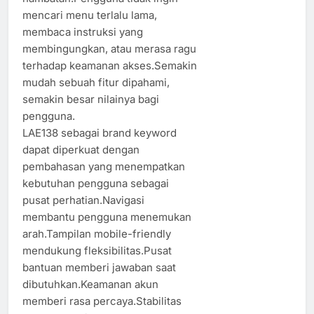
mencari menu terlalu lama,
membaca instruksi yang
membingungkan, atau merasa ragu
terhadap keamanan akses.Semakin
mudah sebuah fitur dipahami,
semakin besar nilainya bagi
pengguna.
LAE138 sebagai brand keyword
dapat diperkuat dengan
pembahasan yang menempatkan
kebutuhan pengguna sebagai
pusat perhatian.Navigasi
membantu pengguna menemukan
arah.Tampilan mobile-friendly
mendukung fleksibilitas.Pusat
bantuan memberi jawaban saat
dibutuhkan.Keamanan akun
memberi rasa percaya.Stabilitas