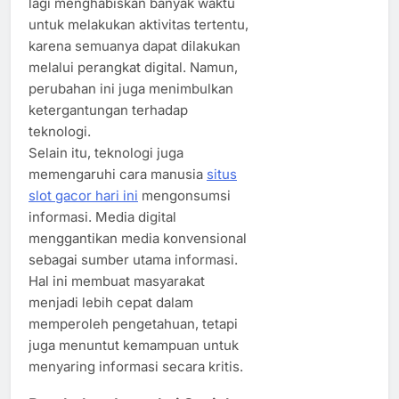
lagi menghabiskan banyak waktu
untuk melakukan aktivitas tertentu,
karena semuanya dapat dilakukan
melalui perangkat digital. Namun,
perubahan ini juga menimbulkan
ketergantungan terhadap
teknologi.
Selain itu, teknologi juga
memengaruhi cara manusia
situs
slot gacor hari ini
mengonsumsi
informasi. Media digital
menggantikan media konvensional
sebagai sumber utama informasi.
Hal ini membuat masyarakat
menjadi lebih cepat dalam
memperoleh pengetahuan, tetapi
juga menuntut kemampuan untuk
menyaring informasi secara kritis.