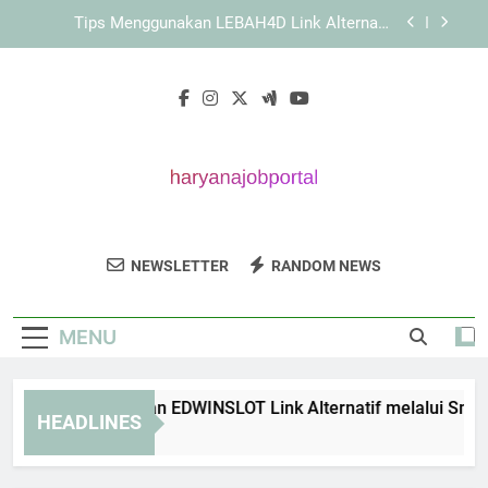
Skip
Cara Mengatasi Halaman KAYA787 Alternatif
to
yang Terus Memuat
content
Panduan Menemukan KAYA787 Alternatif yang
Mudah Diakses
Cara Menggunakan EDWINSLOT Link Alternatif
melalui Smartphone dengan Lebih Praktis dan
Aman
Tips Menggunakan LEBAH4D Link Alternatif
melalui Browser Mobile
Cara Mengatasi Halaman KAYA787 Alternatif
yang Terus Memuat
Haryana Job
Temukan Informasi Lowongan Kerja Di
Panduan Menemukan KAYA787 Alternatif yang
NEWSLETTER
RANDOM NEWS
Portal
Mudah Diakses
Haryana Di Haryana Job Portal.
MENU
ra Menggunakan EDWINSLOT Link Alternatif melalui Smartph
HEADLINES
Weeks Ago