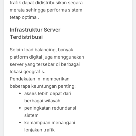
trafik dapat didistribusikan secara
merata sehingga performa sistem
tetap optimal.
Infrastruktur Server
Terdistribusi
Selain load balancing, banyak
platform digital juga menggunakan
server yang tersebar di berbagai
lokasi geografis.
Pendekatan ini memberikan
beberapa keuntungan penting:
akses lebih cepat dari
berbagai wilayah
peningkatan redundansi
sistem
kemampuan menangani
lonjakan trafik