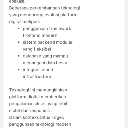
aplikasi.
Beberapa perkembangan teknologi
yang mendorong evolusi platform
digital meliputi:
penggunaan framework
frontend modern
sistem backend modular
yang fleksibel
database yang mampu
menangani data besar
integrasi cloud
infrastructure
Teknologi ini memungkinkan
platform digital memberikan
pengalaman akses yang lebih
stabil dan responsif.
Dalam konteks Situs Togel,
penggunaan teknologi modern