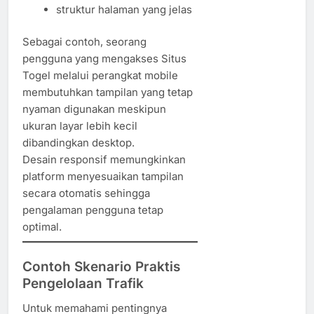
struktur halaman yang jelas
Sebagai contoh, seorang
pengguna yang mengakses Situs
Togel melalui perangkat mobile
membutuhkan tampilan yang tetap
nyaman digunakan meskipun
ukuran layar lebih kecil
dibandingkan desktop.
Desain responsif memungkinkan
platform menyesuaikan tampilan
secara otomatis sehingga
pengalaman pengguna tetap
optimal.
Contoh Skenario Praktis
Pengelolaan Trafik
Untuk memahami pentingnya