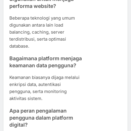
performa website?
Beberapa teknologi yang umum
digunakan antara lain load
balancing, caching, server
terdistribusi, serta optimasi
database.
Bagaimana platform menjaga
keamanan data pengguna?
Keamanan biasanya dijaga melalui
enkripsi data, autentikasi
pengguna, serta monitoring
aktivitas sistem.
Apa peran pengalaman
pengguna dalam platform
digital?