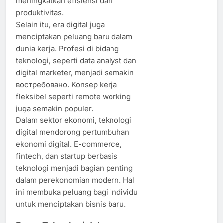
meningkatkan efisiensi dan
produktivitas.
Selain itu, era digital juga
menciptakan peluang baru dalam
dunia kerja. Profesi di bidang
teknologi, seperti data analyst dan
digital marketer, menjadi semakin
востребовано. Konsep kerja
fleksibel seperti remote working
juga semakin populer.
Dalam sektor ekonomi, teknologi
digital mendorong pertumbuhan
ekonomi digital. E-commerce,
fintech, dan startup berbasis
teknologi menjadi bagian penting
dalam perekonomian modern. Hal
ini membuka peluang bagi individu
untuk menciptakan bisnis baru.