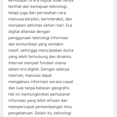
kehidupan di era digital tidak hanya
terlihat dari kemajuan teknologi,
tetapi juga dari perubahan cara
manusia berpikir, berinteraksi, dan
menjalani aktivitas sehari-hari. Era
digital ditandai dengan
penggunaan teknologi informasi
dan komunikasi yang semakin
masif, sehingga menciptakan dunia
yang lebih terhubung dan dinamis.
Internet menjadi fondasi utama
dalam era digital. Dengan adanya
internet, manusia dapat
mengakses informasi secara cepat
dan luas tanpa batasan geografis.
Hal ini memungkinkan pertukaran
informasi yang lebih efisien dan
mempercepat perkembangan ilmu
pengetahuan. Selain itu, teknologi