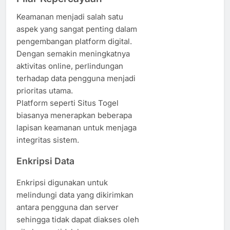
Keamanan menjadi salah satu
aspek yang sangat penting dalam
pengembangan platform digital.
Dengan semakin meningkatnya
aktivitas online, perlindungan
terhadap data pengguna menjadi
prioritas utama.
Platform seperti Situs Togel
biasanya menerapkan beberapa
lapisan keamanan untuk menjaga
integritas sistem.
Enkripsi Data
Enkripsi digunakan untuk
melindungi data yang dikirimkan
antara pengguna dan server
sehingga tidak dapat diakses oleh