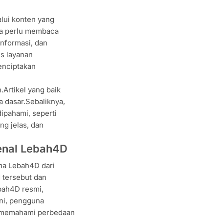
alui konten yang
a perlu membaca
informasi, dan
s layanan
enciptakan
.Artikel yang baik
a dasar.Sebaliknya,
ipahami, seperti
ng jelas, dan
enal Lebah4D
a Lebah4D dari
 tersebut dan
bah4D resmi,
ini, pengguna
 memahami perbedaan