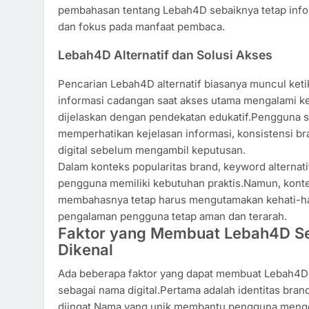
pembahasan tentang Lebah4D sebaiknya tetap inform
dan fokus pada manfaat pembaca.
Lebah4D Alternatif dan Solusi Akses
Pencarian Lebah4D alternatif biasanya muncul ket
informasi cadangan saat akses utama mengalami ken
dijelaskan dengan pendekatan edukatif.Pengguna s
memperhatikan kejelasan informasi, konsistensi b
digital sebelum mengambil keputusan.
Dalam konteks popularitas brand, keyword alterna
pengguna memiliki kebutuhan praktis.Namun, kont
membahasnya tetap harus mengutamakan kehati-ha
pengalaman pengguna tetap aman dan terarah.
Faktor yang Membuat Lebah4D S
Dikenal
Ada beberapa faktor yang dapat membuat Lebah4D
sebagai nama digital.Pertama adalah identitas bra
diingat.Nama yang unik membantu pengguna menge