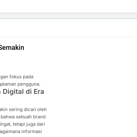
 Semakin
ngan fokus pada
ngalaman pengguna.
igital di Era
kin sering dicari oleh
 bahwa sebuah brand
gat, tetapi juga dari
bagaimana informasi