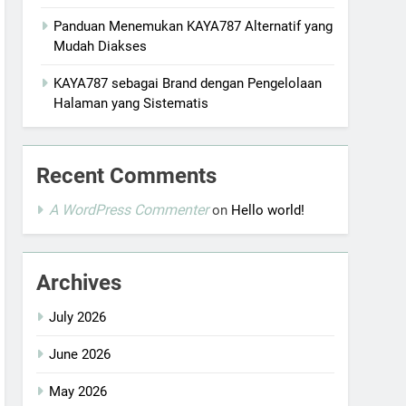
Panduan Menemukan KAYA787 Alternatif yang
Mudah Diakses
KAYA787 sebagai Brand dengan Pengelolaan
Halaman yang Sistematis
Recent Comments
A WordPress Commenter
on
Hello world!
Archives
July 2026
June 2026
May 2026