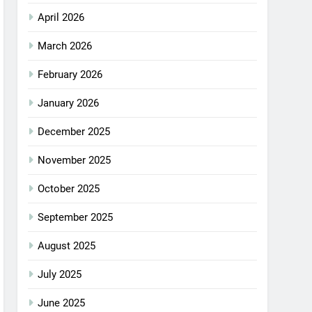
April 2026
March 2026
February 2026
January 2026
December 2025
November 2025
October 2025
September 2025
August 2025
July 2025
June 2025