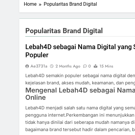
Home
Popularitas Brand Digital
Popularitas Brand Digital
Lebah4D sebagai Nama Digital yang
Populer
Ae3731a
2 Months Ago
0
15 Mins
Lebah4D semakin populer sebagai nama digital de
kejelasan brand, akses mudah, keamanan, dan pe
Mengenal Lebah4D sebagai Nama D
Online
Lebah4D menjadi salah satu nama digital yang sema
pengguna internet.Perkembangan ini menunjukkan
tidak hanya dinilai dari seberapa mudah namanya diin
bagaimana brand tersebut hadir dalam pencarian, 