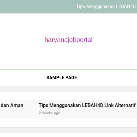
Tips Menggunakan LEBAH4D Li
Cara Mengatasi Halaman K
Panduan Menemukan KAY
Cara Menggunakan EDWINSLOT Link Alternatif melalui Smar
yana Job Portal
Tips Menggunakan LEBAH4D Li
nformasi Lowongan Kerja Di Haryana Di Haryana Job Portal.
Cara Mengatasi Halaman K
SAMPLE PAGE
Panduan Menemukan KAY
an
Tips Menggunakan LEBAH4D Link Alternatif melalui 
2 Weeks Ago