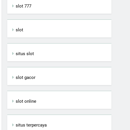
slot 777
slot
situs slot
slot gacor
slot online
situs terpercaya