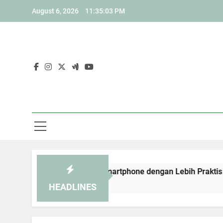
Skip
August 6, 2026
11:35:04 PM
to
content
Har
Temukan I
lternatif melalui Smartphone dengan Lebih Praktis dan Am
HEADLINES