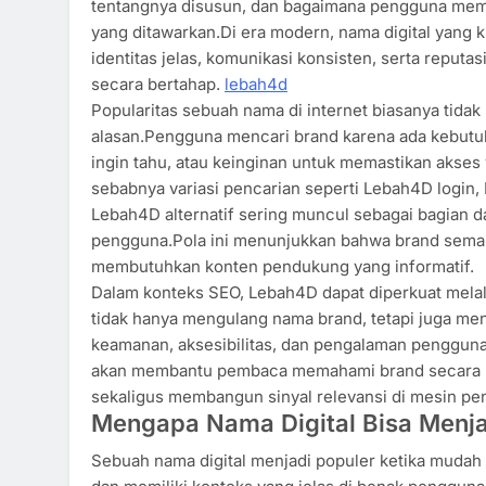
tentangnya disusun, dan bagaimana pengguna me
yang ditawarkan.Di era modern, nama digital yang k
identitas jelas, komunikasi konsisten, serta reputa
secara bertahap.
lebah4d
Popularitas sebuah nama di internet biasanya tida
alasan.Pengguna mencari brand karena ada kebutuh
ingin tahu, atau keinginan untuk memastikan akses 
sebabnya variasi pencarian seperti Lebah4D login,
Lebah4D alternatif sering muncul sebagai bagian da
pengguna.Pola ini menunjukkan bahwa brand semak
membutuhkan konten pendukung yang informatif.
Dalam konteks SEO, Lebah4D dapat diperkuat mela
tidak hanya mengulang nama brand, tetapi juga menj
keamanan, aksesibilitas, dan pengalaman pengguna
akan membantu pembaca memahami brand secara 
sekaligus membangun sinyal relevansi di mesin pen
Mengapa Nama Digital Bisa Menja
Sebuah nama digital menjadi populer ketika mudah di