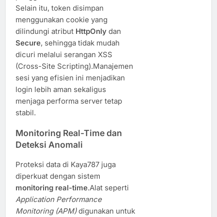
Selain itu, token disimpan
menggunakan cookie yang
dilindungi atribut
HttpOnly
dan
Secure
, sehingga tidak mudah
dicuri melalui serangan XSS
(Cross-Site Scripting).Manajemen
sesi yang efisien ini menjadikan
login lebih aman sekaligus
menjaga performa server tetap
stabil.
Monitoring Real-Time dan
Deteksi Anomali
Proteksi data di Kaya787 juga
diperkuat dengan sistem
monitoring real-time
.Alat seperti
Application Performance
Monitoring (APM)
digunakan untuk