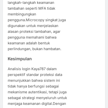
langkah-langkah keamanan
tambahan seperti MFA tidak
membingungkan
pengguna.Microcopy singkat juga
digunakan untuk menjelaskan
alasan proteksi tambahan, agar
pengguna memahami bahwa
keamanan adalah bentuk
perlindungan, bukan hambatan.
Kesimpulan
Analisis login Kaya787 dalam
perspektif standar proteksi data
menunjukkan bahwa sistem ini
tidak hanya berfungsi sebagai
mekanisme autentikasi, tetapi juga
sebagai strategi menyeluruh untuk
menjaga keamanan digital.Dengan