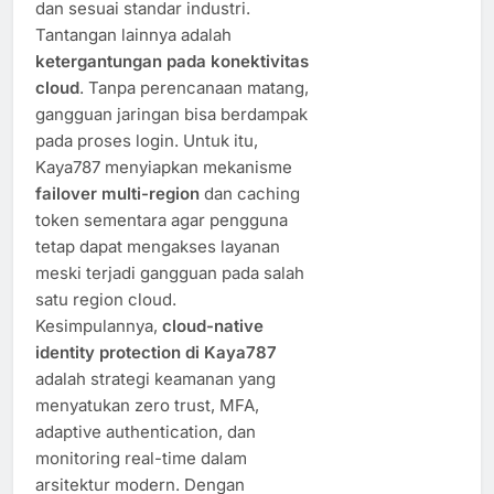
dan sesuai standar industri.
Tantangan lainnya adalah
ketergantungan pada konektivitas
cloud
. Tanpa perencanaan matang,
gangguan jaringan bisa berdampak
pada proses login. Untuk itu,
Kaya787 menyiapkan mekanisme
failover multi-region
dan caching
token sementara agar pengguna
tetap dapat mengakses layanan
meski terjadi gangguan pada salah
satu region cloud.
Kesimpulannya,
cloud-native
identity protection di Kaya787
adalah strategi keamanan yang
menyatukan zero trust, MFA,
adaptive authentication, dan
monitoring real-time dalam
arsitektur modern. Dengan