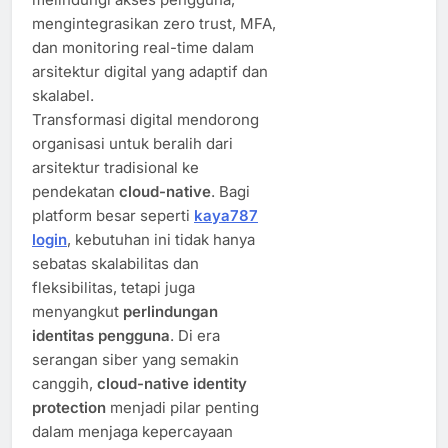
mengintegrasikan zero trust, MFA,
dan monitoring real-time dalam
arsitektur digital yang adaptif dan
skalabel.
Transformasi digital mendorong
organisasi untuk beralih dari
arsitektur tradisional ke
pendekatan
cloud-native
. Bagi
platform besar seperti
kaya787
login
, kebutuhan ini tidak hanya
sebatas skalabilitas dan
fleksibilitas, tetapi juga
menyangkut
perlindungan
identitas pengguna
. Di era
serangan siber yang semakin
canggih,
cloud-native identity
protection
menjadi pilar penting
dalam menjaga kepercayaan