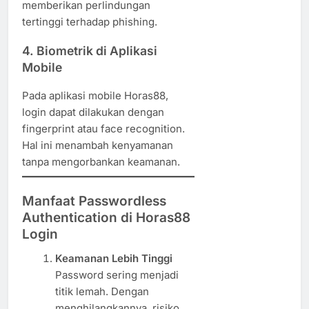
memberikan perlindungan
tertinggi terhadap phishing.
4.
Biometrik di Aplikasi
Mobile
Pada aplikasi mobile Horas88,
login dapat dilakukan dengan
fingerprint atau face recognition.
Hal ini menambah kenyamanan
tanpa mengorbankan keamanan.
Manfaat Passwordless
Authentication di Horas88
Login
Keamanan Lebih Tinggi
Password sering menjadi
titik lemah. Dengan
menghilangkannya, risiko