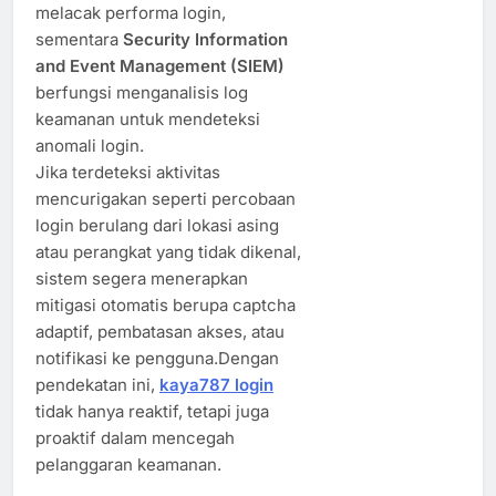
melacak performa login,
sementara
Security Information
and Event Management (SIEM)
berfungsi menganalisis log
keamanan untuk mendeteksi
anomali login.
Jika terdeteksi aktivitas
mencurigakan seperti percobaan
login berulang dari lokasi asing
atau perangkat yang tidak dikenal,
sistem segera menerapkan
mitigasi otomatis berupa captcha
adaptif, pembatasan akses, atau
notifikasi ke pengguna.Dengan
pendekatan ini,
kaya787 login
tidak hanya reaktif, tetapi juga
proaktif dalam mencegah
pelanggaran keamanan.