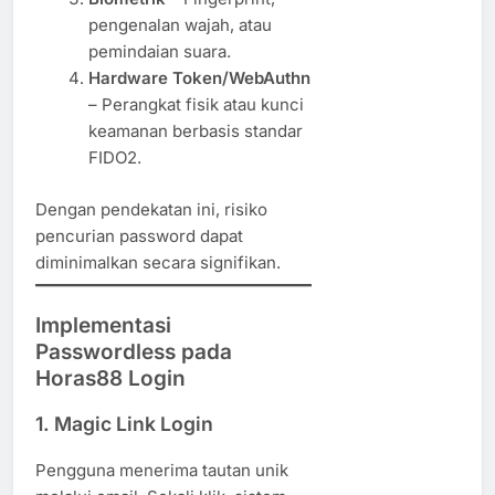
pengenalan wajah, atau
pemindaian suara.
Hardware Token/WebAuthn
– Perangkat fisik atau kunci
keamanan berbasis standar
FIDO2.
Dengan pendekatan ini, risiko
pencurian password dapat
diminimalkan secara signifikan.
Implementasi
Passwordless pada
Horas88 Login
1.
Magic Link Login
Pengguna menerima tautan unik