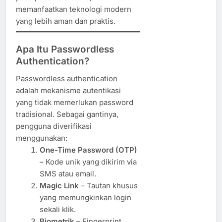
memanfaatkan teknologi modern
yang lebih aman dan praktis.
Apa Itu Passwordless
Authentication?
Passwordless authentication
adalah mekanisme autentikasi
yang tidak memerlukan password
tradisional. Sebagai gantinya,
pengguna diverifikasi
menggunakan:
One-Time Password (OTP)
– Kode unik yang dikirim via
SMS atau email.
Magic Link
– Tautan khusus
yang memungkinkan login
sekali klik.
Biometrik
– Fingerprint,