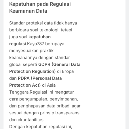
Kepatuhan pada Regulasi
Keamanan Data
Standar proteksi data tidak hanya
berbicara soal teknologi, tetapi
juga soal
kepatuhan
regulasi
.Kaya787 berupaya
menyesuaikan praktik
keamanannya dengan standar
global seperti
GDPR (General Data
Protection Regulation)
di Eropa
dan
PDPA (Personal Data
Protection Act)
di Asia
Tenggara.Regulasi ini mengatur
cara pengumpulan, penyimpanan,
dan penghapusan data pribadi agar
sesuai dengan prinsip transparansi
dan akuntabilitas.
Dengan kepatuhan regulasi ini,