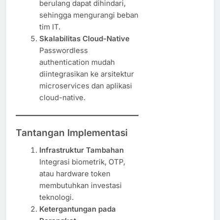
berulang dapat dihindari,
sehingga mengurangi beban
tim IT.
Skalabilitas Cloud-Native
Passwordless
authentication mudah
diintegrasikan ke arsitektur
microservices dan aplikasi
cloud-native.
Tantangan Implementasi
Infrastruktur Tambahan
Integrasi biometrik, OTP,
atau hardware token
membutuhkan investasi
teknologi.
Ketergantungan pada