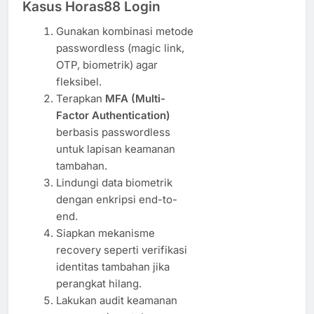
Kasus Horas88 Login
Gunakan kombinasi metode
passwordless (magic link,
OTP, biometrik) agar
fleksibel.
Terapkan
MFA (Multi-
Factor Authentication)
berbasis passwordless
untuk lapisan keamanan
tambahan.
Lindungi data biometrik
dengan enkripsi end-to-
end.
Siapkan mekanisme
recovery seperti verifikasi
identitas tambahan jika
perangkat hilang.
Lakukan audit keamanan