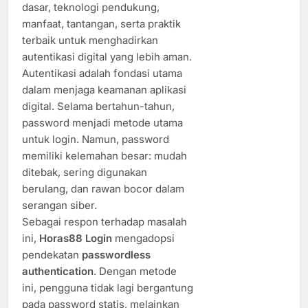
dasar, teknologi pendukung,
manfaat, tantangan, serta praktik
terbaik untuk menghadirkan
autentikasi digital yang lebih aman.
Autentikasi adalah fondasi utama
dalam menjaga keamanan aplikasi
digital. Selama bertahun-tahun,
password menjadi metode utama
untuk login. Namun, password
memiliki kelemahan besar: mudah
ditebak, sering digunakan
berulang, dan rawan bocor dalam
serangan siber.
Sebagai respon terhadap masalah
ini,
Horas88 Login
mengadopsi
pendekatan
passwordless
authentication
. Dengan metode
ini, pengguna tidak lagi bergantung
pada password statis, melainkan