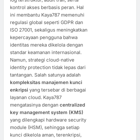
kontrol akses berbasis peran. Hal
ini membantu Kaya787 memenuhi
regulasi global seperti GDPR dan
ISO 27001, sekaligus meningkatkan
kepercayaan pengguna bahwa
identitas mereka dikelola dengan
standar keamanan internasional.
Namun, strategi cloud-native
identity protection tidak lepas dari
tantangan. Salah satunya adalah
kompleksitas manajemen kunci
enkripsi
yang tersebar di berbagai
layanan cloud. Kaya787
mengatasinya dengan
centralized
key management system (KMS)
yang dilengkapi hardware security
module (HSM), sehingga setiap
kunci dikelola aman, terenkripsi,