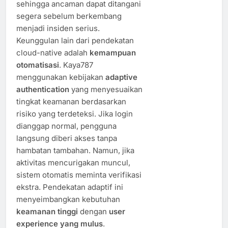
sehingga ancaman dapat ditangani
segera sebelum berkembang
menjadi insiden serius.
Keunggulan lain dari pendekatan
cloud-native adalah
kemampuan
otomatisasi
. Kaya787
menggunakan kebijakan
adaptive
authentication
yang menyesuaikan
tingkat keamanan berdasarkan
risiko yang terdeteksi. Jika login
dianggap normal, pengguna
langsung diberi akses tanpa
hambatan tambahan. Namun, jika
aktivitas mencurigakan muncul,
sistem otomatis meminta verifikasi
ekstra. Pendekatan adaptif ini
menyeimbangkan kebutuhan
keamanan tinggi
dengan
user
experience yang mulus
.