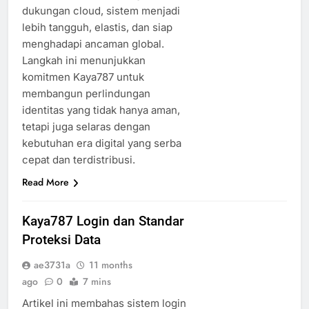
dukungan cloud, sistem menjadi
lebih tangguh, elastis, dan siap
menghadapi ancaman global.
Langkah ini menunjukkan
komitmen Kaya787 untuk
membangun perlindungan
identitas yang tidak hanya aman,
tetapi juga selaras dengan
kebutuhan era digital yang serba
cepat dan terdistribusi.
Read More
Kaya787 Login dan Standar
Proteksi Data
ae3731a
11 months
ago
0
7 mins
Artikel ini membahas sistem login