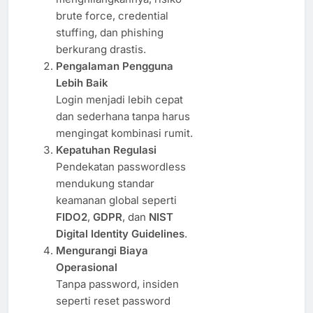
brute force, credential
stuffing, dan phishing
berkurang drastis.
Pengalaman Pengguna
Lebih Baik
Login menjadi lebih cepat
dan sederhana tanpa harus
mengingat kombinasi rumit.
Kepatuhan Regulasi
Pendekatan passwordless
mendukung standar
keamanan global seperti
FIDO2
,
GDPR
, dan
NIST
Digital Identity Guidelines
.
Mengurangi Biaya
Operasional
Tanpa password, insiden
seperti reset password