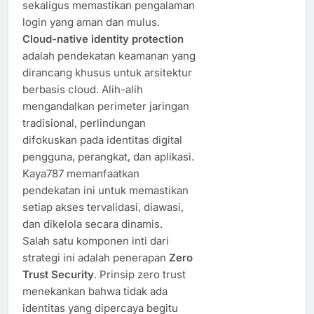
sekaligus memastikan pengalaman
login yang aman dan mulus.
Cloud-native identity protection
adalah pendekatan keamanan yang
dirancang khusus untuk arsitektur
berbasis cloud. Alih-alih
mengandalkan perimeter jaringan
tradisional, perlindungan
difokuskan pada identitas digital
pengguna, perangkat, dan aplikasi.
Kaya787 memanfaatkan
pendekatan ini untuk memastikan
setiap akses tervalidasi, diawasi,
dan dikelola secara dinamis.
Salah satu komponen inti dari
strategi ini adalah penerapan
Zero
Trust Security
. Prinsip zero trust
menekankan bahwa tidak ada
identitas yang dipercaya begitu