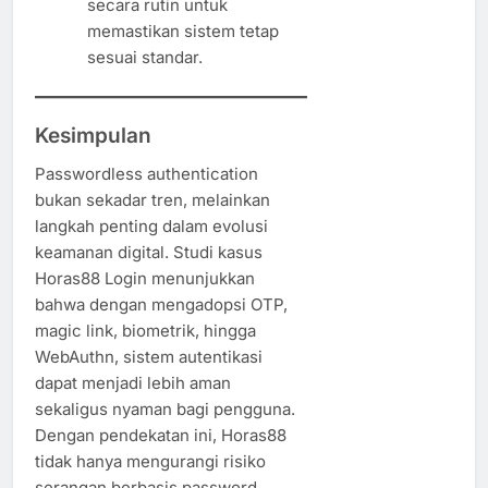
secara rutin untuk
memastikan sistem tetap
sesuai standar.
Kesimpulan
Passwordless authentication
bukan sekadar tren, melainkan
langkah penting dalam evolusi
keamanan digital. Studi kasus
Horas88 Login menunjukkan
bahwa dengan mengadopsi OTP,
magic link, biometrik, hingga
WebAuthn, sistem autentikasi
dapat menjadi lebih aman
sekaligus nyaman bagi pengguna.
Dengan pendekatan ini, Horas88
tidak hanya mengurangi risiko
serangan berbasis password,