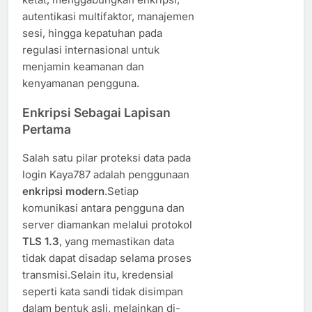
autentikasi multifaktor, manajemen
sesi, hingga kepatuhan pada
regulasi internasional untuk
menjamin keamanan dan
kenyamanan pengguna.
Enkripsi Sebagai Lapisan
Pertama
Salah satu pilar proteksi data pada
login Kaya787 adalah penggunaan
enkripsi modern
.Setiap
komunikasi antara pengguna dan
server diamankan melalui protokol
TLS 1.3
, yang memastikan data
tidak dapat disadap selama proses
transmisi.Selain itu, kredensial
seperti kata sandi tidak disimpan
dalam bentuk asli, melainkan di-