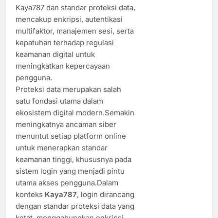
Kaya787 dan standar proteksi data,
mencakup enkripsi, autentikasi
multifaktor, manajemen sesi, serta
kepatuhan terhadap regulasi
keamanan digital untuk
meningkatkan kepercayaan
pengguna.
Proteksi data merupakan salah
satu fondasi utama dalam
ekosistem digital modern.Semakin
meningkatnya ancaman siber
menuntut setiap platform online
untuk menerapkan standar
keamanan tinggi, khususnya pada
sistem login yang menjadi pintu
utama akses pengguna.Dalam
konteks
Kaya787
, login dirancang
dengan standar proteksi data yang
ketat, menggabungkan enkripsi,