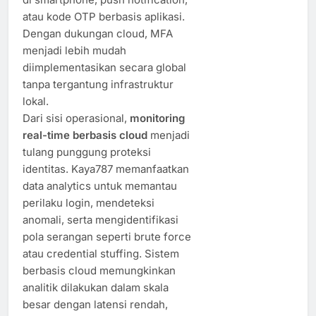
atau kode OTP berbasis aplikasi.
Dengan dukungan cloud, MFA
menjadi lebih mudah
diimplementasikan secara global
tanpa tergantung infrastruktur
lokal.
Dari sisi operasional,
monitoring
real-time berbasis cloud
menjadi
tulang punggung proteksi
identitas. Kaya787 memanfaatkan
data analytics untuk memantau
perilaku login, mendeteksi
anomali, serta mengidentifikasi
pola serangan seperti brute force
atau credential stuffing. Sistem
berbasis cloud memungkinkan
analitik dilakukan dalam skala
besar dengan latensi rendah,