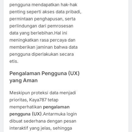
pengguna mendapatkan hak-hak
penting seperti akses data pribadi,
permintaan penghapusan, serta
perlindungan dari pemrosesan
data yang berlebihan.Hal ini
meningkatkan rasa percaya dan
memberikan jaminan bahwa data
pengguna diperlakukan secara
etis.
Pengalaman Pengguna (UX)
yang Aman
Meskipun proteksi data menjadi
prioritas, Kaya787 tetap
memperhatikan
pengalaman
pengguna (UX)
.Antarmuka login
dibuat sederhana dengan pesan
interaktif yang jelas, sehingga