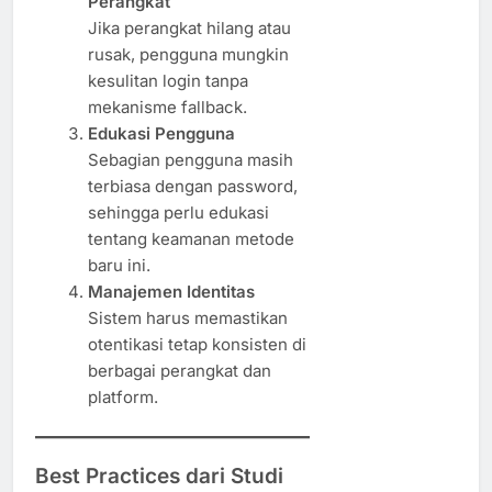
Perangkat
Jika perangkat hilang atau
rusak, pengguna mungkin
kesulitan login tanpa
mekanisme fallback.
Edukasi Pengguna
Sebagian pengguna masih
terbiasa dengan password,
sehingga perlu edukasi
tentang keamanan metode
baru ini.
Manajemen Identitas
Sistem harus memastikan
otentikasi tetap konsisten di
berbagai perangkat dan
platform.
Best Practices dari Studi