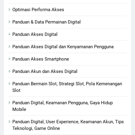
Optimasi Performa Akses
Panduan & Data Permainan Digital
Panduan Akses Digital
Panduan Akses Digital dan Kenyamanan Pengguna
Panduan Akses Smartphone
Panduan Akun dan Akses Digital
Panduan Bermain Slot, Strategi Slot, Pola Kemenangan
Slot
Panduan Digital, Keamanan Pengguna, Gaya Hidup
Mobile
Panduan Digital, User Experience, Keamanan Akun, Tips
Teknologi, Game Online