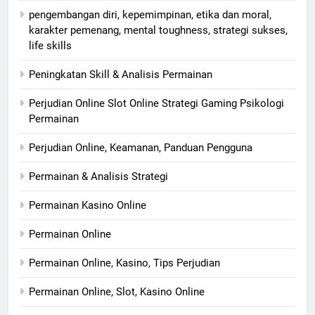
pengembangan diri, kepemimpinan, etika dan moral,
karakter pemenang, mental toughness, strategi sukses,
life skills
Peningkatan Skill & Analisis Permainan
Perjudian Online Slot Online Strategi Gaming Psikologi
Permainan
Perjudian Online, Keamanan, Panduan Pengguna
Permainan & Analisis Strategi
Permainan Kasino Online
Permainan Online
Permainan Online, Kasino, Tips Perjudian
Permainan Online, Slot, Kasino Online