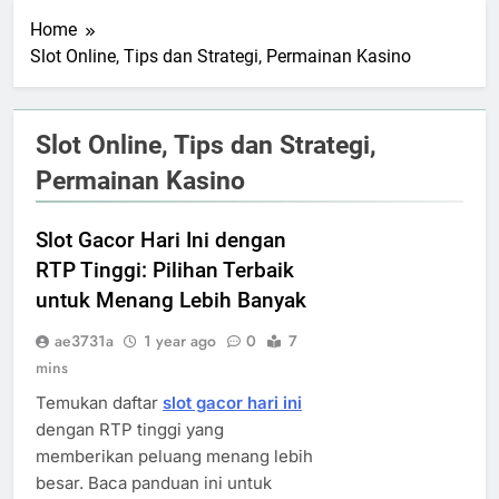
Home
Slot Online, Tips dan Strategi, Permainan Kasino
Slot Online, Tips dan Strategi,
Permainan Kasino
Slot Gacor Hari Ini dengan
RTP Tinggi: Pilihan Terbaik
untuk Menang Lebih Banyak
ae3731a
1 year ago
0
7
mins
Temukan daftar
slot gacor hari ini
dengan RTP tinggi yang
memberikan peluang menang lebih
besar. Baca panduan ini untuk