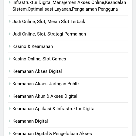
Infrastruktur Digital,Manajemen Akses Online,Keandalan
Sistem,Optimalisasi Layanan,Pengalaman Pengguna
Judi Online, Slot, Mesin Slot Terbaik
Judi Online, Slot, Strategi Permainan
Kasino & Keamanan
Kasino Online, Slot Games
Keamanan Akses Digital
Keamanan Akses Jaringan Publik
Keamanan Akun & Akses Digital
Keamanan Aplikasi & Infrastruktur Digital
Keamanan Digital
Keamanan Digital & Pengelolaan Akses