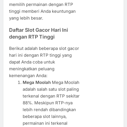
memilih permainan dengan RTP
tinggi memberi Anda keuntungan
yang lebih besar.
Daftar Slot Gacor Hari Ini
dengan RTP Tinggi
Berikut adalah beberapa slot gacor
hari ini dengan RTP tinggi yang
dapat Anda coba untuk
meningkatkan peluang
kemenangan Anda:
Mega Moolah
Mega Moolah
adalah salah satu slot paling
terkenal dengan RTP sekitar
88%. Meskipun RTP-nya
lebih rendah dibandingkan
beberapa slot lainnya,
permainan ini terkenal