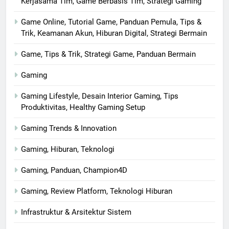
Kerjasama Tim, Game Berbasis Tim, Strategi Gaming
Game Online, Tutorial Game, Panduan Pemula, Tips &
Trik, Keamanan Akun, Hiburan Digital, Strategi Bermain
Game, Tips & Trik, Strategi Game, Panduan Bermain
Gaming
Gaming Lifestyle, Desain Interior Gaming, Tips
Produktivitas, Healthy Gaming Setup
Gaming Trends & Innovation
Gaming, Hiburan, Teknologi
Gaming, Panduan, Champion4D
Gaming, Review Platform, Teknologi Hiburan
Infrastruktur & Arsitektur Sistem