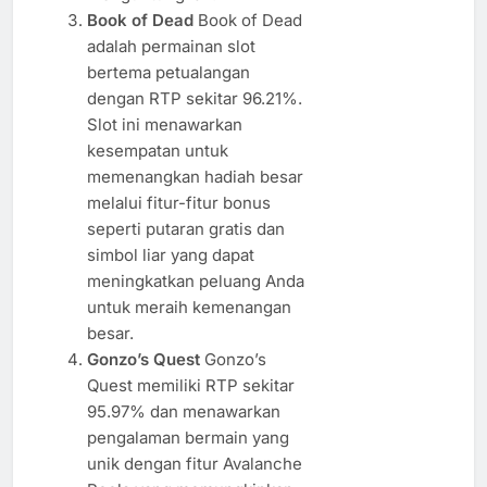
Book of Dead
Book of Dead
adalah permainan slot
bertema petualangan
dengan RTP sekitar 96.21%.
Slot ini menawarkan
kesempatan untuk
memenangkan hadiah besar
melalui fitur-fitur bonus
seperti putaran gratis dan
simbol liar yang dapat
meningkatkan peluang Anda
untuk meraih kemenangan
besar.
Gonzo’s Quest
Gonzo’s
Quest memiliki RTP sekitar
95.97% dan menawarkan
pengalaman bermain yang
unik dengan fitur Avalanche