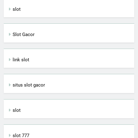
slot
Slot Gacor
link slot
situs slot gacor
slot
slot 777