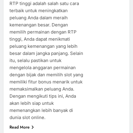
RTP tinggi adalah salah satu cara
terbaik untuk meningkatkan
peluang Anda dalam meraih
kemenangan besar. Dengan
memilih permainan dengan RTP
tinggi, Anda dapat menikmati
peluang kemenangan yang lebih
besar dalam jangka panjang. Selain
itu, selalu pastikan untuk
mengelola anggaran permainan
dengan bijak dan memilih slot yang
memiliki fitur bonus menarik untuk
memaksimalkan peluang Anda.
Dengan mengikuti tips ini, Anda
akan lebih siap untuk
memenangkan lebih banyak di
dunia slot online.
Read More