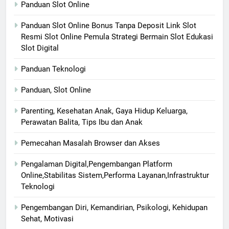
Panduan Slot Online
Panduan Slot Online Bonus Tanpa Deposit Link Slot
Resmi Slot Online Pemula Strategi Bermain Slot Edukasi
Slot Digital
Panduan Teknologi
Panduan, Slot Online
Parenting, Kesehatan Anak, Gaya Hidup Keluarga,
Perawatan Balita, Tips Ibu dan Anak
Pemecahan Masalah Browser dan Akses
Pengalaman Digital,Pengembangan Platform
Online,Stabilitas Sistem,Performa Layanan,Infrastruktur
Teknologi
Pengembangan Diri, Kemandirian, Psikologi, Kehidupan
Sehat, Motivasi