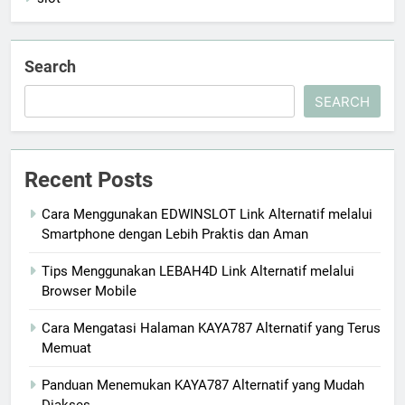
Search
SEARCH
Recent Posts
Cara Menggunakan EDWINSLOT Link Alternatif melalui
Smartphone dengan Lebih Praktis dan Aman
Tips Menggunakan LEBAH4D Link Alternatif melalui
Browser Mobile
Cara Mengatasi Halaman KAYA787 Alternatif yang Terus
Memuat
Panduan Menemukan KAYA787 Alternatif yang Mudah
Diakses