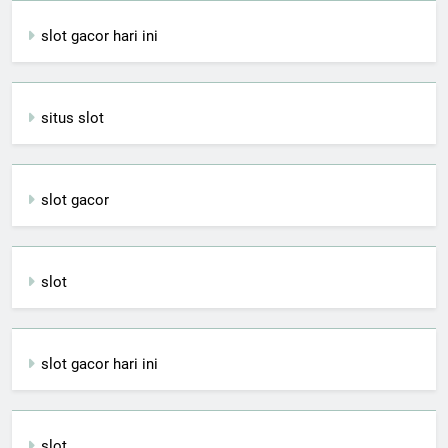
slot gacor hari ini
situs slot
slot gacor
slot
slot gacor hari ini
slot