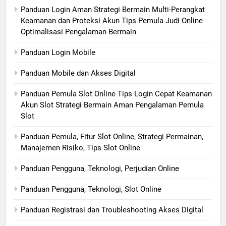
Panduan Login Aman Strategi Bermain Multi-Perangkat
Keamanan dan Proteksi Akun Tips Pemula Judi Online
Optimalisasi Pengalaman Bermain
Panduan Login Mobile
Panduan Mobile dan Akses Digital
Panduan Pemula Slot Online Tips Login Cepat Keamanan
Akun Slot Strategi Bermain Aman Pengalaman Pemula
Slot
Panduan Pemula, Fitur Slot Online, Strategi Permainan,
Manajemen Risiko, Tips Slot Online
Panduan Pengguna, Teknologi, Perjudian Online
Panduan Pengguna, Teknologi, Slot Online
Panduan Registrasi dan Troubleshooting Akses Digital