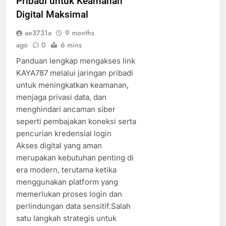
Pribadi untuk Keamanan
Digital Maksimal
ae3731a
9 months
ago
0
6 mins
Panduan lengkap mengakses link
KAYA787 melalui jaringan pribadi
untuk meningkatkan keamanan,
menjaga privasi data, dan
menghindari ancaman siber
seperti pembajakan koneksi serta
pencurian kredensial login
Akses digital yang aman
merupakan kebutuhan penting di
era modern, terutama ketika
menggunakan platform yang
memerlukan proses login dan
perlindungan data sensitif.Salah
satu langkah strategis untuk