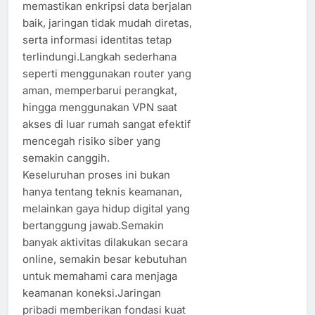
memastikan enkripsi data berjalan
baik, jaringan tidak mudah diretas,
serta informasi identitas tetap
terlindungi.Langkah sederhana
seperti menggunakan router yang
aman, memperbarui perangkat,
hingga menggunakan VPN saat
akses di luar rumah sangat efektif
mencegah risiko siber yang
semakin canggih.
Keseluruhan proses ini bukan
hanya tentang teknis keamanan,
melainkan gaya hidup digital yang
bertanggung jawab.Semakin
banyak aktivitas dilakukan secara
online, semakin besar kebutuhan
untuk memahami cara menjaga
keamanan koneksi.Jaringan
pribadi memberikan fondasi kuat