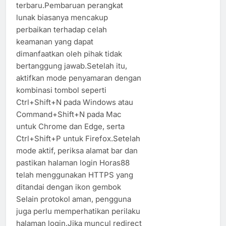
terbaru.Pembaruan perangkat
lunak biasanya mencakup
perbaikan terhadap celah
keamanan yang dapat
dimanfaatkan oleh pihak tidak
bertanggung jawab.Setelah itu,
aktifkan mode penyamaran dengan
kombinasi tombol seperti
Ctrl+Shift+N pada Windows atau
Command+Shift+N pada Mac
untuk Chrome dan Edge, serta
Ctrl+Shift+P untuk Firefox.Setelah
mode aktif, periksa alamat bar dan
pastikan halaman login Horas88
telah menggunakan HTTPS yang
ditandai dengan ikon gembok
Selain protokol aman, pengguna
juga perlu memperhatikan perilaku
halaman login.Jika muncul redirect