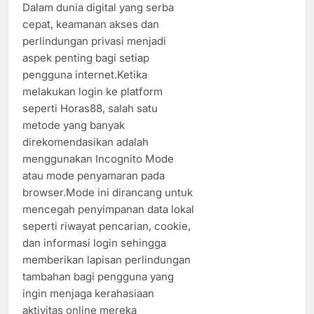
Dalam dunia digital yang serba
cepat, keamanan akses dan
perlindungan privasi menjadi
aspek penting bagi setiap
pengguna internet.Ketika
melakukan login ke platform
seperti Horas88, salah satu
metode yang banyak
direkomendasikan adalah
menggunakan Incognito Mode
atau mode penyamaran pada
browser.Mode ini dirancang untuk
mencegah penyimpanan data lokal
seperti riwayat pencarian, cookie,
dan informasi login sehingga
memberikan lapisan perlindungan
tambahan bagi pengguna yang
ingin menjaga kerahasiaan
aktivitas online mereka