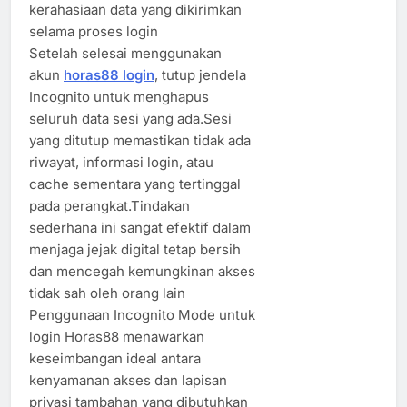
kerahasiaan data yang dikirimkan
selama proses login
Setelah selesai menggunakan
akun
horas88 login
, tutup jendela
Incognito untuk menghapus
seluruh data sesi yang ada.Sesi
yang ditutup memastikan tidak ada
riwayat, informasi login, atau
cache sementara yang tertinggal
pada perangkat.Tindakan
sederhana ini sangat efektif dalam
menjaga jejak digital tetap bersih
dan mencegah kemungkinan akses
tidak sah oleh orang lain
Penggunaan Incognito Mode untuk
login Horas88 menawarkan
keseimbangan ideal antara
kenyamanan akses dan lapisan
privasi tambahan yang dibutuhkan