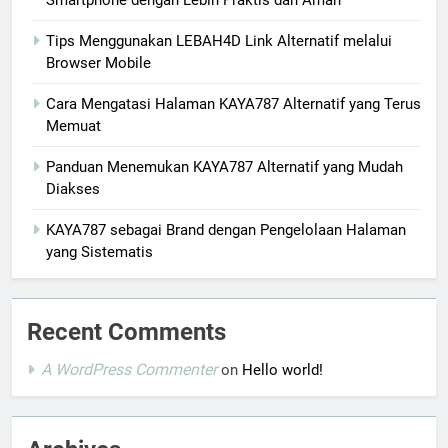
Smartphone dengan Lebih Praktis dan Aman
Tips Menggunakan LEBAH4D Link Alternatif melalui
Browser Mobile
Cara Mengatasi Halaman KAYA787 Alternatif yang Terus
Memuat
Panduan Menemukan KAYA787 Alternatif yang Mudah
Diakses
KAYA787 sebagai Brand dengan Pengelolaan Halaman
yang Sistematis
Recent Comments
A WordPress Commenter
on
Hello world!