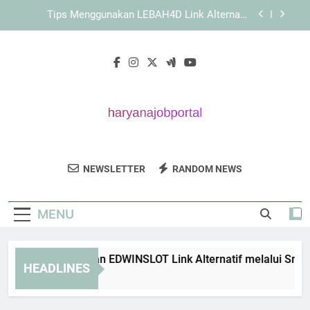
Skip
Cara Mengatasi Halaman KAYA787 Alternatif
to
yang Terus Memuat
content
Panduan Menemukan KAYA787 Alternatif yang
Mudah Diakses
Cara Menggunakan EDWINSLOT Link Alternatif
melalui Smartphone dengan Lebih Praktis dan
Aman
Tips Menggunakan LEBAH4D Link Alternatif
melalui Browser Mobile
Cara Mengatasi Halaman KAYA787 Alternatif
yang Terus Memuat
Haryana Job
Temukan Informasi Lowongan Kerja Di
Panduan Menemukan KAYA787 Alternatif yang
NEWSLETTER
RANDOM NEWS
Portal
Mudah Diakses
Haryana Di Haryana Job Portal.
MENU
ra Menggunakan EDWINSLOT Link Alternatif melalui Smartph
HEADLINES
Weeks Ago