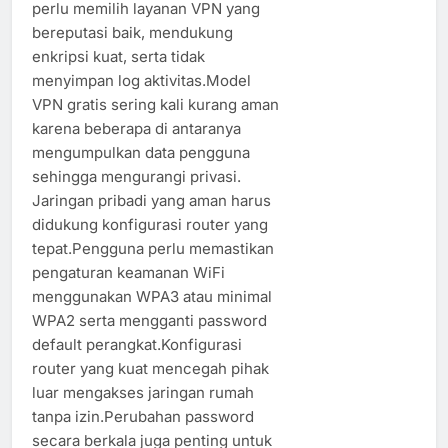
perlu memilih layanan VPN yang
bereputasi baik, mendukung
enkripsi kuat, serta tidak
menyimpan log aktivitas.Model
VPN gratis sering kali kurang aman
karena beberapa di antaranya
mengumpulkan data pengguna
sehingga mengurangi privasi.
Jaringan pribadi yang aman harus
didukung konfigurasi router yang
tepat.Pengguna perlu memastikan
pengaturan keamanan WiFi
menggunakan WPA3 atau minimal
WPA2 serta mengganti password
default perangkat.Konfigurasi
router yang kuat mencegah pihak
luar mengakses jaringan rumah
tanpa izin.Perubahan password
secara berkala juga penting untuk