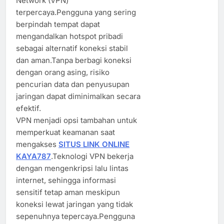
Network (VPN)
terpercaya.Pengguna yang sering
berpindah tempat dapat
mengandalkan hotspot pribadi
sebagai alternatif koneksi stabil
dan aman.Tanpa berbagi koneksi
dengan orang asing, risiko
pencurian data dan penyusupan
jaringan dapat diminimalkan secara
efektif.
VPN menjadi opsi tambahan untuk
memperkuat keamanan saat
mengakses
SITUS LINK ONLINE
KAYA787
.Teknologi VPN bekerja
dengan mengenkripsi lalu lintas
internet, sehingga informasi
sensitif tetap aman meskipun
koneksi lewat jaringan yang tidak
sepenuhnya tepercaya.Pengguna