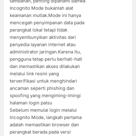
tambahan, penting dipahami bahwa
Incognito Mode bukanlah alat
keamanan mutlak.Mode ini hanya
mencegah penyimpanan data pada
perangkat lokal tetapi tidak
menyembunyikan aktivitas dari
penyedia layanan internet atau
administrator jaringan.Karena itu,
pengguna tetap perlu berhati-hati
dan memastikan akses dilakukan
melalui link resmi yang
terverifikasi untuk menghindari
ancaman seperti phishing dan
spoofing yang mengiming-imingi
halaman login palsu
Sebelum memulai login melalui
Incognito Mode, langkah pertama
adalah memastikan browser dan
perangkat berada pada versi