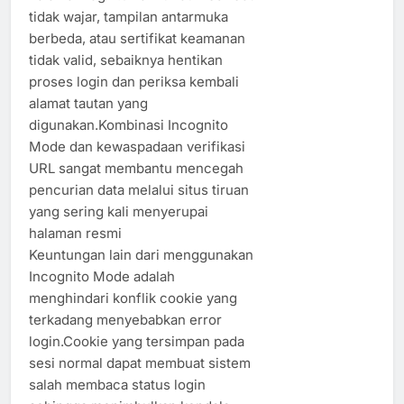
tidak wajar, tampilan antarmuka
berbeda, atau sertifikat keamanan
tidak valid, sebaiknya hentikan
proses login dan periksa kembali
alamat tautan yang
digunakan.Kombinasi Incognito
Mode dan kewaspadaan verifikasi
URL sangat membantu mencegah
pencurian data melalui situs tiruan
yang sering kali menyerupai
halaman resmi
Keuntungan lain dari menggunakan
Incognito Mode adalah
menghindari konflik cookie yang
terkadang menyebabkan error
login.Cookie yang tersimpan pada
sesi normal dapat membuat sistem
salah membaca status login