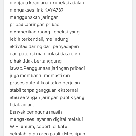
menjaga keamanan koneksi adalah
mengakses link KAYA787
menggunakan jaringan
pribadi.Jaringan pribadi
memberikan ruang koneksi yang
lebih terkendali, melindungi
aktivitas daring dari penyadapan
dan potensi manipulasi data oleh
pihak tidak bertanggung
jawab.Penggunaan jaringan pribadi
juga membantu memastikan
proses autentikasi tetap berjalan
stabil tanpa gangguan eksternal
atau serangan jaringan publik yang
tidak aman.
Banyak pengguna masih
mengakses layanan digital melalui
WiFi umum, seperti di kafe,
sekolah, atau area publik.Meskipun