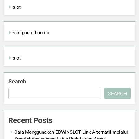
slot
slot gacor hari ini
slot
Search
SEARCH
Recent Posts
Cara Menggunakan EDWINSLOT Link Alternatif melalui