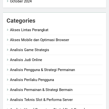
October 2024
Categories
Akses Lintas Perangkat
Akses Mobile dan Optimasi Browser
Analisis Game Strategis
Analisis Judi Online
Analisis Pengguna & Strategi Permainan
Analisis Perilaku Pengguna
Analisis Permainan & Strategi Bermain
Analisis Teknis Slot & Performa Server