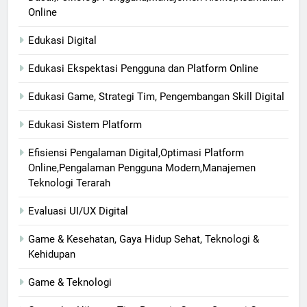
Online
Edukasi Digital
Edukasi Ekspektasi Pengguna dan Platform Online
Edukasi Game, Strategi Tim, Pengembangan Skill Digital
Edukasi Sistem Platform
Efisiensi Pengalaman Digital,Optimasi Platform
Online,Pengalaman Pengguna Modern,Manajemen
Teknologi Terarah
Evaluasi UI/UX Digital
Game & Kesehatan, Gaya Hidup Sehat, Teknologi &
Kehidupan
Game & Teknologi