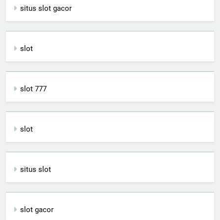
situs slot gacor
slot
slot 777
slot
situs slot
slot gacor