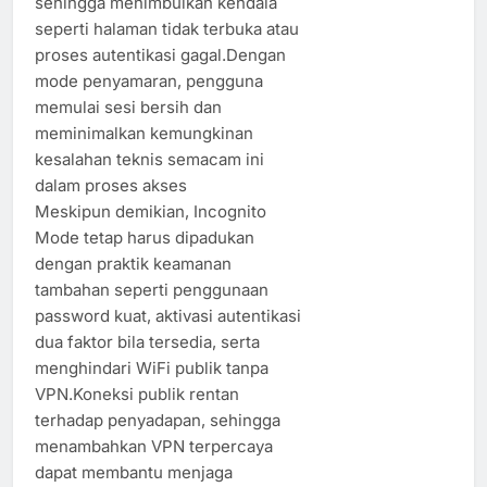
sehingga menimbulkan kendala
seperti halaman tidak terbuka atau
proses autentikasi gagal.Dengan
mode penyamaran, pengguna
memulai sesi bersih dan
meminimalkan kemungkinan
kesalahan teknis semacam ini
dalam proses akses
Meskipun demikian, Incognito
Mode tetap harus dipadukan
dengan praktik keamanan
tambahan seperti penggunaan
password kuat, aktivasi autentikasi
dua faktor bila tersedia, serta
menghindari WiFi publik tanpa
VPN.Koneksi publik rentan
terhadap penyadapan, sehingga
menambahkan VPN terpercaya
dapat membantu menjaga