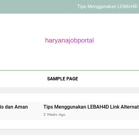
Tips Menggunakan LEBAH4D Li
Cara Mengatasi Halaman K
Panduan Menemukan KAY
Cara Menggunakan EDWINSLOT Link Alternatif melalui Smar
yana Job Portal
Tips Menggunakan LEBAH4D Li
nformasi Lowongan Kerja Di Haryana Di Haryana Job Portal.
Cara Mengatasi Halaman K
SAMPLE PAGE
Panduan Menemukan KAY
n
Tips Menggunakan LEBAH4D Link Alternatif melalui B
2 Weeks Ago