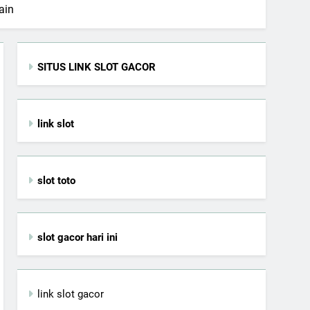
ain
SITUS LINK SLOT GACOR
link slot
slot toto
slot gacor hari ini
link slot gacor