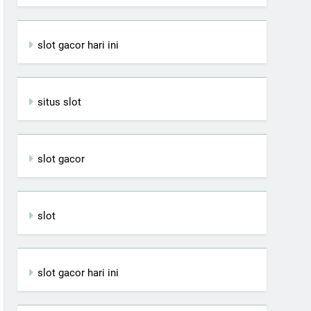
slot gacor hari ini
situs slot
slot gacor
slot
slot gacor hari ini