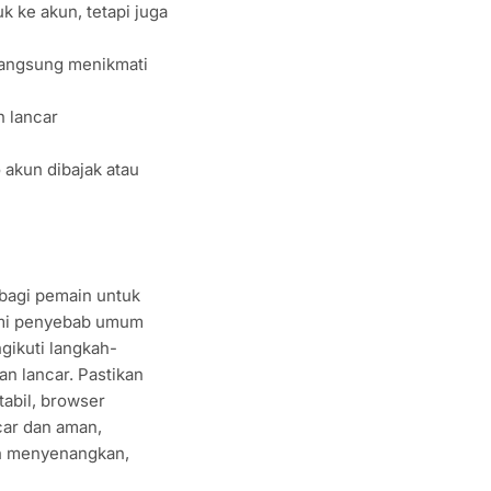
 ke akun, tetapi juga
langsung menikmati
n lancar
 akun dibajak atau
bagi pemain untuk
ami penyebab umum
gikuti langkah-
n lancar. Pastikan
tabil, browser
car dan aman,
h menyenangkan,