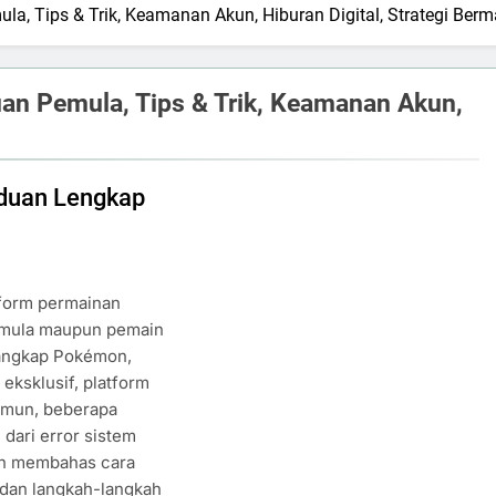
a, Tips & Trik, Keamanan Akun, Hiburan Digital, Strategi Berm
an Pemula, Tips & Trik, Keamanan Akun,
duan Lengkap
tform permainan
pemula maupun pemain
nangkap Pokémon,
eksklusif, platform
amun, beberapa
dari error sistem
akan membahas cara
 dan langkah-langkah