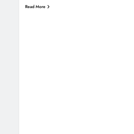
Read More