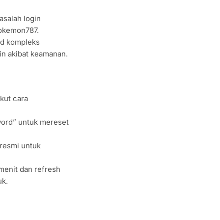
salah login
Pokemon787.
d kompleks
gin akibat keamanan.
kut cara
word” untuk mereset
resmi untuk
enit dan refresh
uk.