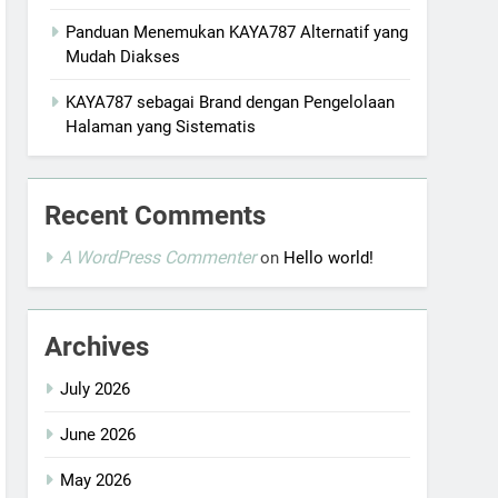
Panduan Menemukan KAYA787 Alternatif yang
Mudah Diakses
KAYA787 sebagai Brand dengan Pengelolaan
Halaman yang Sistematis
Recent Comments
A WordPress Commenter
on
Hello world!
Archives
July 2026
June 2026
May 2026