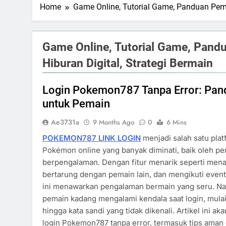
Home
Game Online, Tutorial Game, Panduan Pemul
Game Online, Tutorial Game, Pandu
Hiburan Digital, Strategi Bermain
Login Pokemon787 Tanpa Error: Pan
untuk Pemain
Ae3731a
9 Months Ago
0
6 Mins
POKEMON787 LINK LOGIN
menjadi salah satu pla
Pokémon online yang banyak diminati, baik oleh 
berpengalaman. Dengan fitur menarik seperti me
bertarung dengan pemain lain, dan mengikuti event 
ini menawarkan pengalaman bermain yang seru. N
pemain kadang mengalami kendala saat login, mulai 
hingga kata sandi yang tidak dikenali. Artikel ini 
login Pokemon787 tanpa error, termasuk tips aman