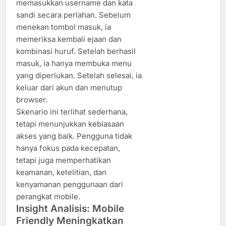
memasukkan username dan kata
sandi secara perlahan. Sebelum
menekan tombol masuk, ia
memeriksa kembali ejaan dan
kombinasi huruf. Setelah berhasil
masuk, ia hanya membuka menu
yang diperlukan. Setelah selesai, ia
keluar dari akun dan menutup
browser.
Skenario ini terlihat sederhana,
tetapi menunjukkan kebiasaan
akses yang baik. Pengguna tidak
hanya fokus pada kecepatan,
tetapi juga memperhatikan
keamanan, ketelitian, dan
kenyamanan penggunaan dari
perangkat mobile.
Insight Analisis: Mobile
Friendly Meningkatkan