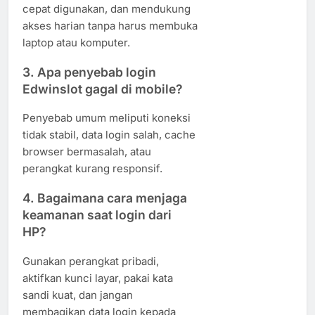
cepat digunakan, dan mendukung
akses harian tanpa harus membuka
laptop atau komputer.
3. Apa penyebab login
Edwinslot gagal di mobile?
Penyebab umum meliputi koneksi
tidak stabil, data login salah, cache
browser bermasalah, atau
perangkat kurang responsif.
4. Bagaimana cara menjaga
keamanan saat login dari
HP?
Gunakan perangkat pribadi,
aktifkan kunci layar, pakai kata
sandi kuat, dan jangan
membagikan data login kepada