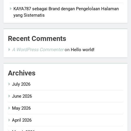
KAYA787 sebagai Brand dengan Pengelolaan Halaman
yang Sistematis
Recent Comments
A WordPress Commenter
on
Hello world!
Archives
July 2026
June 2026
May 2026
April 2026