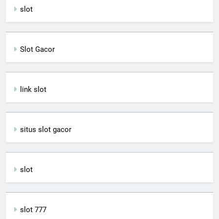
slot
Slot Gacor
link slot
situs slot gacor
slot
slot 777