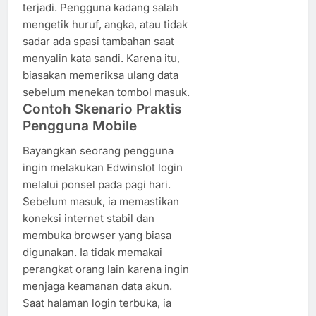
terjadi. Pengguna kadang salah
mengetik huruf, angka, atau tidak
sadar ada spasi tambahan saat
menyalin kata sandi. Karena itu,
biasakan memeriksa ulang data
sebelum menekan tombol masuk.
Contoh Skenario Praktis
Pengguna Mobile
Bayangkan seorang pengguna
ingin melakukan Edwinslot login
melalui ponsel pada pagi hari.
Sebelum masuk, ia memastikan
koneksi internet stabil dan
membuka browser yang biasa
digunakan. Ia tidak memakai
perangkat orang lain karena ingin
menjaga keamanan data akun.
Saat halaman login terbuka, ia