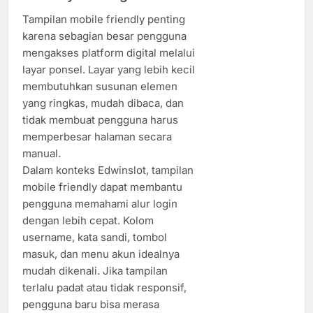
Tampilan mobile friendly penting
karena sebagian besar pengguna
mengakses platform digital melalui
layar ponsel. Layar yang lebih kecil
membutuhkan susunan elemen
yang ringkas, mudah dibaca, dan
tidak membuat pengguna harus
memperbesar halaman secara
manual.
Dalam konteks Edwinslot, tampilan
mobile friendly dapat membantu
pengguna memahami alur login
dengan lebih cepat. Kolom
username, kata sandi, tombol
masuk, dan menu akun idealnya
mudah dikenali. Jika tampilan
terlalu padat atau tidak responsif,
pengguna baru bisa merasa