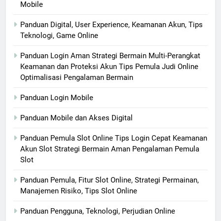
Mobile
Panduan Digital, User Experience, Keamanan Akun, Tips
Teknologi, Game Online
Panduan Login Aman Strategi Bermain Multi-Perangkat
Keamanan dan Proteksi Akun Tips Pemula Judi Online
Optimalisasi Pengalaman Bermain
Panduan Login Mobile
Panduan Mobile dan Akses Digital
Panduan Pemula Slot Online Tips Login Cepat Keamanan
Akun Slot Strategi Bermain Aman Pengalaman Pemula
Slot
Panduan Pemula, Fitur Slot Online, Strategi Permainan,
Manajemen Risiko, Tips Slot Online
Panduan Pengguna, Teknologi, Perjudian Online