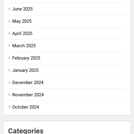
June 2025
May 2025
April 2025
March 2025
February 2025
January 2025
December 2024
November 2024
October 2024
Categories