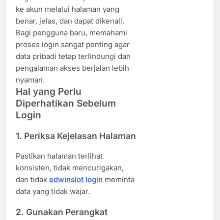
ke akun melalui halaman yang
benar, jelas, dan dapat dikenali.
Bagi pengguna baru, memahami
proses login sangat penting agar
data pribadi tetap terlindungi dan
pengalaman akses berjalan lebih
nyaman.
Hal yang Perlu
Diperhatikan Sebelum
Login
1. Periksa Kejelasan Halaman
Pastikan halaman terlihat
konsisten, tidak mencurigakan,
dan tidak
edwinslot login
meminta
data yang tidak wajar.
2. Gunakan Perangkat