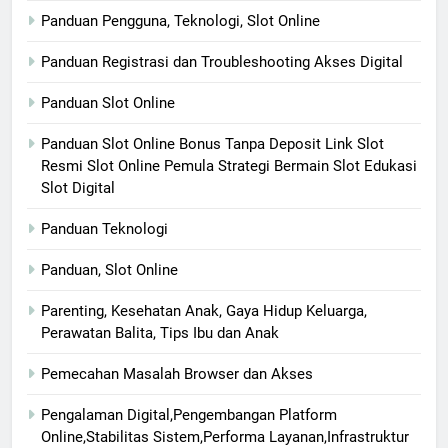
Panduan Pengguna, Teknologi, Slot Online
Panduan Registrasi dan Troubleshooting Akses Digital
Panduan Slot Online
Panduan Slot Online Bonus Tanpa Deposit Link Slot
Resmi Slot Online Pemula Strategi Bermain Slot Edukasi
Slot Digital
Panduan Teknologi
Panduan, Slot Online
Parenting, Kesehatan Anak, Gaya Hidup Keluarga,
Perawatan Balita, Tips Ibu dan Anak
Pemecahan Masalah Browser dan Akses
Pengalaman Digital,Pengembangan Platform
Online,Stabilitas Sistem,Performa Layanan,Infrastruktur