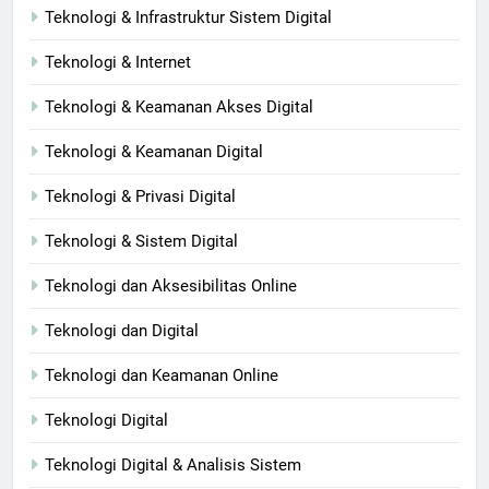
Teknologi & Infrastruktur Sistem Digital
Teknologi & Internet
Teknologi & Keamanan Akses Digital
Teknologi & Keamanan Digital
Teknologi & Privasi Digital
Teknologi & Sistem Digital
Teknologi dan Aksesibilitas Online
Teknologi dan Digital
Teknologi dan Keamanan Online
Teknologi Digital
Teknologi Digital & Analisis Sistem