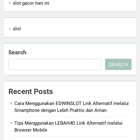
slot gacor hari ini
slot
Search
SEARCH
Recent Posts
Cara Menggunakan EDWINSLOT Link Alternatif melalui
Smartphone dengan Lebih Praktis dan Aman
Tips Menggunakan LEBAH4D Link Alternatif melalui
Browser Mobile