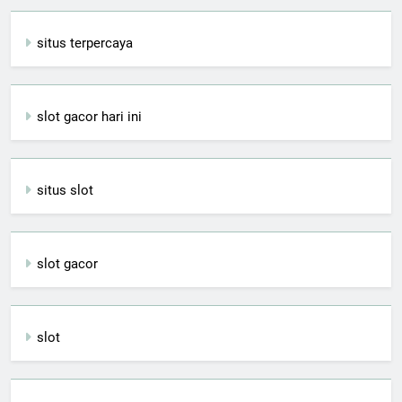
situs terpercaya
slot gacor hari ini
situs slot
slot gacor
slot