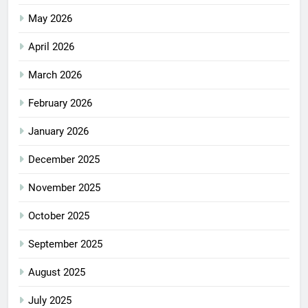
May 2026
April 2026
March 2026
February 2026
January 2026
December 2025
November 2025
October 2025
September 2025
August 2025
July 2025