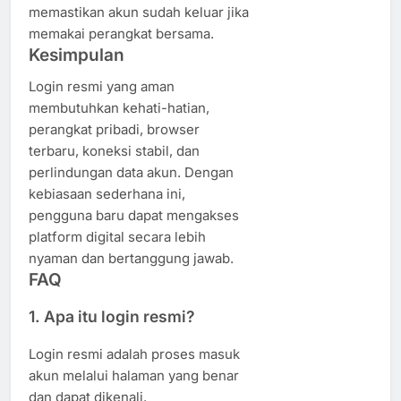
memastikan akun sudah keluar jika
memakai perangkat bersama.
Kesimpulan
Login resmi yang aman
membutuhkan kehati-hatian,
perangkat pribadi, browser
terbaru, koneksi stabil, dan
perlindungan data akun. Dengan
kebiasaan sederhana ini,
pengguna baru dapat mengakses
platform digital secara lebih
nyaman dan bertanggung jawab.
FAQ
1. Apa itu login resmi?
Login resmi adalah proses masuk
akun melalui halaman yang benar
dan dapat dikenali.