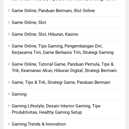
Game Online, Panduan Bermain, Slot Online
Game Online, Slot
Game Online, Slot, Hiburan, Kasino
Game Online, Tips Gaming, Pengembangan Diri,
Kerjasama Tim, Game Berbasis Tim, Strategi Gaming
Game Online, Tutorial Game, Panduan Pemula, Tips &
Trik, Keamanan Akun, Hiburan Digital, Strategi Bermain
Game, Tips & Trik, Strategi Game, Panduan Bermain
Gaming
Gaming Lifestyle, Desain Interior Gaming, Tips
Produktivitas, Healthy Gaming Setup
Gaming Trends & Innovation