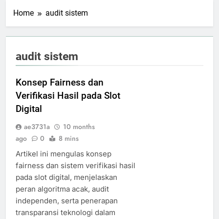
Home
audit sistem
audit sistem
Konsep Fairness dan
Verifikasi Hasil pada Slot
Digital
ae3731a
10 months
ago
0
8 mins
Artikel ini mengulas konsep
fairness dan sistem verifikasi hasil
pada slot digital, menjelaskan
peran algoritma acak, audit
independen, serta penerapan
transparansi teknologi dalam