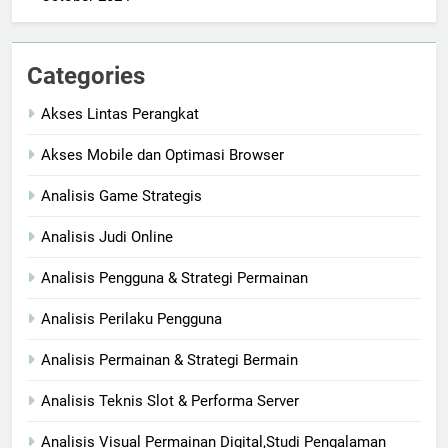
Categories
Akses Lintas Perangkat
Akses Mobile dan Optimasi Browser
Analisis Game Strategis
Analisis Judi Online
Analisis Pengguna & Strategi Permainan
Analisis Perilaku Pengguna
Analisis Permainan & Strategi Bermain
Analisis Teknis Slot & Performa Server
Analisis Visual Permainan Digital,Studi Pengalaman