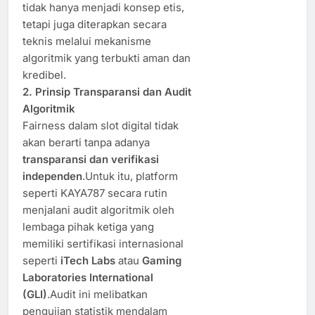
tidak hanya menjadi konsep etis,
tetapi juga diterapkan secara
teknis melalui mekanisme
algoritmik yang terbukti aman dan
kredibel.
2. Prinsip Transparansi dan Audit
Algoritmik
Fairness dalam slot digital tidak
akan berarti tanpa adanya
transparansi dan verifikasi
independen
.Untuk itu, platform
seperti KAYA787 secara rutin
menjalani audit algoritmik oleh
lembaga pihak ketiga yang
memiliki sertifikasi internasional
seperti
iTech Labs
atau
Gaming
Laboratories International
(GLI)
.Audit ini melibatkan
pengujian statistik mendalam