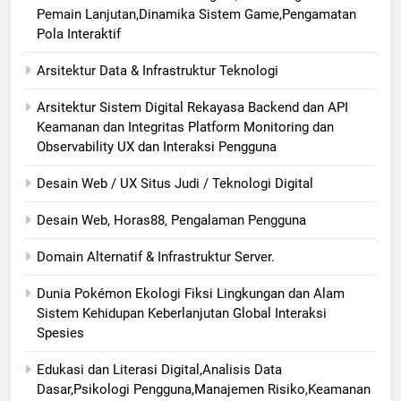
Pemain Lanjutan,Dinamika Sistem Game,Pengamatan
Pola Interaktif
Arsitektur Data & Infrastruktur Teknologi
Arsitektur Sistem Digital Rekayasa Backend dan API
Keamanan dan Integritas Platform Monitoring dan
Observability UX dan Interaksi Pengguna
Desain Web / UX Situs Judi / Teknologi Digital
Desain Web, Horas88, Pengalaman Pengguna
Domain Alternatif & Infrastruktur Server.
Dunia Pokémon Ekologi Fiksi Lingkungan dan Alam
Sistem Kehidupan Keberlanjutan Global Interaksi
Spesies
Edukasi dan Literasi Digital,Analisis Data
Dasar,Psikologi Pengguna,Manajemen Risiko,Keamanan