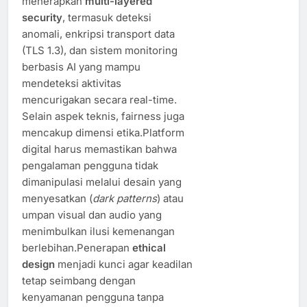
menerapkan
multi-layered
security
, termasuk deteksi
anomali, enkripsi transport data
(TLS 1.3), dan sistem monitoring
berbasis AI yang mampu
mendeteksi aktivitas
mencurigakan secara real-time.
Selain aspek teknis, fairness juga
mencakup dimensi etika.Platform
digital harus memastikan bahwa
pengalaman pengguna tidak
dimanipulasi melalui desain yang
menyesatkan (
dark patterns
) atau
umpan visual dan audio yang
menimbulkan ilusi kemenangan
berlebihan.Penerapan
ethical
design
menjadi kunci agar keadilan
tetap seimbang dengan
kenyamanan pengguna tanpa