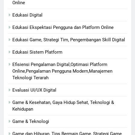
Online
Edukasi Digital
Edukasi Ekspektasi Pengguna dan Platform Online
Edukasi Game, Strategi Tim, Pengembangan Skill Digital
Edukasi Sistem Platform
Efisiensi Pengalaman Digital,Optimasi Platform
Online,Pengalaman Pengguna Modern,Manajemen
Teknologi Terarah
Evaluasi UI/UX Digital
Game & Kesehatan, Gaya Hidup Sehat, Teknologi &
Kehidupan
Game & Teknologi
Game dan Hiburan, Tips Bermain Game, Strategi Game