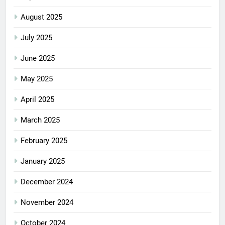
August 2025
July 2025
June 2025
May 2025
April 2025
March 2025
February 2025
January 2025
December 2024
November 2024
October 2024