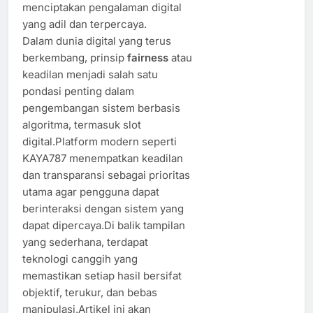
menciptakan pengalaman digital
yang adil dan terpercaya.
Dalam dunia digital yang terus
berkembang, prinsip
fairness
atau
keadilan menjadi salah satu
pondasi penting dalam
pengembangan sistem berbasis
algoritma, termasuk slot
digital.Platform modern seperti
KAYA787 menempatkan keadilan
dan transparansi sebagai prioritas
utama agar pengguna dapat
berinteraksi dengan sistem yang
dapat dipercaya.Di balik tampilan
yang sederhana, terdapat
teknologi canggih yang
memastikan setiap hasil bersifat
objektif, terukur, dan bebas
manipulasi.Artikel ini akan