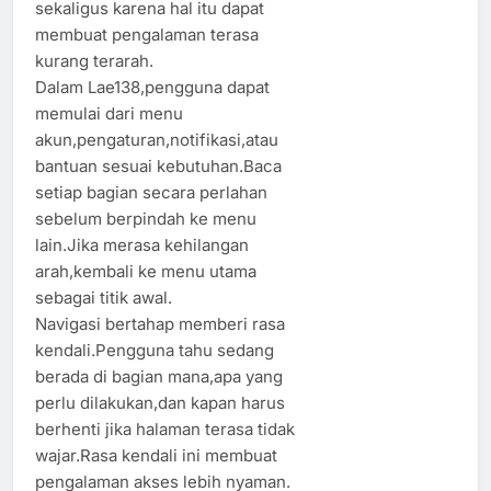
sekaligus karena hal itu dapat
membuat pengalaman terasa
kurang terarah.
Dalam Lae138,pengguna dapat
memulai dari menu
akun,pengaturan,notifikasi,atau
bantuan sesuai kebutuhan.Baca
setiap bagian secara perlahan
sebelum berpindah ke menu
lain.Jika merasa kehilangan
arah,kembali ke menu utama
sebagai titik awal.
Navigasi bertahap memberi rasa
kendali.Pengguna tahu sedang
berada di bagian mana,apa yang
perlu dilakukan,dan kapan harus
berhenti jika halaman terasa tidak
wajar.Rasa kendali ini membuat
pengalaman akses lebih nyaman.