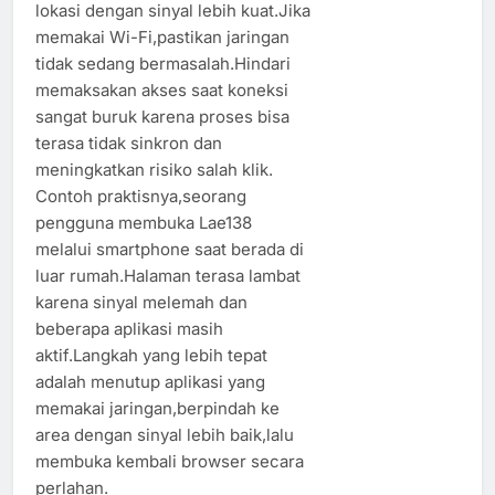
lokasi dengan sinyal lebih kuat.Jika
memakai Wi-Fi,pastikan jaringan
tidak sedang bermasalah.Hindari
memaksakan akses saat koneksi
sangat buruk karena proses bisa
terasa tidak sinkron dan
meningkatkan risiko salah klik.
Contoh praktisnya,seorang
pengguna membuka Lae138
melalui smartphone saat berada di
luar rumah.Halaman terasa lambat
karena sinyal melemah dan
beberapa aplikasi masih
aktif.Langkah yang lebih tepat
adalah menutup aplikasi yang
memakai jaringan,berpindah ke
area dengan sinyal lebih baik,lalu
membuka kembali browser secara
perlahan.