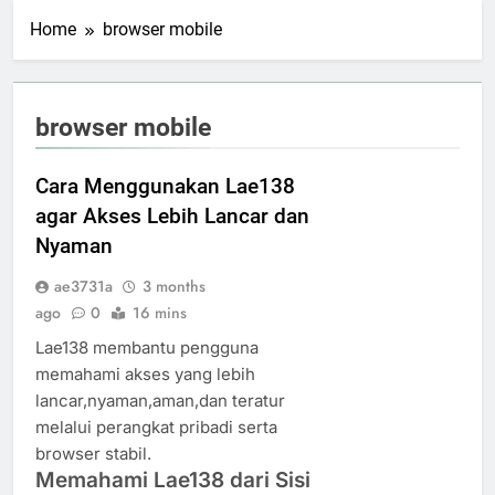
Home
browser mobile
browser mobile
Cara Menggunakan Lae138
agar Akses Lebih Lancar dan
Nyaman
ae3731a
3 months
ago
0
16 mins
Lae138 membantu pengguna
memahami akses yang lebih
lancar,nyaman,aman,dan teratur
melalui perangkat pribadi serta
browser stabil.
Memahami Lae138 dari Sisi