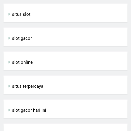
situs slot
slot gacor
slot online
situs terpercaya
slot gacor hari ini