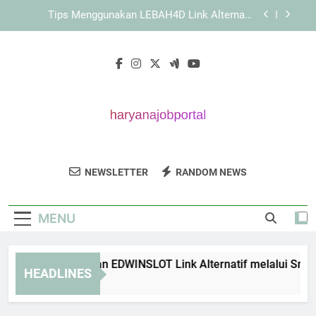
Skip
Cara Mengatasi Halaman KAYA787 Alternatif
to
yang Terus Memuat
content
Panduan Menemukan KAYA787 Alternatif yang
Mudah Diakses
Cara Menggunakan EDWINSLOT Link Alternatif
melalui Smartphone dengan Lebih Praktis dan
Aman
Tips Menggunakan LEBAH4D Link Alternatif
melalui Browser Mobile
Cara Mengatasi Halaman KAYA787 Alternatif
yang Terus Memuat
Haryana Job
Temukan Informasi Lowongan Kerja Di
Panduan Menemukan KAYA787 Alternatif yang
NEWSLETTER
RANDOM NEWS
Portal
Mudah Diakses
Haryana Di Haryana Job Portal.
MENU
ra Menggunakan EDWINSLOT Link Alternatif melalui Smartph
HEADLINES
Weeks Ago