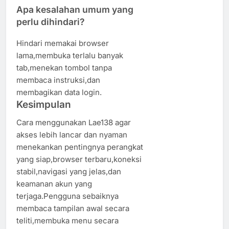
Apa kesalahan umum yang
perlu dihindari?
Hindari memakai browser
lama,membuka terlalu banyak
tab,menekan tombol tanpa
membaca instruksi,dan
membagikan data login.
Kesimpulan
Cara menggunakan Lae138 agar
akses lebih lancar dan nyaman
menekankan pentingnya perangkat
yang siap,browser terbaru,koneksi
stabil,navigasi yang jelas,dan
keamanan akun yang
terjaga.Pengguna sebaiknya
membaca tampilan awal secara
teliti,membuka menu secara