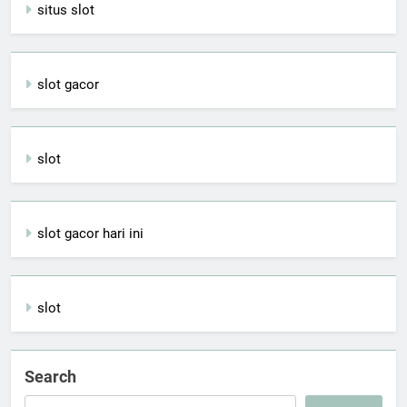
situs slot
slot gacor
slot
slot gacor hari ini
slot
Search