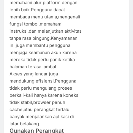
memahami alur platform dengan
lebih baik.Pengguna dapat
membaca menu utama,mengenali
fungsi tombol,memahami
instruksi,dan melanjutkan aktivitas
tanpa rasa bingung.Kenyamanan
ini juga membantu pengguna
menjaga keamanan akun karena
mereka tidak perlu panik ketika
halaman terasa lambat.
Akses yang lancar juga
mendukung efisiensi.Pengguna
tidak perlu mengulang proses
berkali-kali hanya karena koneksi
tidak stabil,browser penuh
cache,atau perangkat terlalu
banyak menjalankan aplikasi di
latar belakang.
Gunakan Perangkat