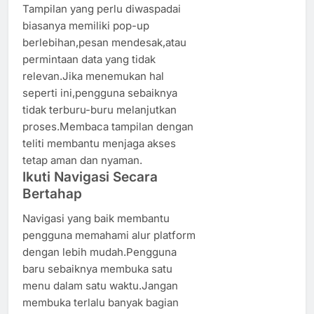
Tampilan yang perlu diwaspadai
biasanya memiliki pop-up
berlebihan,pesan mendesak,atau
permintaan data yang tidak
relevan.Jika menemukan hal
seperti ini,pengguna sebaiknya
tidak terburu-buru melanjutkan
proses.Membaca tampilan dengan
teliti membantu menjaga akses
tetap aman dan nyaman.
Ikuti Navigasi Secara
Bertahap
Navigasi yang baik membantu
pengguna memahami alur platform
dengan lebih mudah.Pengguna
baru sebaiknya membuka satu
menu dalam satu waktu.Jangan
membuka terlalu banyak bagian