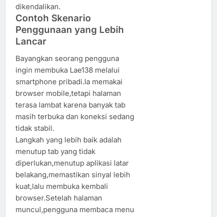
dikendalikan.
Contoh Skenario
Penggunaan yang Lebih
Lancar
Bayangkan seorang pengguna
ingin membuka Lae138 melalui
smartphone pribadi.Ia memakai
browser mobile,tetapi halaman
terasa lambat karena banyak tab
masih terbuka dan koneksi sedang
tidak stabil.
Langkah yang lebih baik adalah
menutup tab yang tidak
diperlukan,menutup aplikasi latar
belakang,memastikan sinyal lebih
kuat,lalu membuka kembali
browser.Setelah halaman
muncul,pengguna membaca menu