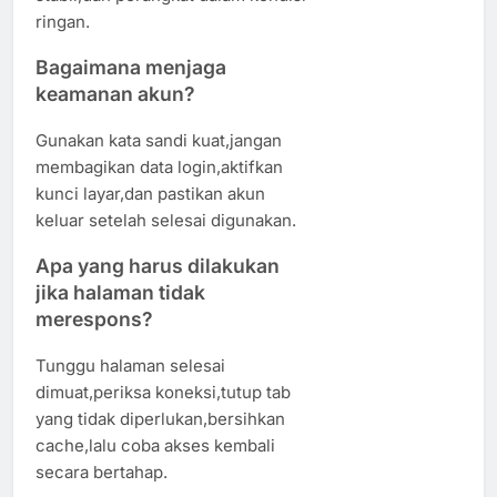
ringan.
Bagaimana menjaga
keamanan akun?
Gunakan kata sandi kuat,jangan
membagikan data login,aktifkan
kunci layar,dan pastikan akun
keluar setelah selesai digunakan.
Apa yang harus dilakukan
jika halaman tidak
merespons?
Tunggu halaman selesai
dimuat,periksa koneksi,tutup tab
yang tidak diperlukan,bersihkan
cache,lalu coba akses kembali
secara bertahap.