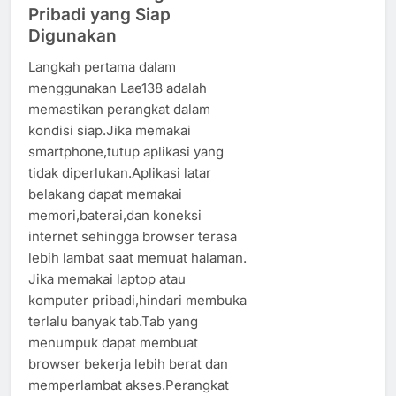
Pribadi yang Siap
Digunakan
Langkah pertama dalam
menggunakan Lae138 adalah
memastikan perangkat dalam
kondisi siap.Jika memakai
smartphone,tutup aplikasi yang
tidak diperlukan.Aplikasi latar
belakang dapat memakai
memori,baterai,dan koneksi
internet sehingga browser terasa
lebih lambat saat memuat halaman.
Jika memakai laptop atau
komputer pribadi,hindari membuka
terlalu banyak tab.Tab yang
menumpuk dapat membuat
browser bekerja lebih berat dan
memperlambat akses.Perangkat