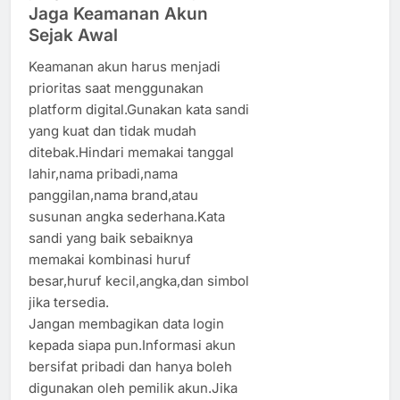
Jaga Keamanan Akun
Sejak Awal
Keamanan akun harus menjadi
prioritas saat menggunakan
platform digital.Gunakan kata sandi
yang kuat dan tidak mudah
ditebak.Hindari memakai tanggal
lahir,nama pribadi,nama
panggilan,nama brand,atau
susunan angka sederhana.Kata
sandi yang baik sebaiknya
memakai kombinasi huruf
besar,huruf kecil,angka,dan simbol
jika tersedia.
Jangan membagikan data login
kepada siapa pun.Informasi akun
bersifat pribadi dan hanya boleh
digunakan oleh pemilik akun.Jika