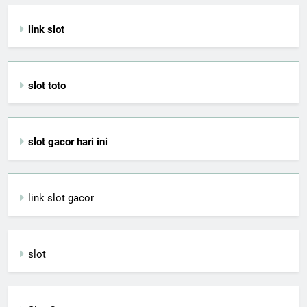
link slot
slot toto
slot gacor hari ini
link slot gacor
slot