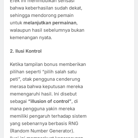
Efek ini menimbulkan sensasi
bahwa keberhasilan sudah dekat,
sehingga mendorong pemain
untuk
melanjutkan permainan
,
walaupun hasil sebelumnya bukan
kemenangan nyata.
2.
Ilusi Kontrol
Ketika tampilan bonus memberikan
pilihan seperti “pilih salah satu
peti”, otak pengguna cenderung
merasa bahwa keputusan mereka
memengaruhi hasil. Ini disebut
sebagai
“illusion of control”
, di
mana pengguna yakin mereka
memiliki pengaruh terhadap sistem
yang sebenarnya berbasis RNG
(Random Number Generator).