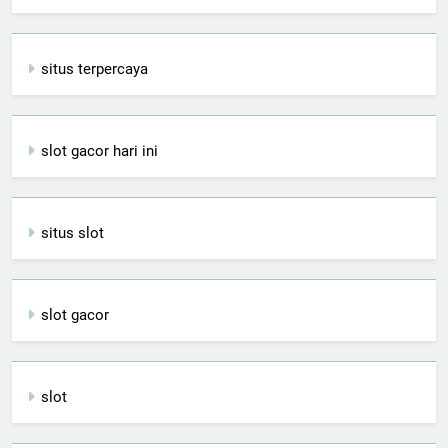
situs terpercaya
slot gacor hari ini
situs slot
slot gacor
slot