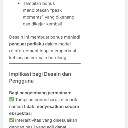
Tampilan bonus
menciptakan “peak
moments” yang dikenang
dan dikejar kembali
Desain ini membuat bonus menjadi
penguat perilaku
dalam model
reinforcement loop, memperkuat
kebiasaan bermain berulang.
Implikasi bagi Desain dan
Pengguna
Bagi pengembang permainan:
Tampilan bonus harus menarik
namun
tidak menyesatkan secara
ekspektasi
Interaktivitas yang disesuaikan
dengan hasil yang adil dapat