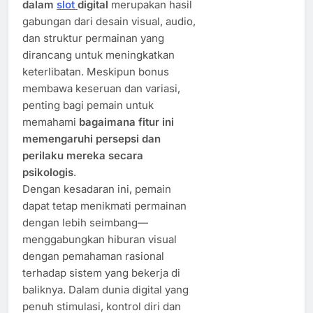
dalam
slot
digital
merupakan hasil
gabungan dari desain visual, audio,
dan struktur permainan yang
dirancang untuk meningkatkan
keterlibatan. Meskipun bonus
membawa keseruan dan variasi,
penting bagi pemain untuk
memahami
bagaimana fitur ini
memengaruhi persepsi dan
perilaku mereka secara
psikologis
.
Dengan kesadaran ini, pemain
dapat tetap menikmati permainan
dengan lebih seimbang—
menggabungkan hiburan visual
dengan pemahaman rasional
terhadap sistem yang bekerja di
baliknya. Dalam dunia digital yang
penuh stimulasi, kontrol diri dan