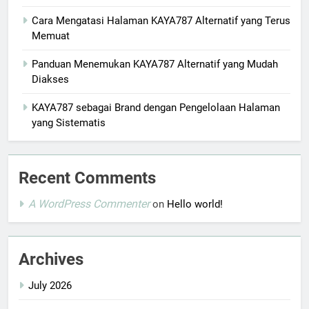
Cara Mengatasi Halaman KAYA787 Alternatif yang Terus
Memuat
Panduan Menemukan KAYA787 Alternatif yang Mudah
Diakses
KAYA787 sebagai Brand dengan Pengelolaan Halaman
yang Sistematis
Recent Comments
A WordPress Commenter
on
Hello world!
Archives
July 2026