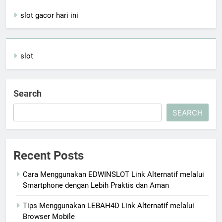
slot gacor hari ini
slot
Search
SEARCH
Recent Posts
Cara Menggunakan EDWINSLOT Link Alternatif melalui
Smartphone dengan Lebih Praktis dan Aman
Tips Menggunakan LEBAH4D Link Alternatif melalui
Browser Mobile