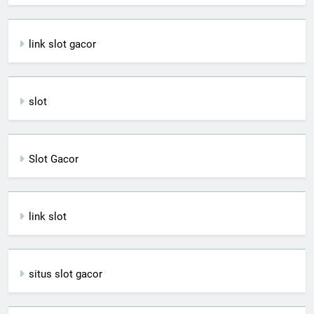
link slot gacor
slot
Slot Gacor
link slot
situs slot gacor