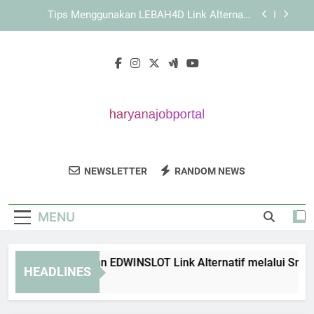
Skip
Cara Mengatasi Halaman KAYA787 Alternatif
to
yang Terus Memuat
content
Panduan Menemukan KAYA787 Alternatif yang
Mudah Diakses
Cara Menggunakan EDWINSLOT Link Alternatif
melalui Smartphone dengan Lebih Praktis dan
Aman
Tips Menggunakan LEBAH4D Link Alternatif
melalui Browser Mobile
Cara Mengatasi Halaman KAYA787 Alternatif
yang Terus Memuat
Haryana Job
Temukan Informasi Lowongan Kerja Di
Panduan Menemukan KAYA787 Alternatif yang
NEWSLETTER
RANDOM NEWS
Portal
Mudah Diakses
Haryana Di Haryana Job Portal.
MENU
ra Menggunakan EDWINSLOT Link Alternatif melalui Smartph
HEADLINES
Weeks Ago