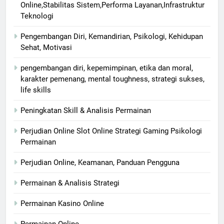
Online,Stabilitas Sistem,Performa Layanan,Infrastruktur
Teknologi
Pengembangan Diri, Kemandirian, Psikologi, Kehidupan
Sehat, Motivasi
pengembangan diri, kepemimpinan, etika dan moral,
karakter pemenang, mental toughness, strategi sukses,
life skills
Peningkatan Skill & Analisis Permainan
Perjudian Online Slot Online Strategi Gaming Psikologi
Permainan
Perjudian Online, Keamanan, Panduan Pengguna
Permainan & Analisis Strategi
Permainan Kasino Online