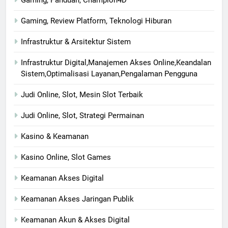
Gaming, Panduan, Champion4D
Gaming, Review Platform, Teknologi Hiburan
Infrastruktur & Arsitektur Sistem
Infrastruktur Digital,Manajemen Akses Online,Keandalan
Sistem,Optimalisasi Layanan,Pengalaman Pengguna
Judi Online, Slot, Mesin Slot Terbaik
Judi Online, Slot, Strategi Permainan
Kasino & Keamanan
Kasino Online, Slot Games
Keamanan Akses Digital
Keamanan Akses Jaringan Publik
Keamanan Akun & Akses Digital