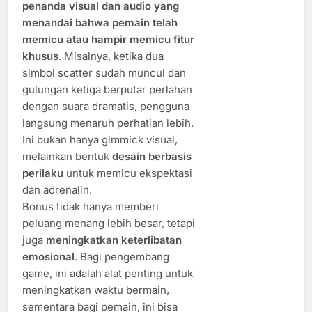
penanda visual dan audio yang
menandai bahwa pemain telah
memicu atau hampir memicu fitur
khusus
. Misalnya, ketika dua
simbol scatter sudah muncul dan
gulungan ketiga berputar perlahan
dengan suara dramatis, pengguna
langsung menaruh perhatian lebih.
Ini bukan hanya gimmick visual,
melainkan bentuk
desain berbasis
perilaku
untuk memicu ekspektasi
dan adrenalin.
Bonus tidak hanya memberi
peluang menang lebih besar, tetapi
juga
meningkatkan keterlibatan
emosional
. Bagi pengembang
game, ini adalah alat penting untuk
meningkatkan waktu bermain,
sementara bagi pemain, ini bisa