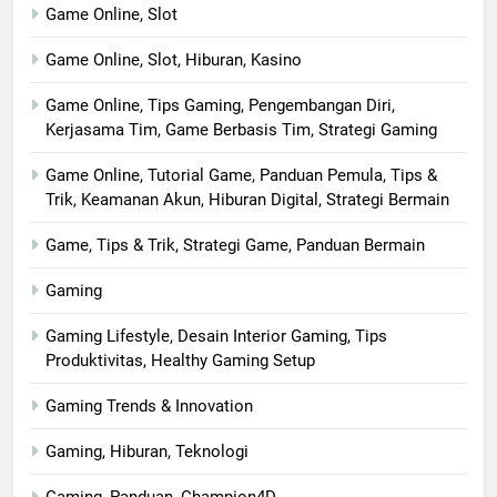
Game Online, Slot
Game Online, Slot, Hiburan, Kasino
Game Online, Tips Gaming, Pengembangan Diri,
Kerjasama Tim, Game Berbasis Tim, Strategi Gaming
Game Online, Tutorial Game, Panduan Pemula, Tips &
Trik, Keamanan Akun, Hiburan Digital, Strategi Bermain
Game, Tips & Trik, Strategi Game, Panduan Bermain
Gaming
Gaming Lifestyle, Desain Interior Gaming, Tips
Produktivitas, Healthy Gaming Setup
Gaming Trends & Innovation
Gaming, Hiburan, Teknologi