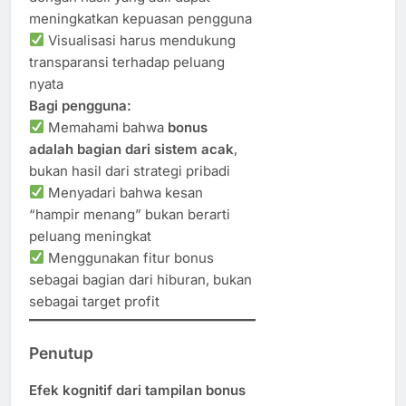
meningkatkan kepuasan pengguna
Visualisasi harus mendukung
transparansi terhadap peluang
nyata
Bagi pengguna:
Memahami bahwa
bonus
adalah bagian dari sistem acak
,
bukan hasil dari strategi pribadi
Menyadari bahwa kesan
“hampir menang” bukan berarti
peluang meningkat
Menggunakan fitur bonus
sebagai bagian dari hiburan, bukan
sebagai target profit
Penutup
Efek kognitif dari tampilan bonus