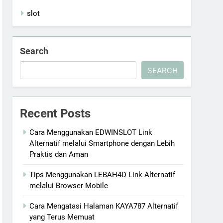
slot
Search
SEARCH
Recent Posts
Cara Menggunakan EDWINSLOT Link
Alternatif melalui Smartphone dengan Lebih
Praktis dan Aman
Tips Menggunakan LEBAH4D Link Alternatif
melalui Browser Mobile
Cara Mengatasi Halaman KAYA787 Alternatif
yang Terus Memuat