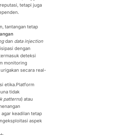
eputasi, tetapi juga
dependen.
, tantangan tetap
rangan
ng
dan
data injection
isipasi dengan
 termasuk deteksi
em monitoring
urigakan secara real-
i etika.Platform
una tidak
k patterns
) atau
emenangan
 agar keadilan tetap
geksploitasi aspek