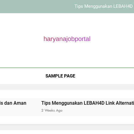
Tips Menggunakan LEBAH4D Li
Cara Mengatasi Halaman K
Panduan Menemukan KAY
Cara Menggunakan EDWINSLOT Link Alternatif melalui Smar
yana Job Portal
Tips Menggunakan LEBAH4D Li
nformasi Lowongan Kerja Di Haryana Di Haryana Job Portal.
Cara Mengatasi Halaman K
SAMPLE PAGE
Panduan Menemukan KAY
Tips Menggunakan LEBAH4D Link Alternatif melalui Br
2 Weeks Ago