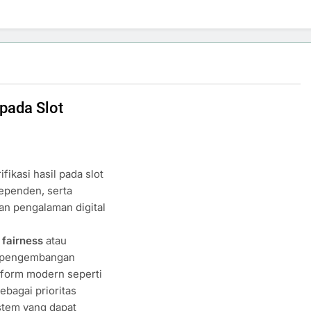
 pada Slot
fikasi hasil pada slot
dependen, serta
an pengalaman digital
p
fairness
atau
am pengembangan
atform modern seperti
bagai prioritas
stem yang dapat