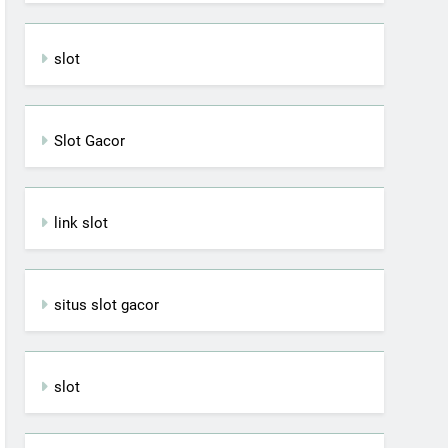
slot
Slot Gacor
link slot
situs slot gacor
slot