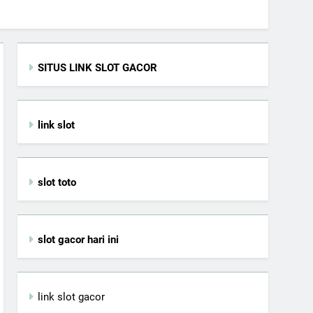
SITUS LINK SLOT GACOR
link slot
slot toto
slot gacor hari ini
link slot gacor