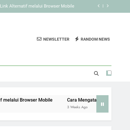
nk Alternatif melalui Browser Mobile
AYA787 Alternatif yang Terus Memuat
A787 Alternatif yang Mudah Diakses
NEWSLETTER
RANDOM NEWS
tphone dengan Lebih Praktis dan Aman
nk Alternatif melalui Browser Mobile
AYA787 Alternatif yang Terus Memuat
A787 Alternatif yang Mudah Diakses
owser Mobile
Cara Mengatasi Halaman KAYA787 Alterna
3 Weeks Ago