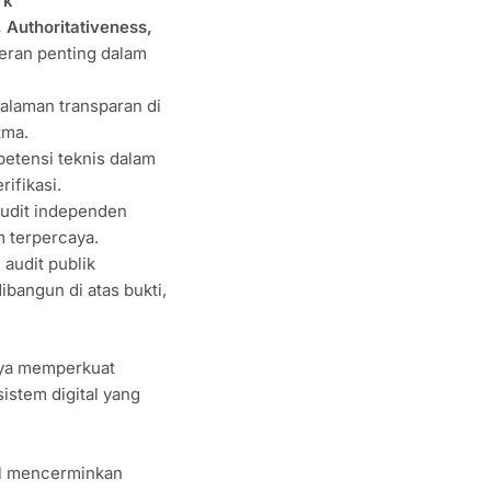
rk
 Authoritativeness,
rperan penting dalam
laman transparan di
tma.
etensi teknis dalam
ifikasi.
audit independen
m terpercaya.
 audit publik
angun di atas bukti,
nya memperkuat
istem digital yang
al mencerminkan