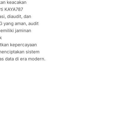
an keacakan
rti KAYA787
si, diaudit, dan
G yang aman, audit
emiliki jaminan
k
atkan kepercayaan
 menciptakan sistem
tas data di era modern.