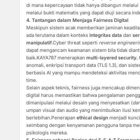
di mana kepercayaan tidak hanya dibangun melalui r
melalui bukti matematis yang dapat diuji secara in
4. Tantangan dalam Menjaga Fairness Digital
Meskipun sistem acak memberikan jaminan keadilan
ada terutama dalam konteks
integritas data
dan
se
manipulatif
.Cyber threat seperti
reverse engineeri
dapat mengancam keamanan sistem bila tidak diant
baik.KAYA787 menerapkan
multi-layered security
,
anomali, enkripsi transport data (TLS 1.3), dan sist
berbasis AI yang mampu mendeteksi aktivitas menc
time.
Selain aspek teknis, fairness juga mencakup dimens
digital harus memastikan bahwa pengalaman pengg
dimanipulasi melalui desain yang menyesatkan (
dar
umpan visual dan audio yang menimbulkan ilusi k
berlebihan.Penerapan
ethical design
menjadi kunci
seimbang dengan kenyamanan pengguna tanpa men
psikologis mereka.