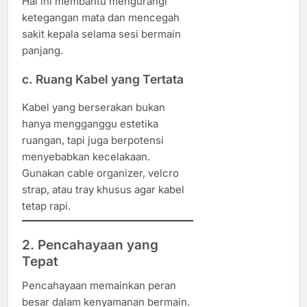
Hal ini membantu mengurangi
ketegangan mata dan mencegah
sakit kepala selama sesi bermain
panjang.
c. Ruang Kabel yang Tertata
Kabel yang berserakan bukan
hanya mengganggu estetika
ruangan, tapi juga berpotensi
menyebabkan kecelakaan.
Gunakan cable organizer, velcro
strap, atau tray khusus agar kabel
tetap rapi.
2. Pencahayaan yang
Tepat
Pencahayaan memainkan peran
besar dalam kenyamanan bermain.