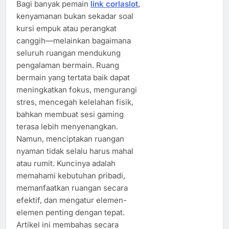
Bagi banyak pemain
link corlaslot
,
kenyamanan bukan sekadar soal
kursi empuk atau perangkat
canggih—melainkan bagaimana
seluruh ruangan mendukung
pengalaman bermain. Ruang
bermain yang tertata baik dapat
meningkatkan fokus, mengurangi
stres, mencegah kelelahan fisik,
bahkan membuat sesi gaming
terasa lebih menyenangkan.
Namun, menciptakan ruangan
nyaman tidak selalu harus mahal
atau rumit. Kuncinya adalah
memahami kebutuhan pribadi,
memanfaatkan ruangan secara
efektif, dan mengatur elemen-
elemen penting dengan tepat.
Artikel ini membahas secara