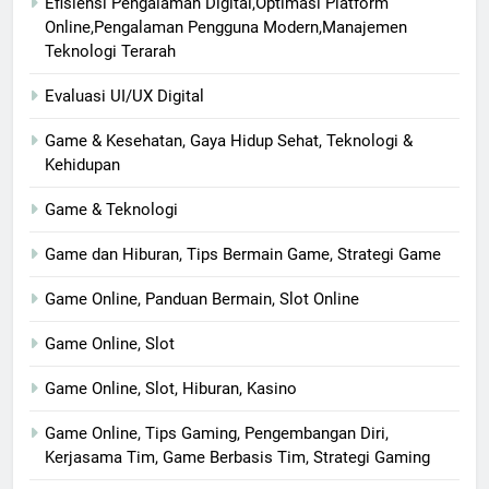
Efisiensi Pengalaman Digital,Optimasi Platform
Online,Pengalaman Pengguna Modern,Manajemen
Teknologi Terarah
Evaluasi UI/UX Digital
Game & Kesehatan, Gaya Hidup Sehat, Teknologi &
Kehidupan
Game & Teknologi
Game dan Hiburan, Tips Bermain Game, Strategi Game
Game Online, Panduan Bermain, Slot Online
Game Online, Slot
Game Online, Slot, Hiburan, Kasino
Game Online, Tips Gaming, Pengembangan Diri,
Kerjasama Tim, Game Berbasis Tim, Strategi Gaming