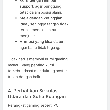
Kursi dengan lumbar
support
, agar punggung
tetap dalam posisi alami.
Meja dengan ketinggian
ideal
, sehingga tangan tidak
terlalu menekuk atau
menjulur.
Armrest yang bisa diatur
,
agar bahu tidak tegang.
Tidak harus membeli kursi gaming
mahal—yang penting kursi
tersebut dapat mendukung postur
tubuh dengan baik.
4. Perhatikan Sirkulasi
Udara dan Suhu Ruangan
Perangkat gaming seperti PC,