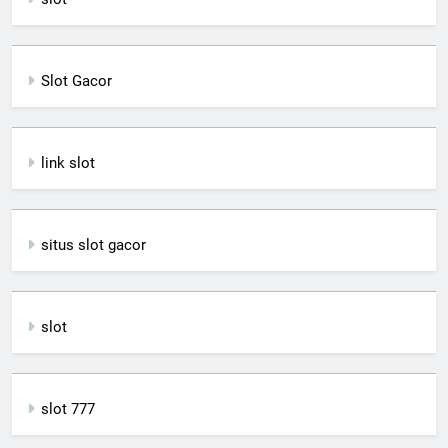
Slot Gacor
link slot
situs slot gacor
slot
slot 777