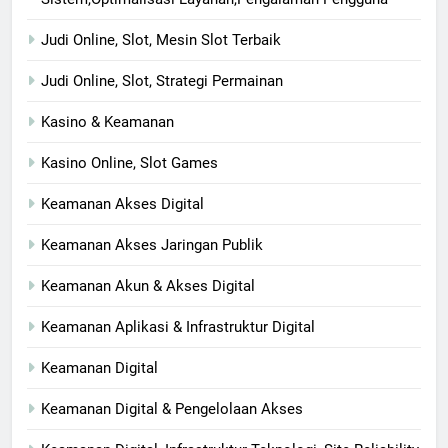
Judi Online, Slot, Mesin Slot Terbaik
Judi Online, Slot, Strategi Permainan
Kasino & Keamanan
Kasino Online, Slot Games
Keamanan Akses Digital
Keamanan Akses Jaringan Publik
Keamanan Akun & Akses Digital
Keamanan Aplikasi & Infrastruktur Digital
Keamanan Digital
Keamanan Digital & Pengelolaan Akses