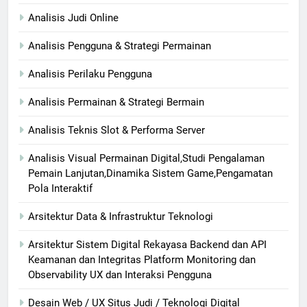
Analisis Judi Online
Analisis Pengguna & Strategi Permainan
Analisis Perilaku Pengguna
Analisis Permainan & Strategi Bermain
Analisis Teknis Slot & Performa Server
Analisis Visual Permainan Digital,Studi Pengalaman
Pemain Lanjutan,Dinamika Sistem Game,Pengamatan
Pola Interaktif
Arsitektur Data & Infrastruktur Teknologi
Arsitektur Sistem Digital Rekayasa Backend dan API
Keamanan dan Integritas Platform Monitoring dan
Observability UX dan Interaksi Pengguna
Desain Web / UX Situs Judi / Teknologi Digital