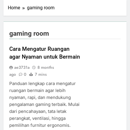
Home
gaming room
gaming room
Cara Mengatur Ruangan
agar Nyaman untuk Bermain
ae3731a
8 months
ago
0
7 mins
Panduan lengkap cara mengatur
ruangan bermain agar lebih
nyaman, rapi, dan mendukung
pengalaman gaming terbaik. Mulai
dari pencahayaan, tata letak
perangkat, ventilasi, hingga
pemilihan furnitur ergonomis.