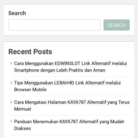
Search
SEARCH
Recent Posts
Cara Menggunakan EDWINSLOT Link Alternatif melalui
Smartphone dengan Lebih Praktis dan Aman
Tips Menggunakan LEBAH4D Link Alternatif melalui
Browser Mobile
Cara Mengatasi Halaman KAYA787 Alternatif yang Terus
Memuat
Panduan Menemukan KAYA787 Alternatif yang Mudah
Diakses