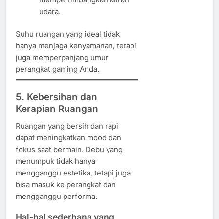
udara.
Suhu ruangan yang ideal tidak
hanya menjaga kenyamanan, tetapi
juga memperpanjang umur
perangkat gaming Anda.
5. Kebersihan dan
Kerapian Ruangan
Ruangan yang bersih dan rapi
dapat meningkatkan mood dan
fokus saat bermain. Debu yang
menumpuk tidak hanya
mengganggu estetika, tetapi juga
bisa masuk ke perangkat dan
mengganggu performa.
Hal-hal sederhana yang