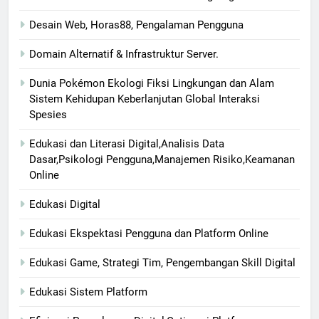
Desain Web, Horas88, Pengalaman Pengguna
Domain Alternatif & Infrastruktur Server.
Dunia Pokémon Ekologi Fiksi Lingkungan dan Alam
Sistem Kehidupan Keberlanjutan Global Interaksi
Spesies
Edukasi dan Literasi Digital,Analisis Data
Dasar,Psikologi Pengguna,Manajemen Risiko,Keamanan
Online
Edukasi Digital
Edukasi Ekspektasi Pengguna dan Platform Online
Edukasi Game, Strategi Tim, Pengembangan Skill Digital
Edukasi Sistem Platform