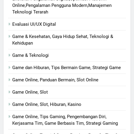
Online,Pengalaman Pengguna Modern,Manajemen
Teknologi Terarah
Evaluasi UI/UX Digital
Game & Kesehatan, Gaya Hidup Sehat, Teknologi &
Kehidupan
Game & Teknologi
Game dan Hiburan, Tips Bermain Game, Strategi Game
Game Online, Panduan Bermain, Slot Online
Game Online, Slot
Game Online, Slot, Hiburan, Kasino
Game Online, Tips Gaming, Pengembangan Diri,
Kerjasama Tim, Game Berbasis Tim, Strategi Gaming