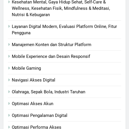
Kesehatan Mental, Gaya Hidup Sehat, Self-Care &
Wellness, Kesehatan Fisik, Mindfulness & Meditasi,
Nutrisi & Kebugaran
Layanan Digital Modern, Evaluasi Platform Online, Fitur
Pengguna
Manajemen Konten dan Struktur Platform
Mobile Experience dan Desain Responsif
Mobile Gaming
Navigasi Akses Digital
Olahraga, Sepak Bola, Industri Taruhan
Optimasi Akses Akun
Optimasi Pengalaman Digital
Optimasi Performa Akses