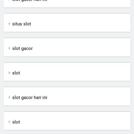
situs slot
slot gacor
slot
slot gacor hari ini
slot