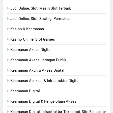
Judi Online, Slot, Mesin Slot Terbaik
Judi Online, Slot, Strategi Permainan
Kasino & Keamanan
Kasino Online, Slot Games
Keamanan Akses Digital
Keamanan Akses Jaringan Publik
Keamanan Akun & Akses Digital
Keamanan Aplikasi & Infrastruktur Digital
Keamanan Digital
Keamanan Digital & Pengelolaan Akses
Keamanan Digital, Infrastruktur Teknologi, Site Reliability