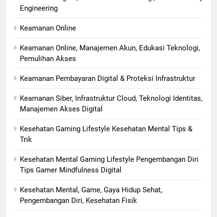
Engineering
Keamanan Online
Keamanan Online, Manajemen Akun, Edukasi Teknologi,
Pemulihan Akses
Keamanan Pembayaran Digital & Proteksi Infrastruktur
Keamanan Siber, Infrastruktur Cloud, Teknologi Identitas,
Manajemen Akses Digital
Kesehatan Gaming Lifestyle Kesehatan Mental Tips &
Trik
Kesehatan Mental Gaming Lifestyle Pengembangan Diri
Tips Gamer Mindfulness Digital
Kesehatan Mental, Game, Gaya Hidup Sehat,
Pengembangan Diri, Kesehatan Fisik