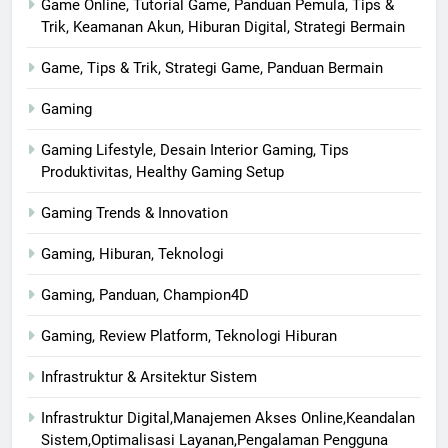
Game Online, Tutorial Game, Panduan Pemula, Tips &
Trik, Keamanan Akun, Hiburan Digital, Strategi Bermain
Game, Tips & Trik, Strategi Game, Panduan Bermain
Gaming
Gaming Lifestyle, Desain Interior Gaming, Tips
Produktivitas, Healthy Gaming Setup
Gaming Trends & Innovation
Gaming, Hiburan, Teknologi
Gaming, Panduan, Champion4D
Gaming, Review Platform, Teknologi Hiburan
Infrastruktur & Arsitektur Sistem
Infrastruktur Digital,Manajemen Akses Online,Keandalan
Sistem,Optimalisasi Layanan,Pengalaman Pengguna