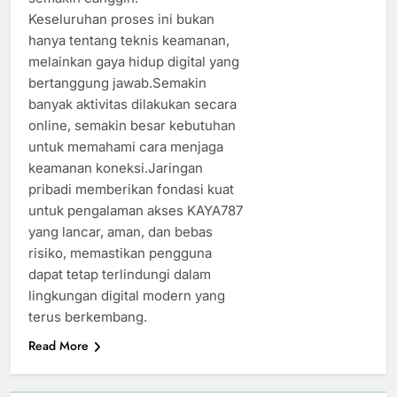
Keseluruhan proses ini bukan
hanya tentang teknis keamanan,
melainkan gaya hidup digital yang
bertanggung jawab.Semakin
banyak aktivitas dilakukan secara
online, semakin besar kebutuhan
untuk memahami cara menjaga
keamanan koneksi.Jaringan
pribadi memberikan fondasi kuat
untuk pengalaman akses KAYA787
yang lancar, aman, dan bebas
risiko, memastikan pengguna
dapat tetap terlindungi dalam
lingkungan digital modern yang
terus berkembang.
Read More