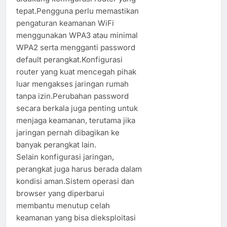
tepat.Pengguna perlu memastikan
pengaturan keamanan WiFi
menggunakan WPA3 atau minimal
WPA2 serta mengganti password
default perangkat.Konfigurasi
router yang kuat mencegah pihak
luar mengakses jaringan rumah
tanpa izin.Perubahan password
secara berkala juga penting untuk
menjaga keamanan, terutama jika
jaringan pernah dibagikan ke
banyak perangkat lain.
Selain konfigurasi jaringan,
perangkat juga harus berada dalam
kondisi aman.Sistem operasi dan
browser yang diperbarui
membantu menutup celah
keamanan yang bisa dieksploitasi