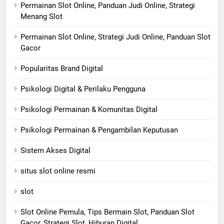
Permainan Slot Online, Panduan Judi Online, Strategi
Menang Slot
Permainan Slot Online, Strategi Judi Online, Panduan Slot
Gacor
Popularitas Brand Digital
Psikologi Digital & Perilaku Pengguna
Psikologi Permainan & Komunitas Digital
Psikologi Permainan & Pengambilan Keputusan
Sistem Akses Digital
situs slot online resmi
slot
Slot Online Pemula, Tips Bermain Slot, Panduan Slot
Gacor, Strategi Slot, Hiburan Digital