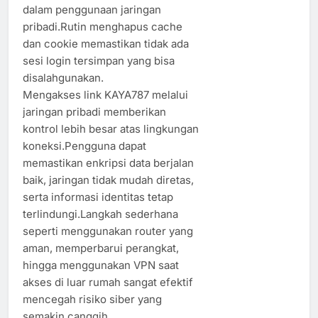
dalam penggunaan jaringan
pribadi.Rutin menghapus cache
dan cookie memastikan tidak ada
sesi login tersimpan yang bisa
disalahgunakan.
Mengakses link KAYA787 melalui
jaringan pribadi memberikan
kontrol lebih besar atas lingkungan
koneksi.Pengguna dapat
memastikan enkripsi data berjalan
baik, jaringan tidak mudah diretas,
serta informasi identitas tetap
terlindungi.Langkah sederhana
seperti menggunakan router yang
aman, memperbarui perangkat,
hingga menggunakan VPN saat
akses di luar rumah sangat efektif
mencegah risiko siber yang
semakin canggih.