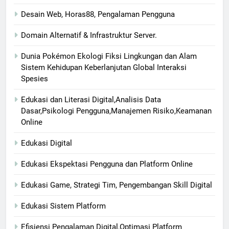
Desain Web, Horas88, Pengalaman Pengguna
Domain Alternatif & Infrastruktur Server.
Dunia Pokémon Ekologi Fiksi Lingkungan dan Alam
Sistem Kehidupan Keberlanjutan Global Interaksi
Spesies
Edukasi dan Literasi Digital,Analisis Data
Dasar,Psikologi Pengguna,Manajemen Risiko,Keamanan
Online
Edukasi Digital
Edukasi Ekspektasi Pengguna dan Platform Online
Edukasi Game, Strategi Tim, Pengembangan Skill Digital
Edukasi Sistem Platform
Efisiensi Pengalaman Digital,Optimasi Platform