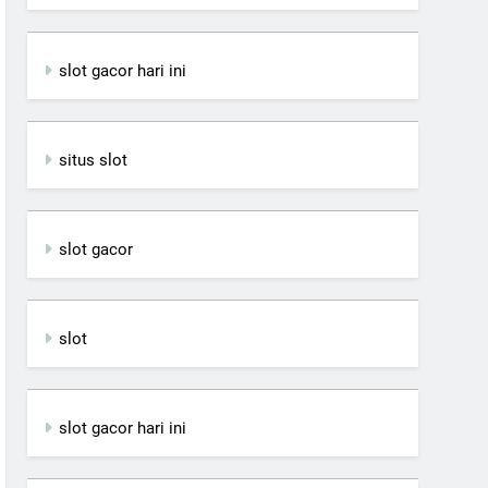
slot gacor hari ini
situs slot
slot gacor
slot
slot gacor hari ini