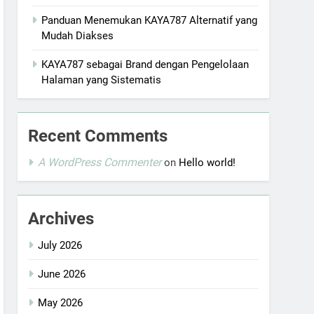
Panduan Menemukan KAYA787 Alternatif yang
Mudah Diakses
KAYA787 sebagai Brand dengan Pengelolaan
Halaman yang Sistematis
Recent Comments
A WordPress Commenter
on
Hello world!
Archives
July 2026
June 2026
May 2026