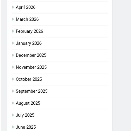
April 2026
March 2026
February 2026
January 2026
December 2025
November 2025
October 2025
September 2025
August 2025
July 2025
June 2025