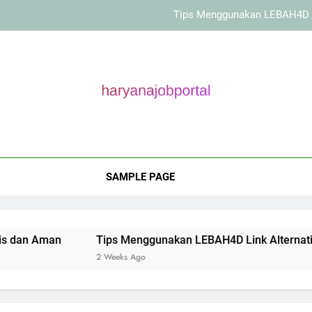
Tips Menggunakan LEBAH4D Li
Cara Mengatasi Halaman K
Panduan Menemukan KAY
Cara Menggunakan EDWINSLOT Link Alternatif melalui Smar
yana Job Portal
Tips Menggunakan LEBAH4D Li
nformasi Lowongan Kerja Di Haryana Di Haryana Job Portal.
Cara Mengatasi Halaman K
SAMPLE PAGE
Panduan Menemukan KAY
Tips Menggunakan LEBAH4D Link Alternatif melalui Br
2 Weeks Ago