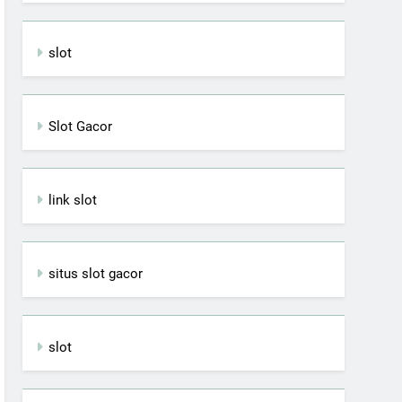
slot
Slot Gacor
link slot
situs slot gacor
slot