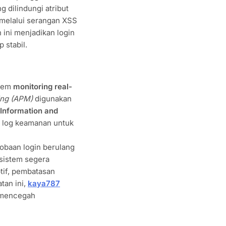
 dilindungi atribut
 melalui serangan XSS
 ini menjadikan login
 stabil.
stem
monitoring real-
ing (APM)
digunakan
 Information and
 log keamanan untuk
cobaan login berulang
 sistem segera
tif, pembatasan
tan ini,
kaya787
m mencegah