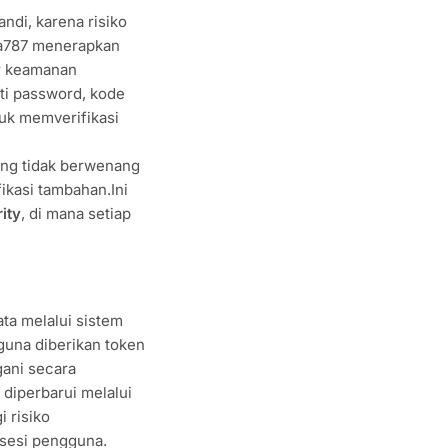
ndi, karena risiko
aya787 menerapkan
r keamanan
ti password, kode
tuk memverifikasi
ang tidak berwenang
ikasi tambahan.Ini
ity
, di mana setiap
ta melalui sistem
gguna diberikan token
ani secara
 diperbarui melalui
 risiko
 sesi pengguna.