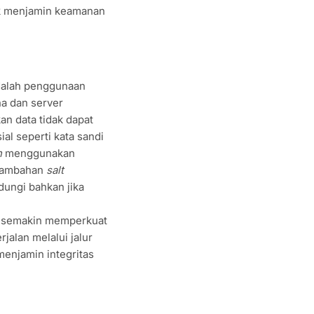
uk menjamin keamanan
adalah penggunaan
na dan server
an data tidak dapat
ial seperti kata sandi
h
menggunakan
tambahan
salt
dungi bahkan jika
semakin memperkuat
alan melalui jalur
enjamin integritas