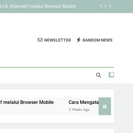
nk Alternatif melalui Browser Mobile
AYA787 Alternatif yang Terus Memuat
A787 Alternatif yang Mudah Diakses
NEWSLETTER
RANDOM NEWS
tphone dengan Lebih Praktis dan Aman
nk Alternatif melalui Browser Mobile
AYA787 Alternatif yang Terus Memuat
A787 Alternatif yang Mudah Diakses
owser Mobile
Cara Mengatasi Halaman KAYA787 Alterna
3 Weeks Ago