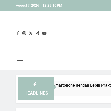
Skip
August 7, 2026
12:28:11 PM
to
content
Har
Temukan I
ternatif melalui Smartphone dengan Lebih Praktis dan Aman
HEADLINES