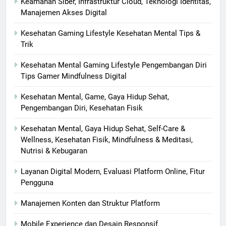
Keamanan Siber, Infrastruktur Cloud, Teknologi Identitas,
Manajemen Akses Digital
Kesehatan Gaming Lifestyle Kesehatan Mental Tips &
Trik
Kesehatan Mental Gaming Lifestyle Pengembangan Diri
Tips Gamer Mindfulness Digital
Kesehatan Mental, Game, Gaya Hidup Sehat,
Pengembangan Diri, Kesehatan Fisik
Kesehatan Mental, Gaya Hidup Sehat, Self-Care &
Wellness, Kesehatan Fisik, Mindfulness & Meditasi,
Nutrisi & Kebugaran
Layanan Digital Modern, Evaluasi Platform Online, Fitur
Pengguna
Manajemen Konten dan Struktur Platform
Mobile Experience dan Desain Responsif