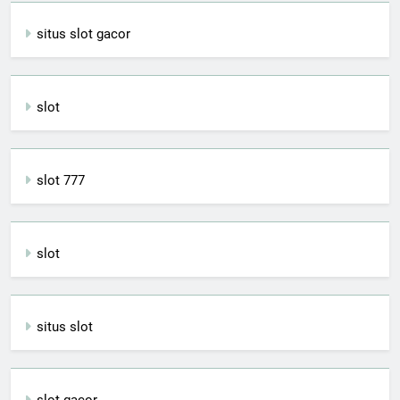
situs slot gacor
slot
slot 777
slot
situs slot