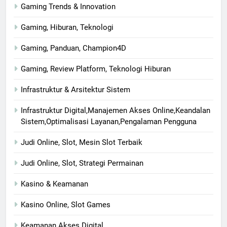
Gaming Trends & Innovation
Gaming, Hiburan, Teknologi
Gaming, Panduan, Champion4D
Gaming, Review Platform, Teknologi Hiburan
Infrastruktur & Arsitektur Sistem
Infrastruktur Digital,Manajemen Akses Online,Keandalan
Sistem,Optimalisasi Layanan,Pengalaman Pengguna
Judi Online, Slot, Mesin Slot Terbaik
Judi Online, Slot, Strategi Permainan
Kasino & Keamanan
Kasino Online, Slot Games
Keamanan Akses Digital