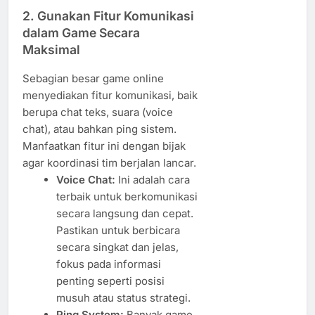
2. Gunakan Fitur Komunikasi
dalam Game Secara
Maksimal
Sebagian besar game online
menyediakan fitur komunikasi, baik
berupa chat teks, suara (voice
chat), atau bahkan ping sistem.
Manfaatkan fitur ini dengan bijak
agar koordinasi tim berjalan lancar.
Voice Chat:
Ini adalah cara
terbaik untuk berkomunikasi
secara langsung dan cepat.
Pastikan untuk berbicara
secara singkat dan jelas,
fokus pada informasi
penting seperti posisi
musuh atau status strategi.
Ping System:
Banyak game