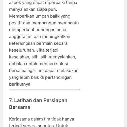
aspek yang dapat diperbaiki tanpa
menyalahkan siapa pun.
Memberikan umpan balik yang
positif dan membangun membantu
memperkuat hubungan antar
anggota tim dan meningkatkan
keterampilan bermain secara
keseluruhan. Jika terjadi
kesalahan, alih-alih menyalahkan,
cobalah untuk mencari solusi
bersama agar tim dapat melakukan
yang lebih baik di pertandingan
berikutnya.
7. Latihan dan Persiapan
Bersama
Kerjasama dalam tim tidak hanya
terjadi secara spontan. Untuk