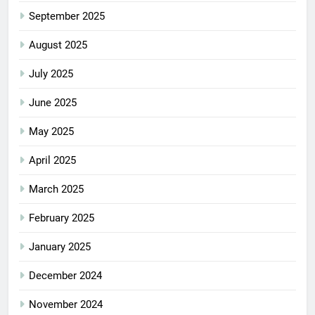
September 2025
August 2025
July 2025
June 2025
May 2025
April 2025
March 2025
February 2025
January 2025
December 2024
November 2024