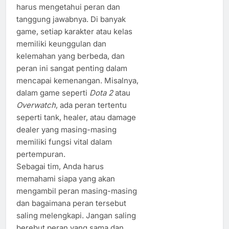
harus mengetahui peran dan
tanggung jawabnya. Di banyak
game, setiap karakter atau kelas
memiliki keunggulan dan
kelemahan yang berbeda, dan
peran ini sangat penting dalam
mencapai kemenangan. Misalnya,
dalam game seperti
Dota 2
atau
Overwatch
, ada peran tertentu
seperti tank, healer, atau damage
dealer yang masing-masing
memiliki fungsi vital dalam
pertempuran.
Sebagai tim, Anda harus
memahami siapa yang akan
mengambil peran masing-masing
dan bagaimana peran tersebut
saling melengkapi. Jangan saling
berebut peran yang sama dan