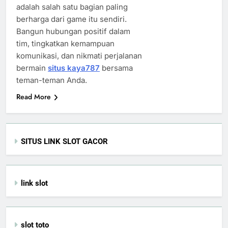
adalah salah satu bagian paling
berharga dari game itu sendiri.
Bangun hubungan positif dalam
tim, tingkatkan kemampuan
komunikasi, dan nikmati perjalanan
bermain
situs kaya787
bersama
teman-teman Anda.
Read More
SITUS LINK SLOT GACOR
link slot
slot toto