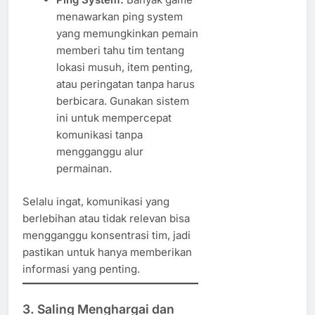
menawarkan ping system
yang memungkinkan pemain
memberi tahu tim tentang
lokasi musuh, item penting,
atau peringatan tanpa harus
berbicara. Gunakan sistem
ini untuk mempercepat
komunikasi tanpa
mengganggu alur
permainan.
Selalu ingat, komunikasi yang
berlebihan atau tidak relevan bisa
mengganggu konsentrasi tim, jadi
pastikan untuk hanya memberikan
informasi yang penting.
3. Saling Menghargai dan