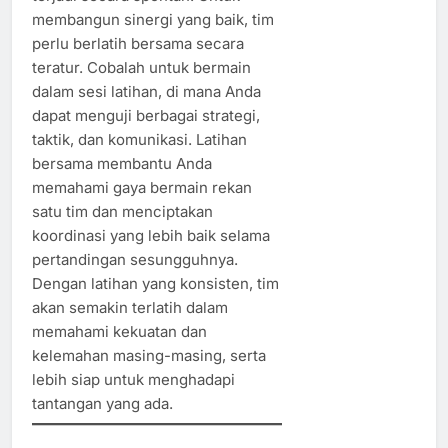
membangun sinergi yang baik, tim
perlu berlatih bersama secara
teratur. Cobalah untuk bermain
dalam sesi latihan, di mana Anda
dapat menguji berbagai strategi,
taktik, dan komunikasi. Latihan
bersama membantu Anda
memahami gaya bermain rekan
satu tim dan menciptakan
koordinasi yang lebih baik selama
pertandingan sesungguhnya.
Dengan latihan yang konsisten, tim
akan semakin terlatih dalam
memahami kekuatan dan
kelemahan masing-masing, serta
lebih siap untuk menghadapi
tantangan yang ada.