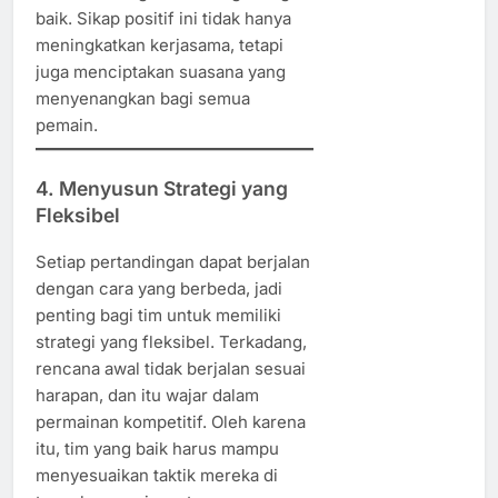
baik. Sikap positif ini tidak hanya
meningkatkan kerjasama, tetapi
juga menciptakan suasana yang
menyenangkan bagi semua
pemain.
4. Menyusun Strategi yang
Fleksibel
Setiap pertandingan dapat berjalan
dengan cara yang berbeda, jadi
penting bagi tim untuk memiliki
strategi yang fleksibel. Terkadang,
rencana awal tidak berjalan sesuai
harapan, dan itu wajar dalam
permainan kompetitif. Oleh karena
itu, tim yang baik harus mampu
menyesuaikan taktik mereka di