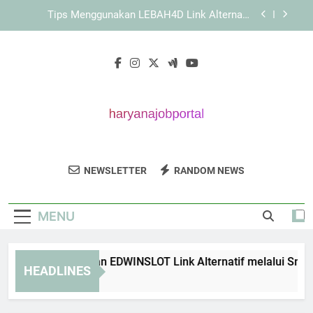
Skip
Cara Mengatasi Halaman KAYA787 Alternatif
to
yang Terus Memuat
content
Panduan Menemukan KAYA787 Alternatif yang
Mudah Diakses
Cara Menggunakan EDWINSLOT Link Alternatif
melalui Smartphone dengan Lebih Praktis dan
Aman
Tips Menggunakan LEBAH4D Link Alternatif
melalui Browser Mobile
Cara Mengatasi Halaman KAYA787 Alternatif
yang Terus Memuat
Haryana Job
Temukan Informasi Lowongan Kerja Di
Panduan Menemukan KAYA787 Alternatif yang
NEWSLETTER
RANDOM NEWS
Portal
Mudah Diakses
Haryana Di Haryana Job Portal.
MENU
ra Menggunakan EDWINSLOT Link Alternatif melalui Smartph
HEADLINES
Weeks Ago