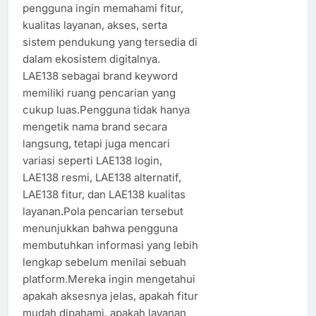
pengguna ingin memahami fitur,
kualitas layanan, akses, serta
sistem pendukung yang tersedia di
dalam ekosistem digitalnya.
LAE138 sebagai brand keyword
memiliki ruang pencarian yang
cukup luas.Pengguna tidak hanya
mengetik nama brand secara
langsung, tetapi juga mencari
variasi seperti LAE138 login,
LAE138 resmi, LAE138 alternatif,
LAE138 fitur, dan LAE138 kualitas
layanan.Pola pencarian tersebut
menunjukkan bahwa pengguna
membutuhkan informasi yang lebih
lengkap sebelum menilai sebuah
platform.Mereka ingin mengetahui
apakah aksesnya jelas, apakah fitur
mudah dipahami, apakah layanan