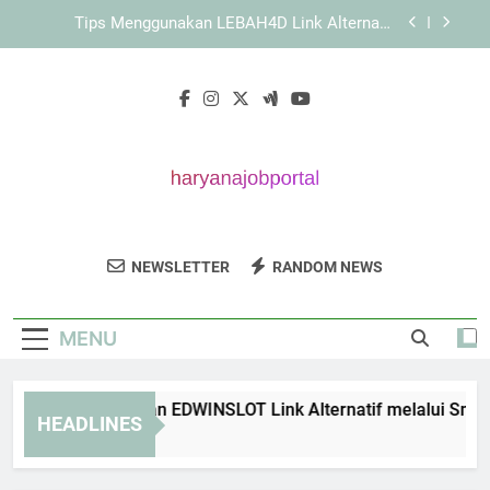
Skip
Cara Mengatasi Halaman KAYA787 Alternatif
to
yang Terus Memuat
content
Panduan Menemukan KAYA787 Alternatif yang
Mudah Diakses
Cara Menggunakan EDWINSLOT Link Alternatif
melalui Smartphone dengan Lebih Praktis dan
Aman
Tips Menggunakan LEBAH4D Link Alternatif
melalui Browser Mobile
Cara Mengatasi Halaman KAYA787 Alternatif
yang Terus Memuat
Haryana Job
Temukan Informasi Lowongan Kerja Di
Panduan Menemukan KAYA787 Alternatif yang
NEWSLETTER
RANDOM NEWS
Portal
Mudah Diakses
Haryana Di Haryana Job Portal.
MENU
ra Menggunakan EDWINSLOT Link Alternatif melalui Smartph
HEADLINES
Weeks Ago