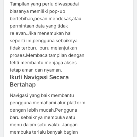
Tampilan yang perlu diwaspadai
biasanya memiliki pop-up
berlebihan,pesan mendesak,atau
permintaan data yang tidak
relevan.Jika menemukan hal
seperti ini,pengguna sebaiknya
tidak terburu-buru melanjutkan
proses.Membaca tampilan dengan
teliti membantu menjaga akses
tetap aman dan nyaman.
Ikuti Navigasi Secara
Bertahap
Navigasi yang baik membantu
pengguna memahami alur platform
dengan lebih mudah.Pengguna
baru sebaiknya membuka satu
menu dalam satu waktu.Jangan
membuka terlalu banyak bagian