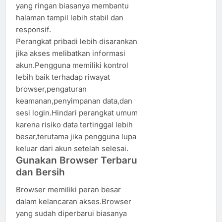
yang ringan biasanya membantu
halaman tampil lebih stabil dan
responsif.
Perangkat pribadi lebih disarankan
jika akses melibatkan informasi
akun.Pengguna memiliki kontrol
lebih baik terhadap riwayat
browser,pengaturan
keamanan,penyimpanan data,dan
sesi login.Hindari perangkat umum
karena risiko data tertinggal lebih
besar,terutama jika pengguna lupa
keluar dari akun setelah selesai.
Gunakan Browser Terbaru
dan Bersih
Browser memiliki peran besar
dalam kelancaran akses.Browser
yang sudah diperbarui biasanya