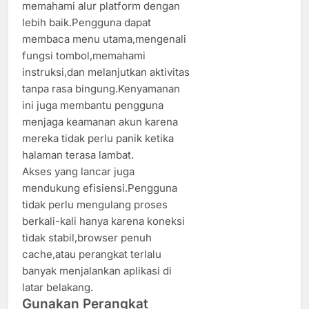
memahami alur platform dengan
lebih baik.Pengguna dapat
membaca menu utama,mengenali
fungsi tombol,memahami
instruksi,dan melanjutkan aktivitas
tanpa rasa bingung.Kenyamanan
ini juga membantu pengguna
menjaga keamanan akun karena
mereka tidak perlu panik ketika
halaman terasa lambat.
Akses yang lancar juga
mendukung efisiensi.Pengguna
tidak perlu mengulang proses
berkali-kali hanya karena koneksi
tidak stabil,browser penuh
cache,atau perangkat terlalu
banyak menjalankan aplikasi di
latar belakang.
Gunakan Perangkat