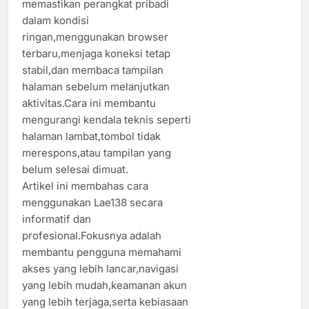
memastikan perangkat pribadi
dalam kondisi
ringan,menggunakan browser
terbaru,menjaga koneksi tetap
stabil,dan membaca tampilan
halaman sebelum melanjutkan
aktivitas.Cara ini membantu
mengurangi kendala teknis seperti
halaman lambat,tombol tidak
merespons,atau tampilan yang
belum selesai dimuat.
Artikel ini membahas cara
menggunakan Lae138 secara
informatif dan
profesional.Fokusnya adalah
membantu pengguna memahami
akses yang lebih lancar,navigasi
yang lebih mudah,keamanan akun
yang lebih terjaga,serta kebiasaan