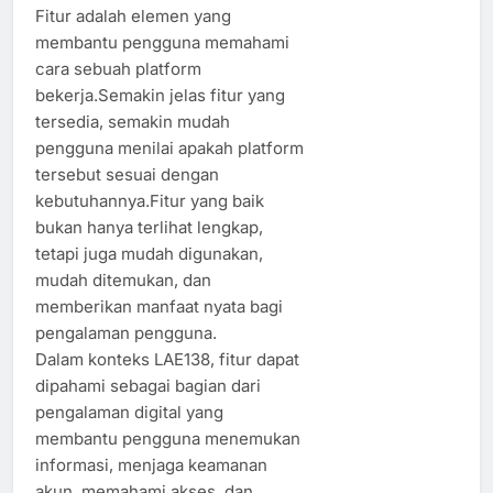
Fitur adalah elemen yang
membantu pengguna memahami
cara sebuah platform
bekerja.Semakin jelas fitur yang
tersedia, semakin mudah
pengguna menilai apakah platform
tersebut sesuai dengan
kebutuhannya.Fitur yang baik
bukan hanya terlihat lengkap,
tetapi juga mudah digunakan,
mudah ditemukan, dan
memberikan manfaat nyata bagi
pengalaman pengguna.
Dalam konteks LAE138, fitur dapat
dipahami sebagai bagian dari
pengalaman digital yang
membantu pengguna menemukan
informasi, menjaga keamanan
akun, memahami akses, dan