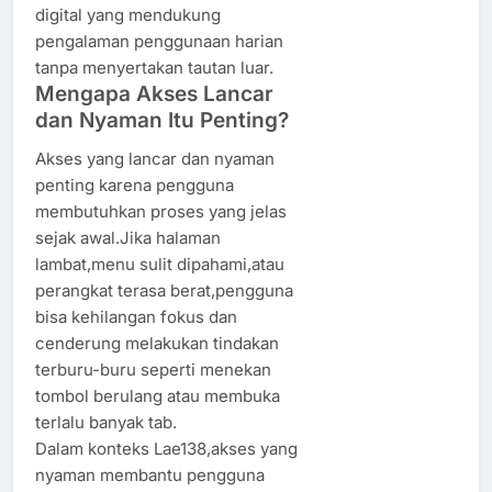
digital yang mendukung
pengalaman penggunaan harian
tanpa menyertakan tautan luar.
Mengapa Akses Lancar
dan Nyaman Itu Penting?
Akses yang lancar dan nyaman
penting karena pengguna
membutuhkan proses yang jelas
sejak awal.Jika halaman
lambat,menu sulit dipahami,atau
perangkat terasa berat,pengguna
bisa kehilangan fokus dan
cenderung melakukan tindakan
terburu-buru seperti menekan
tombol berulang atau membuka
terlalu banyak tab.
Dalam konteks Lae138,akses yang
nyaman membantu pengguna