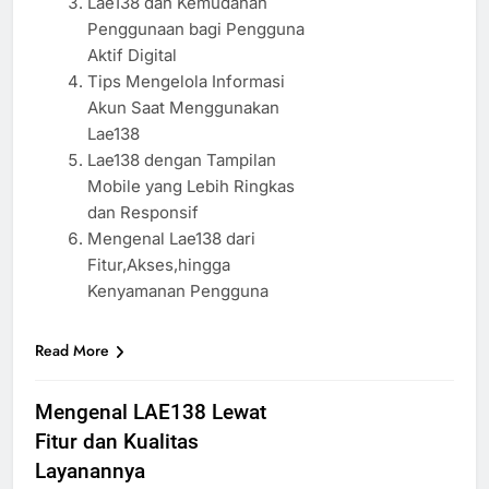
Lae138 dan Kemudahan
Penggunaan bagi Pengguna
Aktif Digital
Tips Mengelola Informasi
Akun Saat Menggunakan
Lae138
Lae138 dengan Tampilan
Mobile yang Lebih Ringkas
dan Responsif
Mengenal Lae138 dari
Fitur,Akses,hingga
Kenyamanan Pengguna
Read More
Mengenal LAE138 Lewat
Fitur dan Kualitas
Layanannya