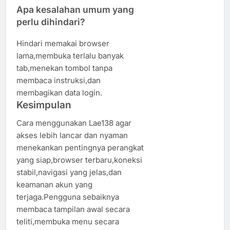
Apa kesalahan umum yang
perlu dihindari?
Hindari memakai browser
lama,membuka terlalu banyak
tab,menekan tombol tanpa
membaca instruksi,dan
membagikan data login.
Kesimpulan
Cara menggunakan Lae138 agar
akses lebih lancar dan nyaman
menekankan pentingnya perangkat
yang siap,browser terbaru,koneksi
stabil,navigasi yang jelas,dan
keamanan akun yang
terjaga.Pengguna sebaiknya
membaca tampilan awal secara
teliti,membuka menu secara