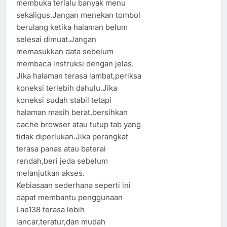
membuka terlalu banyak menu
sekaligus.Jangan menekan tombol
berulang ketika halaman belum
selesai dimuat.Jangan
memasukkan data sebelum
membaca instruksi dengan jelas.
Jika halaman terasa lambat,periksa
koneksi terlebih dahulu.Jika
koneksi sudah stabil tetapi
halaman masih berat,bersihkan
cache browser atau tutup tab yang
tidak diperlukan.Jika perangkat
terasa panas atau baterai
rendah,beri jeda sebelum
melanjutkan akses.
Kebiasaan sederhana seperti ini
dapat membantu penggunaan
Lae138 terasa lebih
lancar,teratur,dan mudah