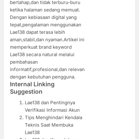
bertahap,dan tidak terburu-buru
ketika halaman sedang memuat.
Dengan kebiasaan digital yang
tepat,pengalaman menggunakan
Lae138 dapat terasa lebih
aman,stabil,dan nyaman.Artikel ini
memperkuat brand keyword
Lae138 secara natural melalui
pembahasan
informatif,profesional,dan relevan
dengan kebutuhan pengguna.
Internal Linking
Suggestion
Lae138 dan Pentingnya
Verifikasi Informasi Akun
Tips Menghindari Kendala
Teknis Saat Membuka
Lae138