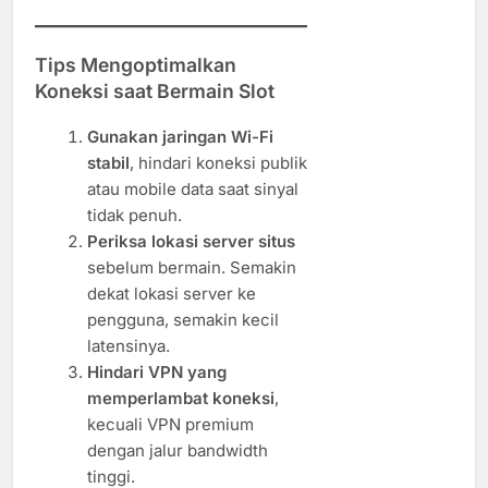
Tips Mengoptimalkan
Koneksi saat Bermain Slot
Gunakan jaringan Wi-Fi
stabil
, hindari koneksi publik
atau mobile data saat sinyal
tidak penuh.
Periksa lokasi server situs
sebelum bermain. Semakin
dekat lokasi server ke
pengguna, semakin kecil
latensinya.
Hindari VPN yang
memperlambat koneksi
,
kecuali VPN premium
dengan jalur bandwidth
tinggi.