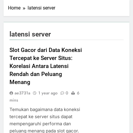
Home
latensi server
latensi server
Slot Gacor dari Data Koneksi
Tercepat ke Server Situs:
Korelasi Antara Latensi
Rendah dan Peluang
Menang
ae3731a
1 year ago
0
6
mins
Temukan bagaimana data koneksi
tercepat ke server situs dapat
mempengaruhi performa dan
peluang menang pada slot gacor.