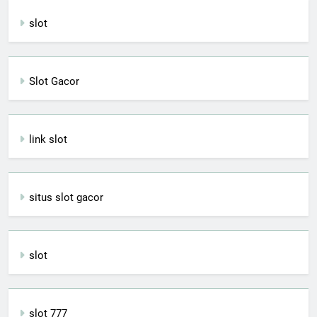
slot
Slot Gacor
link slot
situs slot gacor
slot
slot 777