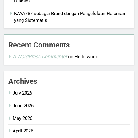
Diakses
KAYA787 sebagai Brand dengan Pengelolaan Halaman
yang Sistematis
Recent Comments
A WordPress Commenter
on
Hello world!
Archives
July 2026
June 2026
May 2026
April 2026