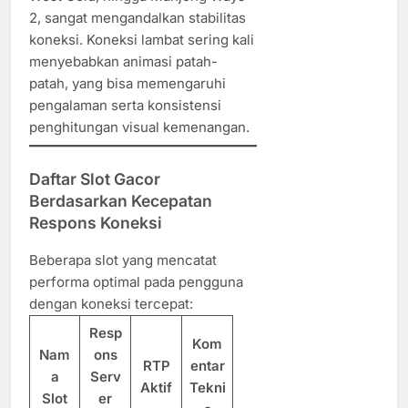
2, sangat mengandalkan stabilitas
koneksi. Koneksi lambat sering kali
menyebabkan animasi patah-
patah, yang bisa memengaruhi
pengalaman serta konsistensi
penghitungan visual kemenangan.
Daftar Slot Gacor
Berdasarkan Kecepatan
Respons Koneksi
Beberapa slot yang mencatat
performa optimal pada pengguna
dengan koneksi tercepat:
Resp
Kom
Nam
ons
RTP
entar
a
Serv
Aktif
Tekni
Slot
er