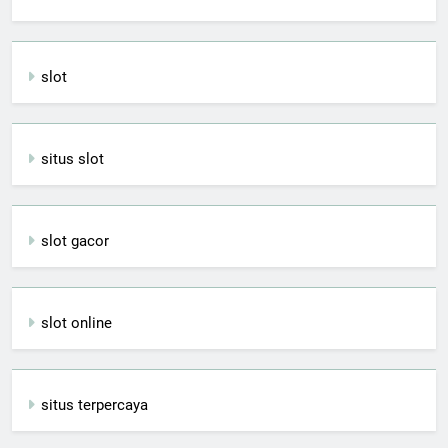
slot
situs slot
slot gacor
slot online
situs terpercaya