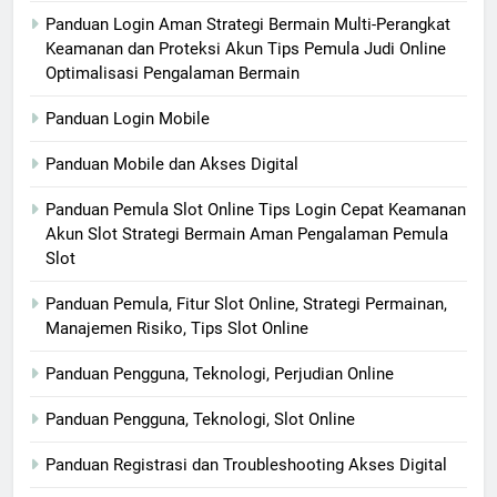
Panduan Login Aman Strategi Bermain Multi-Perangkat
Keamanan dan Proteksi Akun Tips Pemula Judi Online
Optimalisasi Pengalaman Bermain
Panduan Login Mobile
Panduan Mobile dan Akses Digital
Panduan Pemula Slot Online Tips Login Cepat Keamanan
Akun Slot Strategi Bermain Aman Pengalaman Pemula
Slot
Panduan Pemula, Fitur Slot Online, Strategi Permainan,
Manajemen Risiko, Tips Slot Online
Panduan Pengguna, Teknologi, Perjudian Online
Panduan Pengguna, Teknologi, Slot Online
Panduan Registrasi dan Troubleshooting Akses Digital