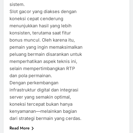
sistem.
Slot gacor yang diakses dengan
koneksi cepat cenderung
menunjukkan hasil yang lebih
konsisten, terutama saat fitur
bonus muncul. Oleh karena itu,
pemain yang ingin memaksimalkan
peluang bermain disarankan untuk
memperhatikan aspek teknis ini,
selain mempertimbangkan RTP
dan pola permainan.
Dengan perkembangan
infrastruktur digital dan integrasi
server yang semakin optimal,
koneksi tercepat bukan hanya
kenyamanan—melainkan bagian
dari strategi bermain yang cerdas.
Read More