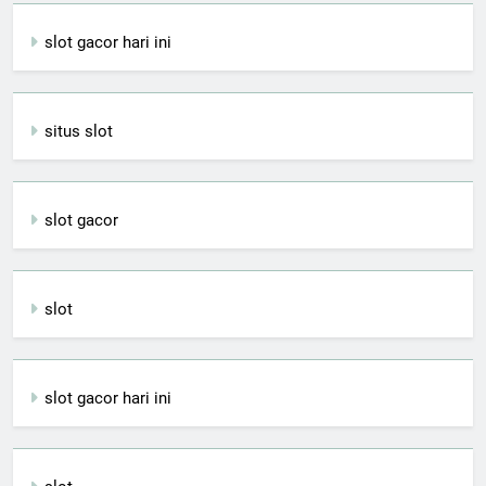
slot gacor hari ini
situs slot
slot gacor
slot
slot gacor hari ini