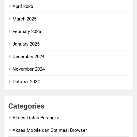
April 2025
March 2025
February 2025
January 2025
December 2024
November 2024
October 2024
Categories
Akses Lintas Perangkat
Akses Mobile dan Optimasi Browser