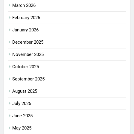
March 2026
February 2026
January 2026
December 2025
November 2025
October 2025
September 2025
August 2025
July 2025
June 2025
May 2025