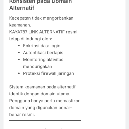
Konsisten pada Domain
Alternatif
Kecepatan tidak mengorbankan
keamanan.
KAYA787 LINK ALTERNATIF resmi
tetap dilindungi oleh:
Enkripsi data login
Autentikasi berlapis
Monitoring aktivitas
mencurigakan
Proteksi firewall jaringan
Sistem keamanan pada alternatif
identik dengan domain utama.
Pengguna hanya perlu memastikan
domain yang digunakan benar-
benar resmi.