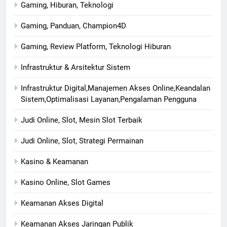
Gaming, Hiburan, Teknologi
Gaming, Panduan, Champion4D
Gaming, Review Platform, Teknologi Hiburan
Infrastruktur & Arsitektur Sistem
Infrastruktur Digital,Manajemen Akses Online,Keandalan
Sistem,Optimalisasi Layanan,Pengalaman Pengguna
Judi Online, Slot, Mesin Slot Terbaik
Judi Online, Slot, Strategi Permainan
Kasino & Keamanan
Kasino Online, Slot Games
Keamanan Akses Digital
Keamanan Akses Jaringan Publik