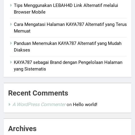
Tips Menggunakan LEBAH4D Link Alternatif melalui
Browser Mobile
Cara Mengatasi Halaman KAYA787 Alternatif yang Terus
Memuat
Panduan Menemukan KAYA787 Alternatif yang Mudah
Diakses
KAYA787 sebagai Brand dengan Pengelolaan Halaman
yang Sistematis
Recent Comments
A WordPress Commenter
on
Hello world!
Archives