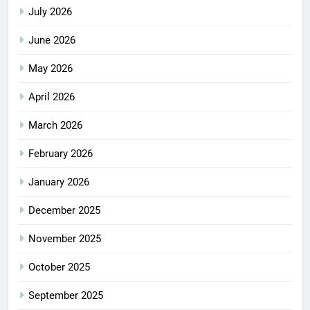
July 2026
June 2026
May 2026
April 2026
March 2026
February 2026
January 2026
December 2025
November 2025
October 2025
September 2025