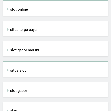
slot online
situs terpercaya
slot gacor hari ini
situs slot
slot gacor
slot