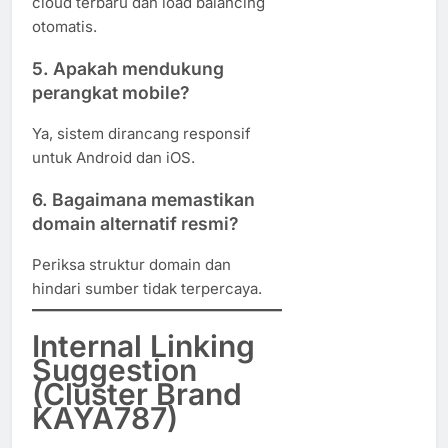
cloud terbaru dan load balancing
otomatis.
5. Apakah mendukung
perangkat mobile?
Ya, sistem dirancang responsif
untuk Android dan iOS.
6. Bagaimana memastikan
domain alternatif resmi?
Periksa struktur domain dan
hindari sumber tidak terpercaya.
Internal Linking
Suggestion
(Cluster Brand
KAYA787)