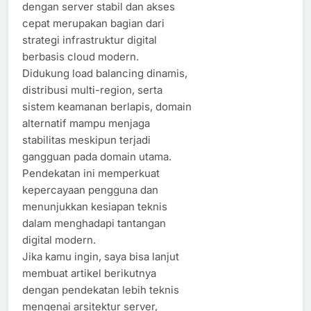
dengan server stabil dan akses
cepat merupakan bagian dari
strategi infrastruktur digital
berbasis cloud modern.
Didukung load balancing dinamis,
distribusi multi-region, serta
sistem keamanan berlapis, domain
alternatif mampu menjaga
stabilitas meskipun terjadi
gangguan pada domain utama.
Pendekatan ini memperkuat
kepercayaan pengguna dan
menunjukkan kesiapan teknis
dalam menghadapi tantangan
digital modern.
Jika kamu ingin, saya bisa lanjut
membuat artikel berikutnya
dengan pendekatan lebih teknis
mengenai arsitektur server,