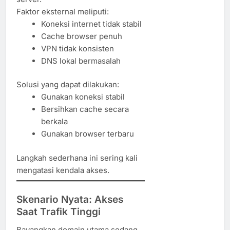
Faktor eksternal meliputi:
Koneksi internet tidak stabil
Cache browser penuh
VPN tidak konsisten
DNS lokal bermasalah
Solusi yang dapat dilakukan:
Gunakan koneksi stabil
Bersihkan cache secara
berkala
Gunakan browser terbaru
Langkah sederhana ini sering kali
mengatasi kendala akses.
Skenario Nyata: Akses
Saat Trafik Tinggi
Bayangkan domain utama sedang