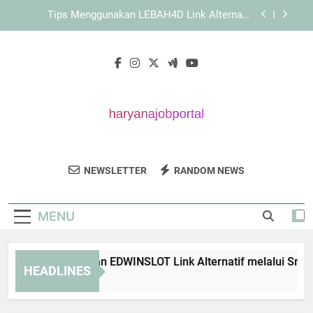
Skip
Cara Mengatasi Halaman KAYA787 Alternatif
to
yang Terus Memuat
content
Panduan Menemukan KAYA787 Alternatif yang
Mudah Diakses
Cara Menggunakan EDWINSLOT Link Alternatif
melalui Smartphone dengan Lebih Praktis dan
Aman
Tips Menggunakan LEBAH4D Link Alternatif
melalui Browser Mobile
Cara Mengatasi Halaman KAYA787 Alternatif
yang Terus Memuat
Haryana Job
Temukan Informasi Lowongan Kerja Di
Panduan Menemukan KAYA787 Alternatif yang
NEWSLETTER
RANDOM NEWS
Portal
Mudah Diakses
Haryana Di Haryana Job Portal.
MENU
ra Menggunakan EDWINSLOT Link Alternatif melalui Smartph
HEADLINES
Weeks Ago