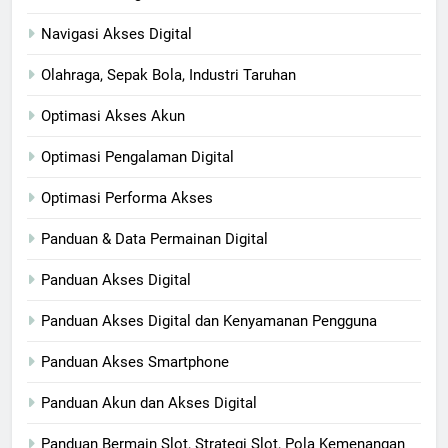
Navigasi Akses Digital
Olahraga, Sepak Bola, Industri Taruhan
Optimasi Akses Akun
Optimasi Pengalaman Digital
Optimasi Performa Akses
Panduan & Data Permainan Digital
Panduan Akses Digital
Panduan Akses Digital dan Kenyamanan Pengguna
Panduan Akses Smartphone
Panduan Akun dan Akses Digital
Panduan Bermain Slot, Strategi Slot, Pola Kemenangan