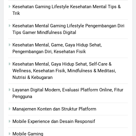
Kesehatan Gaming Lifestyle Kesehatan Mental Tips &
Trik
Kesehatan Mental Gaming Lifestyle Pengembangan Diri
Tips Gamer Mindfulness Digital
Kesehatan Mental, Game, Gaya Hidup Sehat,
Pengembangan Diri, Kesehatan Fisik
Kesehatan Mental, Gaya Hidup Sehat, Self-Care &
Wellness, Kesehatan Fisik, Mindfulness & Meditasi,
Nutrisi & Kebugaran
Layanan Digital Modern, Evaluasi Platform Online, Fitur
Pengguna
Manajemen Konten dan Struktur Platform
Mobile Experience dan Desain Responsif
Mobile Gaming