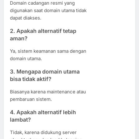
Domain cadangan resmi yang
digunakan saat domain utama tidak
dapat diakses.
2. Apakah alternatif tetap
aman?
Ya, sistem keamanan sama dengan
domain utama.
3. Mengapa domain utama
bisa tidak aktif?
Biasanya karena maintenance atau
pembaruan sistem.
4. Apakah alternatif lebih
lambat?
Tidak, karena didukung server