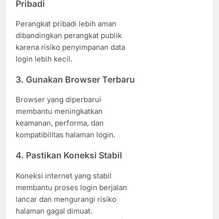
Pribadi
Perangkat pribadi lebih aman
dibandingkan perangkat publik
karena risiko penyimpanan data
login lebih kecil.
3. Gunakan Browser Terbaru
Browser yang diperbarui
membantu meningkatkan
keamanan, performa, dan
kompatibilitas halaman login.
4. Pastikan Koneksi Stabil
Koneksi internet yang stabil
membantu proses login berjalan
lancar dan mengurangi risiko
halaman gagal dimuat.