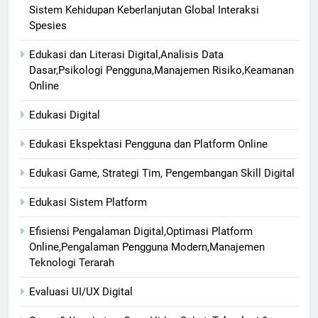
Sistem Kehidupan Keberlanjutan Global Interaksi
Spesies
Edukasi dan Literasi Digital,Analisis Data
Dasar,Psikologi Pengguna,Manajemen Risiko,Keamanan
Online
Edukasi Digital
Edukasi Ekspektasi Pengguna dan Platform Online
Edukasi Game, Strategi Tim, Pengembangan Skill Digital
Edukasi Sistem Platform
Efisiensi Pengalaman Digital,Optimasi Platform
Online,Pengalaman Pengguna Modern,Manajemen
Teknologi Terarah
Evaluasi UI/UX Digital