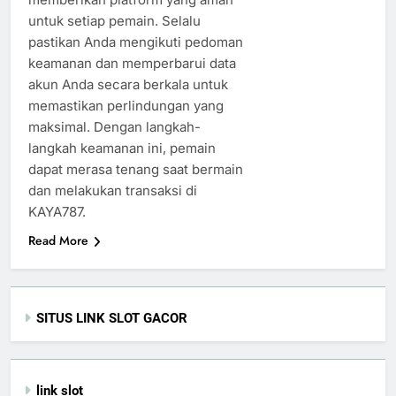
untuk setiap pemain. Selalu
pastikan Anda mengikuti pedoman
keamanan dan memperbarui data
akun Anda secara berkala untuk
memastikan perlindungan yang
maksimal. Dengan langkah-
langkah keamanan ini, pemain
dapat merasa tenang saat bermain
dan melakukan transaksi di
KAYA787.
Read More
SITUS LINK SLOT GACOR
link slot