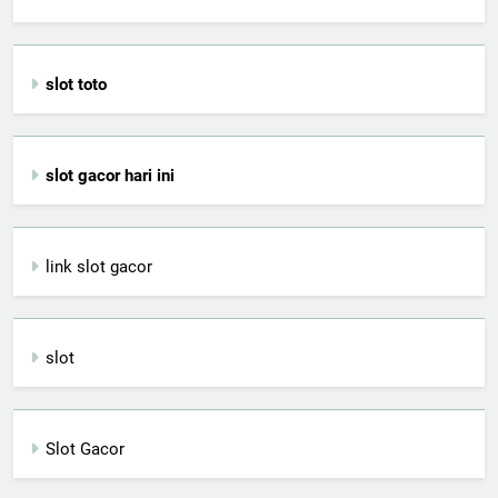
slot toto
slot gacor hari ini
link slot gacor
slot
Slot Gacor