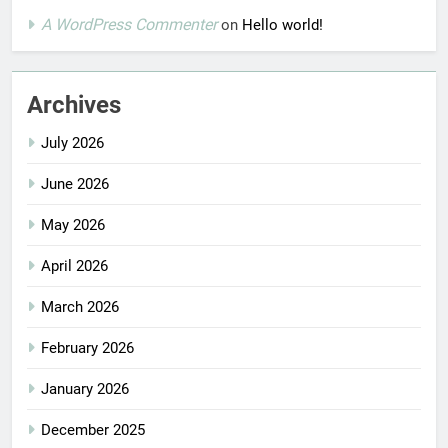
A WordPress Commenter
on
Hello world!
Archives
July 2026
June 2026
May 2026
April 2026
March 2026
February 2026
January 2026
December 2025