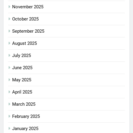
November 2025
October 2025
September 2025
August 2025
July 2025
June 2025
May 2025
April 2025
March 2025
February 2025
January 2025