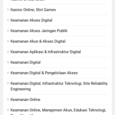
Kasino Online, Slot Games
Keamanan Akses Digital
Keamanan Akses Jaringan Publik
Keamanan Akun & Akses Digital
Keamanan Aplikasi & Infrastruktur Digital
Keamanan Digital
Keamanan Digital & Pengelolaan Akses
Keamanan Digital, Infrastruktur Teknologi, Site Reliability
Engineering
Keamanan Online
Keamanan Online, Manajemen Akun, Edukasi Teknologi,