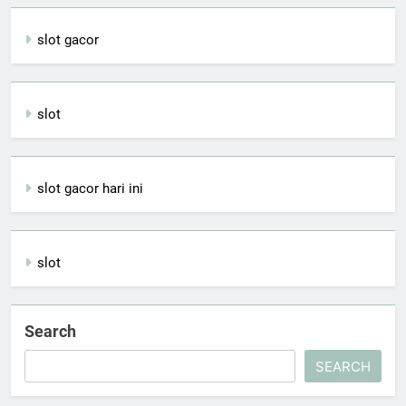
slot gacor
slot
slot gacor hari ini
slot
Search
SEARCH