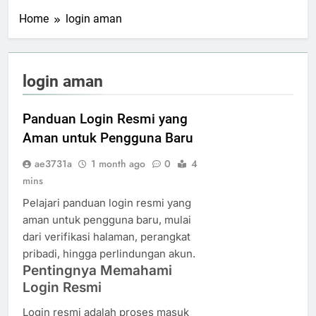
Home
login aman
login aman
Panduan Login Resmi yang
Aman untuk Pengguna Baru
ae3731a
1 month ago
0
4
mins
Pelajari panduan login resmi yang
aman untuk pengguna baru, mulai
dari verifikasi halaman, perangkat
pribadi, hingga perlindungan akun.
Pentingnya Memahami
Login Resmi
Login resmi adalah proses masuk