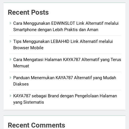
Recent Posts
Cara Menggunakan EDWINSLOT Link Alternatif melalui
Smartphone dengan Lebih Praktis dan Aman
Tips Menggunakan LEBAH4D Link Alternatif melalui
Browser Mobile
Cara Mengatasi Halaman KAYA787 Alternatif yang Terus
Memuat
Panduan Menemukan KAYA787 Alternatif yang Mudah
Diakses
KAYA787 sebagai Brand dengan Pengelolaan Halaman
yang Sistematis
Recent Comments