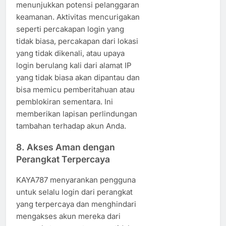
menunjukkan potensi pelanggaran
keamanan. Aktivitas mencurigakan
seperti percakapan login yang
tidak biasa, percakapan dari lokasi
yang tidak dikenali, atau upaya
login berulang kali dari alamat IP
yang tidak biasa akan dipantau dan
bisa memicu pemberitahuan atau
pemblokiran sementara. Ini
memberikan lapisan perlindungan
tambahan terhadap akun Anda.
8.
Akses Aman dengan
Perangkat Terpercaya
KAYA787 menyarankan pengguna
untuk selalu login dari perangkat
yang terpercaya dan menghindari
mengakses akun mereka dari