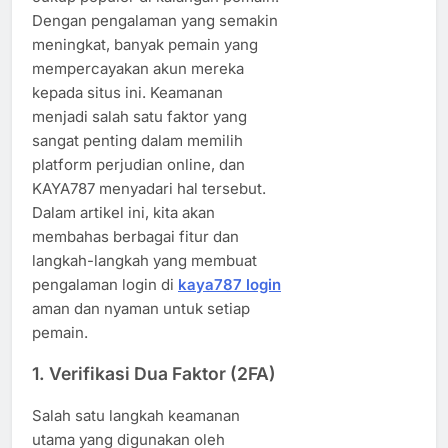
Dengan pengalaman yang semakin
meningkat, banyak pemain yang
mempercayakan akun mereka
kepada situs ini. Keamanan
menjadi salah satu faktor yang
sangat penting dalam memilih
platform perjudian online, dan
KAYA787 menyadari hal tersebut.
Dalam artikel ini, kita akan
membahas berbagai fitur dan
langkah-langkah yang membuat
pengalaman login di
kaya787 login
aman dan nyaman untuk setiap
pemain.
1.
Verifikasi Dua Faktor (2FA)
Salah satu langkah keamanan
utama yang digunakan oleh