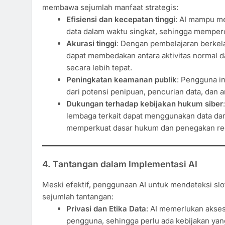
membawa sejumlah manfaat strategis:
Efisiensi dan kecepatan tinggi
: AI mampu me
data dalam waktu singkat, sehingga memperc
Akurasi tinggi
: Dengan pembelajaran berkela
dapat membedakan antara aktivitas normal d
secara lebih tepat.
Peningkatan keamanan publik
: Pengguna in
dari potensi penipuan, pencurian data, dan 
Dukungan terhadap kebijakan hukum siber
lembaga terkait dapat menggunakan data dari
memperkuat dasar hukum dan penegakan regu
4. Tantangan dalam Implementasi AI
Meski efektif, penggunaan AI untuk mendeteksi slot
sejumlah tantangan:
Privasi dan Etika Data
: AI memerlukan akses
pengguna, sehingga perlu ada kebijakan ya