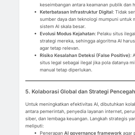
keseimbangan antara keamanan publik dan hak
Keterbatasan Infrastruktur Digital
: Tidak se
sumber daya dan teknologi mumpuni untuk
sistem AI skala besar.
Evolusi Modus Kejahatan
: Pelaku situs ileg
strategi mereka, sehingga algoritma AI har
agar tetap relevan.
Risiko Kesalahan Deteksi (False Positive)
: 
situs legal sebagai ilegal jika pola datanya m
manual tetap diperlukan.
5. Kolaborasi Global dan Strategi Pencega
Untuk meningkatkan efektivitas AI, dibutuhkan kolab
antara pemerintah, penyedia layanan internet, pe
siber, dan lembaga keuangan. Langkah strategis ya
meliputi:
Penerapan
AI governance framework
agar 