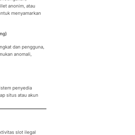
llet anonim, atau
l untuk menyamarkan
ing)
erangkat dan pengguna,
emukan anomali,
istem penyedia
ap situs atau akun
vitas slot ilegal