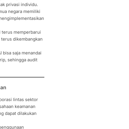
 privasi individu.
mua negara memiliki
 mengimplementasikan
al terus memperbarui
us terus dikembangkan
AI bisa saja menandai
irip, sehingga audit
han
orasi lintas sektor
rusahaan keamanan
ng dapat dilakukan
penggunaan