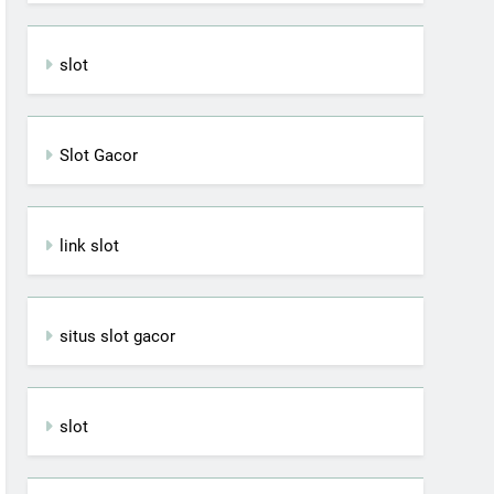
slot
Slot Gacor
link slot
situs slot gacor
slot