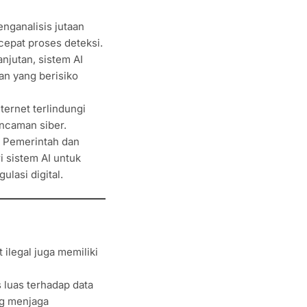
nganalisis jutaan
epat proses deteksi.
njutan, sistem AI
an yang berisiko
ternet terlindungi
ancaman siber.
: Pemerintah dan
 sistem AI untuk
lasi digital.
 ilegal juga memiliki
 luas terhadap data
ng menjaga