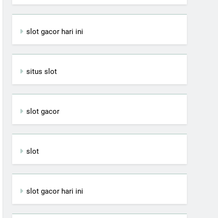
slot gacor hari ini
situs slot
slot gacor
slot
slot gacor hari ini