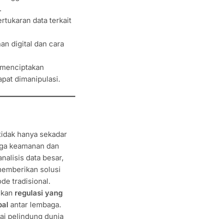
.
rtukaran data terkait
n digital dan cara
menciptakan
apat dimanipulasi.
 tidak hanya sekadar
jaga keamanan dan
nalisis data besar,
memberikan solusi
de tradisional.
uhkan
regulasi yang
bal
antar lembaga.
ai pelindung dunia