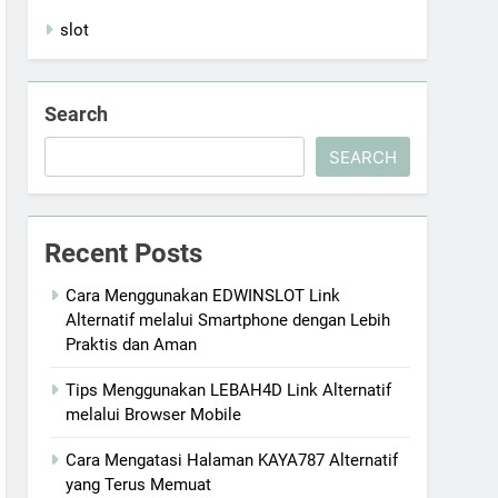
slot
Search
SEARCH
Recent Posts
Cara Menggunakan EDWINSLOT Link
Alternatif melalui Smartphone dengan Lebih
Praktis dan Aman
Tips Menggunakan LEBAH4D Link Alternatif
melalui Browser Mobile
Cara Mengatasi Halaman KAYA787 Alternatif
yang Terus Memuat