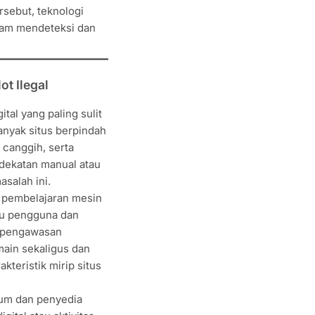
rsebut, teknologi
lam mendeteksi dan
t Ilegal
ital yang paling sulit
Banyak situs berpindah
 canggih, serta
ndekatan manual atau
asalah ini.
a pembelajaran mesin
aku pengguna dan
ri pengawasan
ain sekaligus dan
kteristik mirip situs
kum dan penyedia