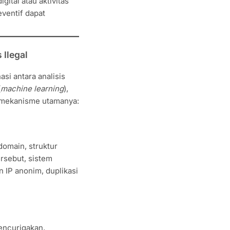
ital atau aktivitas
eventif dapat
 Ilegal
si antara analisis
(
machine learning
),
t mekanisme utamanya:
domain, struktur
ersebut, sistem
n IP anonim, duplikasi
encurigakan,