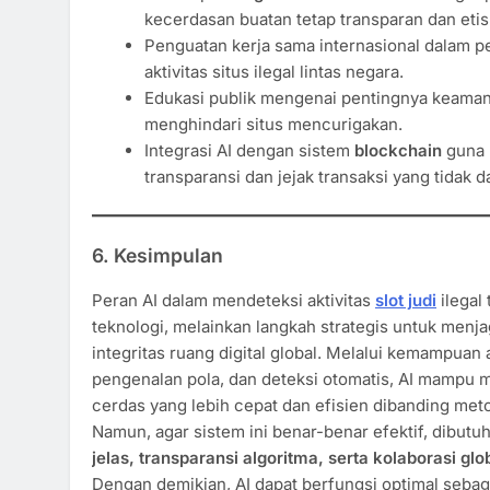
kecerdasan buatan tetap transparan dan etis
Penguatan kerja sama internasional dalam pe
aktivitas situs ilegal lintas negara.
Edukasi publik mengenai pentingnya keamana
menghindari situs mencurigakan.
Integrasi AI dengan sistem
blockchain
guna 
transparansi dan jejak transaksi yang tidak d
6. Kesimpulan
Peran AI dalam mendeteksi aktivitas
slot judi
ilegal
teknologi, melainkan langkah strategis untuk men
integritas ruang digital global. Melalui kemampuan a
pengenalan pola, dan deteksi otomatis, AI mampu 
cerdas yang lebih cepat dan efisien dibanding meto
Namun, agar sistem ini benar-benar efektif, dibut
jelas, transparansi algoritma, serta kolaborasi glo
Dengan demikian, AI dapat berfungsi optimal sebag