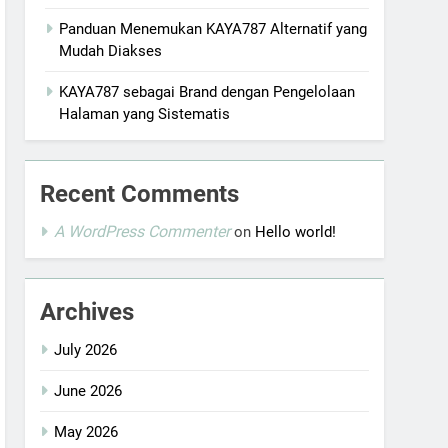
Panduan Menemukan KAYA787 Alternatif yang
Mudah Diakses
KAYA787 sebagai Brand dengan Pengelolaan
Halaman yang Sistematis
Recent Comments
A WordPress Commenter
on
Hello world!
Archives
July 2026
June 2026
May 2026