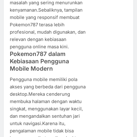
masalah yang sering menurunkan
kenyamanan.Sebaliknya, tampilan
mobile yang responsif membuat
Pokemon787 terasa lebih
profesional, mudah digunakan, dan
relevan dengan kebiasaan
pengguna online masa kini.
Pokemon787 dalam
Kebiasaan Pengguna
Mobile Modern
Pengguna mobile memiliki pola
akses yang berbeda dari pengguna
desktop.Mereka cenderung
membuka halaman dengan waktu
singkat, menggunakan layar kecil,
dan mengandalkan sentuhan jari
untuk navigasi.Karena itu,
pengalaman mobile tidak bisa