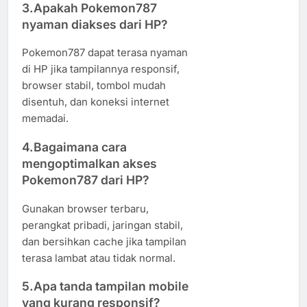
3.Apakah Pokemon787
nyaman diakses dari HP?
Pokemon787 dapat terasa nyaman
di HP jika tampilannya responsif,
browser stabil, tombol mudah
disentuh, dan koneksi internet
memadai.
4.Bagaimana cara
mengoptimalkan akses
Pokemon787 dari HP?
Gunakan browser terbaru,
perangkat pribadi, jaringan stabil,
dan bersihkan cache jika tampilan
terasa lambat atau tidak normal.
5.Apa tanda tampilan mobile
yang kurang responsif?