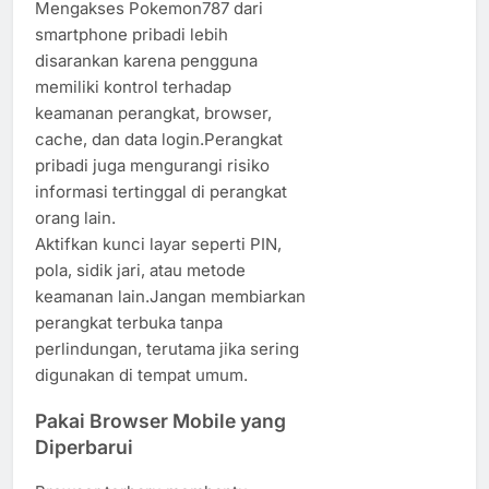
Mengakses Pokemon787 dari
smartphone pribadi lebih
disarankan karena pengguna
memiliki kontrol terhadap
keamanan perangkat, browser,
cache, dan data login.Perangkat
pribadi juga mengurangi risiko
informasi tertinggal di perangkat
orang lain.
Aktifkan kunci layar seperti PIN,
pola, sidik jari, atau metode
keamanan lain.Jangan membiarkan
perangkat terbuka tanpa
perlindungan, terutama jika sering
digunakan di tempat umum.
Pakai Browser Mobile yang
Diperbarui