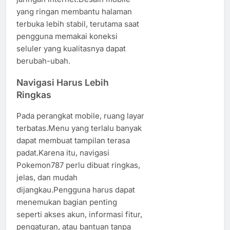
yang ringan membantu halaman
terbuka lebih stabil, terutama saat
pengguna memakai koneksi
seluler yang kualitasnya dapat
berubah-ubah.
Navigasi Harus Lebih
Ringkas
Pada perangkat mobile, ruang layar
terbatas.Menu yang terlalu banyak
dapat membuat tampilan terasa
padat.Karena itu, navigasi
Pokemon787 perlu dibuat ringkas,
jelas, dan mudah
dijangkau.Pengguna harus dapat
menemukan bagian penting
seperti akses akun, informasi fitur,
pengaturan, atau bantuan tanpa