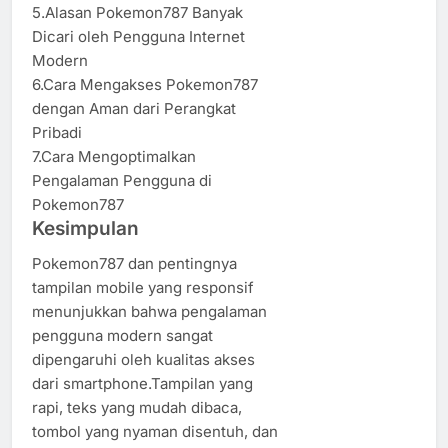
5.Alasan Pokemon787 Banyak
Dicari oleh Pengguna Internet
Modern
6.Cara Mengakses Pokemon787
dengan Aman dari Perangkat
Pribadi
7.Cara Mengoptimalkan
Pengalaman Pengguna di
Pokemon787
Kesimpulan
Pokemon787 dan pentingnya
tampilan mobile yang responsif
menunjukkan bahwa pengalaman
pengguna modern sangat
dipengaruhi oleh kualitas akses
dari smartphone.Tampilan yang
rapi, teks yang mudah dibaca,
tombol yang nyaman disentuh, dan