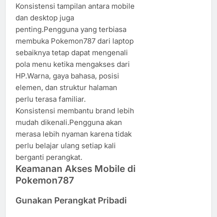
Konsistensi tampilan antara mobile
dan desktop juga
penting.Pengguna yang terbiasa
membuka Pokemon787 dari laptop
sebaiknya tetap dapat mengenali
pola menu ketika mengakses dari
HP.Warna, gaya bahasa, posisi
elemen, dan struktur halaman
perlu terasa familiar.
Konsistensi membantu brand lebih
mudah dikenali.Pengguna akan
merasa lebih nyaman karena tidak
perlu belajar ulang setiap kali
berganti perangkat.
Keamanan Akses Mobile di
Pokemon787
Gunakan Perangkat Pribadi