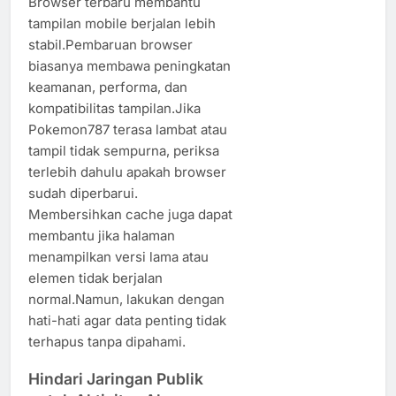
Browser terbaru membantu
tampilan mobile berjalan lebih
stabil.Pembaruan browser
biasanya membawa peningkatan
keamanan, performa, dan
kompatibilitas tampilan.Jika
Pokemon787 terasa lambat atau
tampil tidak sempurna, periksa
terlebih dahulu apakah browser
sudah diperbarui.
Membersihkan cache juga dapat
membantu jika halaman
menampilkan versi lama atau
elemen tidak berjalan
normal.Namun, lakukan dengan
hati-hati agar data penting tidak
terhapus tanpa dipahami.
Hindari Jaringan Publik