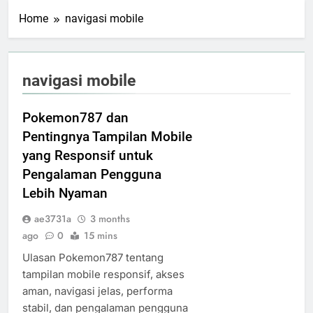
Home
navigasi mobile
navigasi mobile
Pokemon787 dan
Pentingnya Tampilan Mobile
yang Responsif untuk
Pengalaman Pengguna
Lebih Nyaman
ae3731a
3 months
ago
0
15 mins
Ulasan Pokemon787 tentang
tampilan mobile responsif, akses
aman, navigasi jelas, performa
stabil, dan pengalaman pengguna