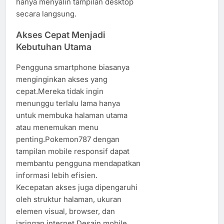
hanya menyalin tampilan desktop
secara langsung.
Akses Cepat Menjadi
Kebutuhan Utama
Pengguna smartphone biasanya
menginginkan akses yang
cepat.Mereka tidak ingin
menunggu terlalu lama hanya
untuk membuka halaman utama
atau menemukan menu
penting.Pokemon787 dengan
tampilan mobile responsif dapat
membantu pengguna mendapatkan
informasi lebih efisien.
Kecepatan akses juga dipengaruhi
oleh struktur halaman, ukuran
elemen visual, browser, dan
jaringan internet.Desain mobile