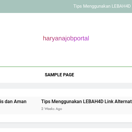
Tips Menggunakan LEBAH4D Li
Cara Mengatasi Halaman K
Panduan Menemukan KAY
Cara Menggunakan EDWINSLOT Link Alternatif melalui Smar
yana Job Portal
Tips Menggunakan LEBAH4D Li
nformasi Lowongan Kerja Di Haryana Di Haryana Job Portal.
Cara Mengatasi Halaman K
SAMPLE PAGE
Panduan Menemukan KAY
n
Tips Menggunakan LEBAH4D Link Alternatif melalui B
2 Weeks Ago