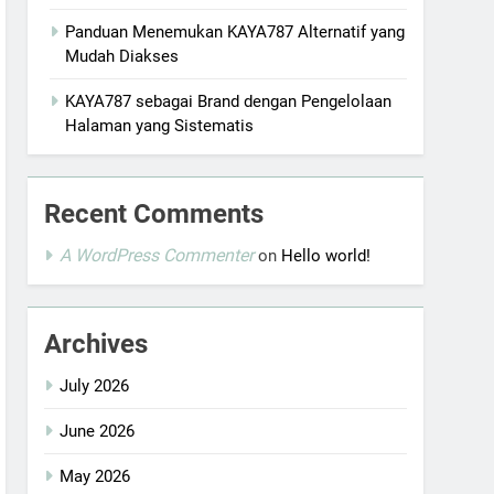
Panduan Menemukan KAYA787 Alternatif yang
Mudah Diakses
KAYA787 sebagai Brand dengan Pengelolaan
Halaman yang Sistematis
Recent Comments
A WordPress Commenter
on
Hello world!
Archives
July 2026
June 2026
May 2026