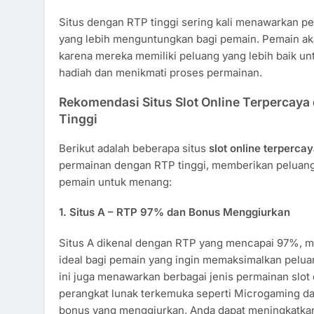
Situs dengan RTP tinggi sering kali menawarkan 
yang lebih menguntungkan bagi pemain. Pemain ak
karena mereka memiliki peluang yang lebih baik 
hadiah dan menikmati proses permainan.
Rekomendasi Situs Slot Online Terpercaya
Tinggi
Berikut adalah beberapa situs
slot online terperca
permainan dengan RTP tinggi, memberikan peluang 
pemain untuk menang:
1. Situs A – RTP 97% dan Bonus Menggiurkan
Situs A dikenal dengan RTP yang mencapai 97%, me
ideal bagi pemain yang ingin memaksimalkan pelu
ini juga menawarkan berbagai jenis permainan slo
perangkat lunak terkemuka seperti Microgaming d
bonus yang menggiurkan, Anda dapat meningkatkan