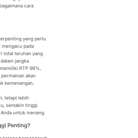
 bagaimana cara
terpenting yang perlu
TP mengacu pada
 total taruhan yang
 dalam jangka
t memiliki RTP 96%,
n, permainan akan
uk kemenangan,
, tetapi lebih
u, semakin tinggi
 Anda untuk menang.
ggi Penting?