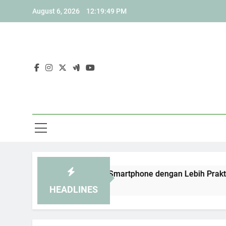
Skip
August 6, 2026
12:19:50 PM
to
content
Har
Temukan I
ternatif melalui Smartphone dengan Lebih Praktis dan Ama
HEADLINES