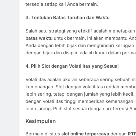
tersedia setiap kali Anda bermain.
3. Tentukan Batas Taruhan dan Waktu
Salah satu strategi yang efektif adalah menetapka
batas waktu
untuk bermain. Ini akan membantu An
Anda dengan lebih bijak dan menghindari kerugian 
dengan bijak dan disiplin adalah kunci dalam permai
4. Pilih Slot dengan Volatilitas yang Sesuai
Volatilitas adalah ukuran seberapa sering sebuah 
kemenangan. Slot dengan volatilitas rendah mem
lebih sering, tetapi dengan jumlah yang lebih kecil
dengan volatilitas tinggi memberikan kemenangan l
lebih jarang. Pilih slot sesuai dengan preferensi An
Kesimpulan
Bermain di situs
slot online terpercaya
dengan
RTP