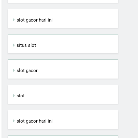
slot gacor hari ini
situs slot
slot gacor
slot
slot gacor hari ini