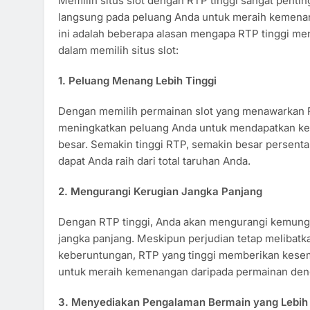
Memilih situs slot dengan RTP tinggi sangat penti
langsung pada peluang Anda untuk meraih kemena
ini adalah beberapa alasan mengapa RTP tinggi menj
dalam memilih situs slot:
1. Peluang Menang Lebih Tinggi
Dengan memilih permainan slot yang menawarkan R
meningkatkan peluang Anda untuk mendapatkan k
besar. Semakin tinggi RTP, semakin besar persen
dapat Anda raih dari total taruhan Anda.
2. Mengurangi Kerugian Jangka Panjang
Dengan RTP tinggi, Anda akan mengurangi kemung
jangka panjang. Meskipun perjudian tetap melibatk
keberuntungan, RTP yang tinggi memberikan kesem
untuk meraih kemenangan daripada permainan den
3. Menyediakan Pengalaman Bermain yang Lebi