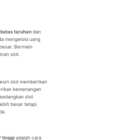
n
batas taruhan
dan
da mengelola uang
besar. Bermain
nan slot.
mesin slot memberikan
berikan kemenangan
, sedangkan slot
ebih besar tetapi
da.
 tinggi
adalah cara