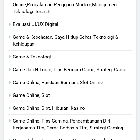
Online,Pengalaman Pengguna Modern,Manajemen
Teknologi Terarah
Evaluasi UI/UX Digital
Game & Kesehatan, Gaya Hidup Sehat, Teknologi &
Kehidupan
Game & Teknologi
Game dan Hiburan, Tips Bermain Game, Strategi Game
Game Online, Panduan Bermain, Slot Online
Game Online, Slot
Game Online, Slot, Hiburan, Kasino
Game Online, Tips Gaming, Pengembangan Diri,
Kerjasama Tim, Game Berbasis Tim, Strategi Gaming