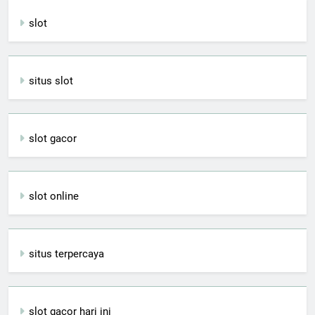
slot
situs slot
slot gacor
slot online
situs terpercaya
slot gacor hari ini