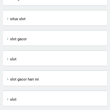
situs slot
slot gacor
slot
slot gacor hari ini
slot