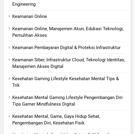
Engineering
Keamanan Online
Keamanan Online, Manajemen Akun, Edukasi Teknologi,
Pemulihan Akses
Keamanan Pembayaran Digital & Proteksi Infrastruktur
Keamanan Siber, Infrastruktur Cloud, Teknologi Identitas,
Manajemen Akses Digital
Kesehatan Gaming Lifestyle Kesehatan Mental Tips &
Trik
Kesehatan Mental Gaming Lifestyle Pengembangan Diri
Tips Gamer Mindfulness Digital
Kesehatan Mental, Game, Gaya Hidup Sehat,
Pengembangan Diri, Kesehatan Fisik