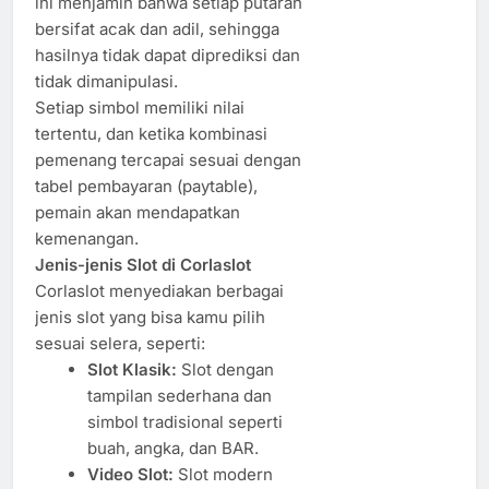
ini menjamin bahwa setiap putaran
bersifat acak dan adil, sehingga
hasilnya tidak dapat diprediksi dan
tidak dimanipulasi.
Setiap simbol memiliki nilai
tertentu, dan ketika kombinasi
pemenang tercapai sesuai dengan
tabel pembayaran (paytable),
pemain akan mendapatkan
kemenangan.
Jenis-jenis Slot di Corlaslot
Corlaslot menyediakan berbagai
jenis slot yang bisa kamu pilih
sesuai selera, seperti:
Slot Klasik:
Slot dengan
tampilan sederhana dan
simbol tradisional seperti
buah, angka, dan BAR.
Video Slot:
Slot modern