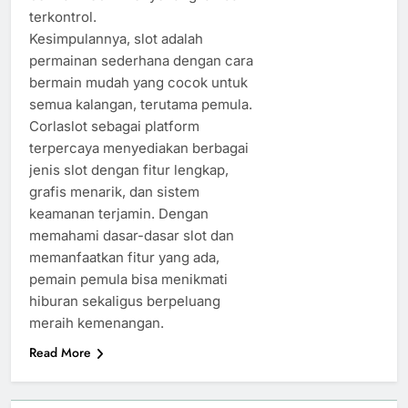
terkontrol.
Kesimpulannya, slot adalah
permainan sederhana dengan cara
bermain mudah yang cocok untuk
semua kalangan, terutama pemula.
Corlaslot sebagai platform
terpercaya menyediakan berbagai
jenis slot dengan fitur lengkap,
grafis menarik, dan sistem
keamanan terjamin. Dengan
memahami dasar-dasar slot dan
memanfaatkan fitur yang ada,
pemain pemula bisa menikmati
hiburan sekaligus berpeluang
meraih kemenangan.
Read More