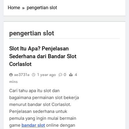
Home
pengertian slot
pengertian slot
Slot Itu Apa? Penjelasan
Sederhana dari Bandar Slot
Corlaslot
ae3731a
1 year ago
0
4
mins
Cari tahu apa itu slot dan
bagaimana permainan slot bekerja
menurut bandar slot Corlaslot.
Penjelasan sederhana untuk
pemula yang ingin mulai bermain
game
bandar slot
online dengan