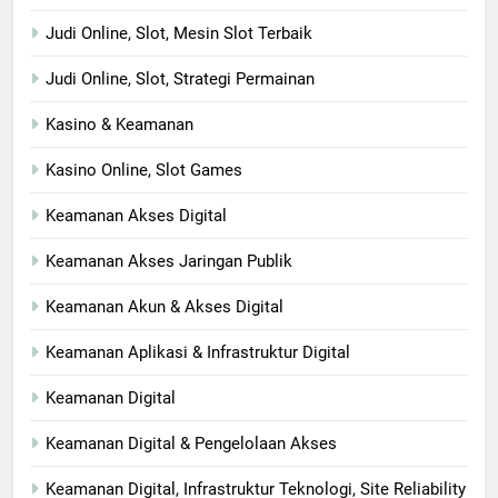
Judi Online, Slot, Mesin Slot Terbaik
Judi Online, Slot, Strategi Permainan
Kasino & Keamanan
Kasino Online, Slot Games
Keamanan Akses Digital
Keamanan Akses Jaringan Publik
Keamanan Akun & Akses Digital
Keamanan Aplikasi & Infrastruktur Digital
Keamanan Digital
Keamanan Digital & Pengelolaan Akses
Keamanan Digital, Infrastruktur Teknologi, Site Reliability