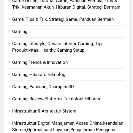
Game Online, Tutorial Game, Panduan Pemula, Tips &
Trik, Keamanan Akun, Hiburan Digital, Strategi Bermain
Game, Tips & Trik, Strategi Game, Panduan Bermain
Gaming
Gaming Lifestyle, Desain Interior Gaming, Tips
Produktivitas, Healthy Gaming Setup
Gaming Trends & Innovation
Gaming, Hiburan, Teknologi
Gaming, Panduan, Champion4D
Gaming, Review Platform, Teknologi Hiburan
Infrastruktur & Arsitektur Sistem
Infrastruktur Digital,Manajemen Akses Online,Keandalan
Sistem,Optimalisasi Layanan,Pengalaman Pengguna