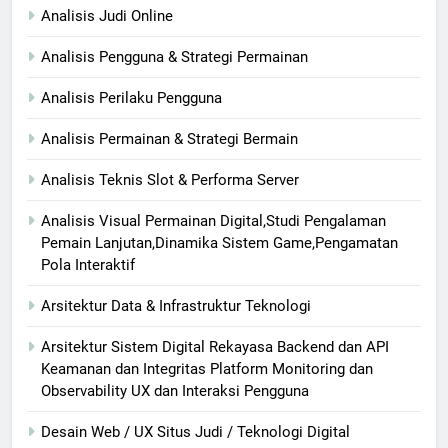
Analisis Judi Online
Analisis Pengguna & Strategi Permainan
Analisis Perilaku Pengguna
Analisis Permainan & Strategi Bermain
Analisis Teknis Slot & Performa Server
Analisis Visual Permainan Digital,Studi Pengalaman
Pemain Lanjutan,Dinamika Sistem Game,Pengamatan
Pola Interaktif
Arsitektur Data & Infrastruktur Teknologi
Arsitektur Sistem Digital Rekayasa Backend dan API
Keamanan dan Integritas Platform Monitoring dan
Observability UX dan Interaksi Pengguna
Desain Web / UX Situs Judi / Teknologi Digital