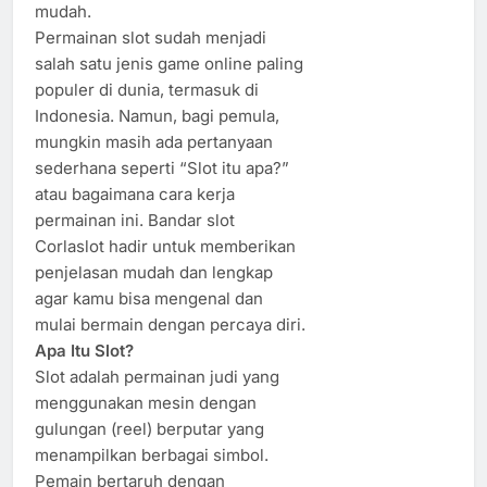
mudah.
Permainan slot sudah menjadi
salah satu jenis game online paling
populer di dunia, termasuk di
Indonesia. Namun, bagi pemula,
mungkin masih ada pertanyaan
sederhana seperti “Slot itu apa?”
atau bagaimana cara kerja
permainan ini. Bandar slot
Corlaslot hadir untuk memberikan
penjelasan mudah dan lengkap
agar kamu bisa mengenal dan
mulai bermain dengan percaya diri.
Apa Itu Slot?
Slot adalah permainan judi yang
menggunakan mesin dengan
gulungan (reel) berputar yang
menampilkan berbagai simbol.
Pemain bertaruh dengan