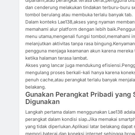
dipahami,atau perangkat terasa berat,pengguna bis
dan cenderung melakukan tindakan terburu-buru s
tombol berulang atau membuka terlalu banyak tab.
Dalam konteks Lae138,akses yang nyaman memban
memahami alur platform dengan lebih baik.Pengg
menu utama,mengenali fungsi tombol,memahami in
melanjutkan aktivitas tanpa rasa bingung.Kenyama
pengguna menjaga keamanan akun karena mereka ti
ketika halaman terasa lambat.
Akses yang lancar juga mendukung efisiensi.Pengg
mengulang proses berkali-kali hanya karena koneksi
penuh cache,atau perangkat terlalu banyak menjalan
belakang.
Gunakan Perangkat Pribadi yang 
Digunakan
Langkah pertama dalam menggunakan Lae138 adal
perangkat dalam kondisi siap.Jika memakai smartph
yang tidak diperlukan.Aplikasi latar belakang dapa
memori,baterai,dan koneksi internet sehingga brow