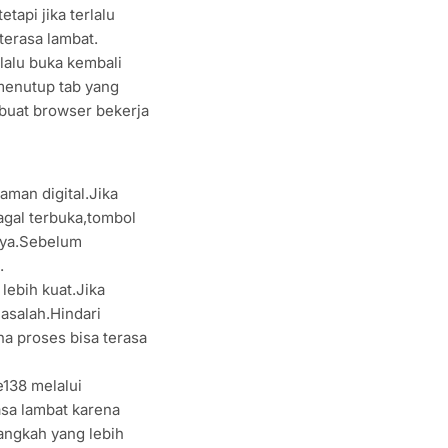
api jika terlalu
terasa lambat.
lalu buka kembali
menutup tab yang
mbuat browser bekerja
aman digital.Jika
agal terbuka,tombol
nya.Sebelum
.
 lebih kuat.Jika
asalah.Hindari
a proses bisa terasa
138 melalui
asa lambat karena
Langkah yang lebih