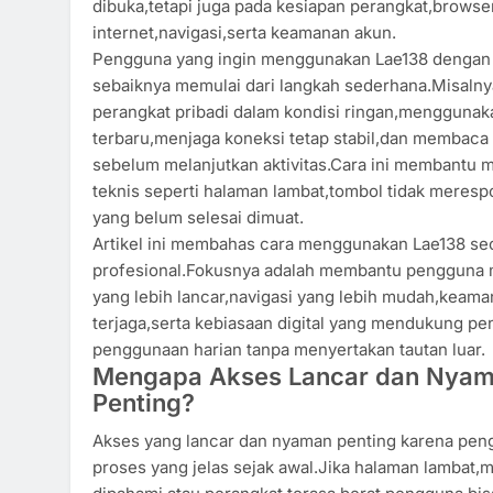
dibuka,tetapi juga pada kesiapan perangkat,browse
internet,navigasi,serta keamanan akun.
Pengguna yang ingin menggunakan Lae138 dengan
sebaiknya memulai dari langkah sederhana.Misaln
perangkat pribadi dalam kondisi ringan,mengguna
terbaru,menjaga koneksi tetap stabil,dan membaca
sebelum melanjutkan aktivitas.Cara ini membantu 
teknis seperti halaman lambat,tombol tidak meresp
yang belum selesai dimuat.
Artikel ini membahas cara menggunakan Lae138 sec
profesional.Fokusnya adalah membantu pengguna
yang lebih lancar,navigasi yang lebih mudah,keama
terjaga,serta kebiasaan digital yang mendukung p
penggunaan harian tanpa menyertakan tautan luar.
Mengapa Akses Lancar dan Nyam
Penting?
Akses yang lancar dan nyaman penting karena p
proses yang jelas sejak awal.Jika halaman lambat,m