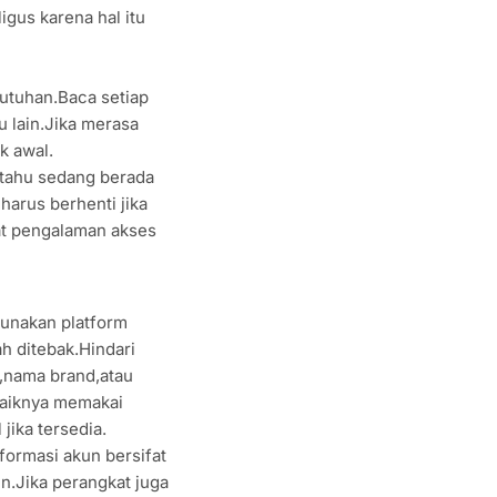
gus karena hal itu
butuhan.Baca setiap
 lain.Jika merasa
k awal.
 tahu sedang berada
harus berhenti jika
at pengalaman akses
gunakan platform
ah ditebak.Hindari
n,nama brand,atau
baiknya memakai
jika tersedia.
formasi akun bersifat
n.Jika perangkat juga