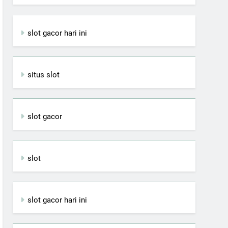
slot gacor hari ini
situs slot
slot gacor
slot
slot gacor hari ini