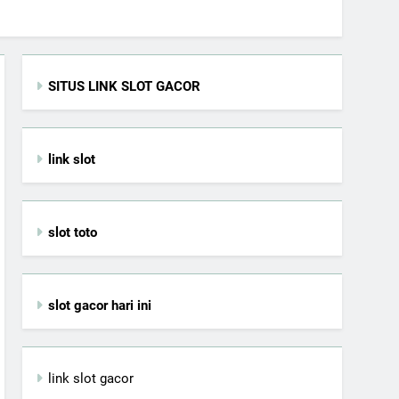
SITUS LINK SLOT GACOR
link slot
slot toto
slot gacor hari ini
link slot gacor