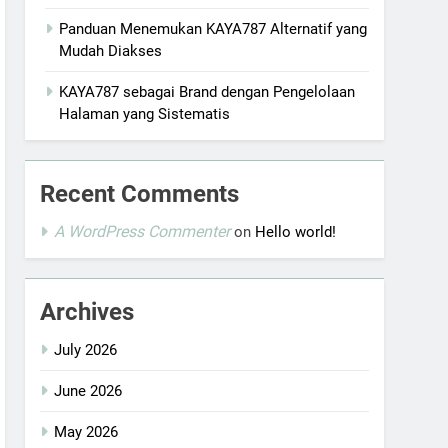
Panduan Menemukan KAYA787 Alternatif yang
Mudah Diakses
KAYA787 sebagai Brand dengan Pengelolaan
Halaman yang Sistematis
Recent Comments
A WordPress Commenter
on
Hello world!
Archives
July 2026
June 2026
May 2026