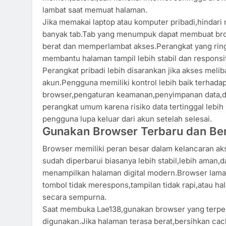
lambat saat memuat halaman.
Jika memakai laptop atau komputer pribadi,hindari
banyak tab.Tab yang menumpuk dapat membuat bro
berat dan memperlambat akses.Perangkat yang rin
membantu halaman tampil lebih stabil dan responsif
Perangkat pribadi lebih disarankan jika akses melib
akun.Pengguna memiliki kontrol lebih baik terhadap
browser,pengaturan keamanan,penyimpanan data,da
perangkat umum karena risiko data tertinggal lebih 
pengguna lupa keluar dari akun setelah selesai.
Gunakan Browser Terbaru dan Ber
Browser memiliki peran besar dalam kelancaran a
sudah diperbarui biasanya lebih stabil,lebih aman,d
menampilkan halaman digital modern.Browser lam
tombol tidak merespons,tampilan tidak rapi,atau ha
secara sempurna.
Saat membuka Lae138,gunakan browser yang terpe
digunakan.Jika halaman terasa berat,bersihkan ca