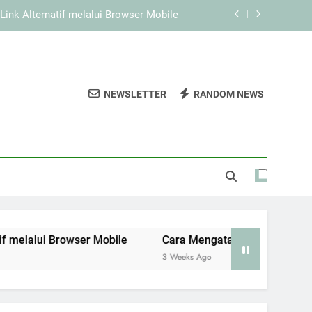
nk Alternatif melalui Browser Mobile
AYA787 Alternatif yang Terus Memuat
A787 Alternatif yang Mudah Diakses
NEWSLETTER
RANDOM NEWS
tphone dengan Lebih Praktis dan Aman
nk Alternatif melalui Browser Mobile
AYA787 Alternatif yang Terus Memuat
A787 Alternatif yang Mudah Diakses
owser Mobile
Cara Mengatasi Halaman KAYA787 Alterna
3 Weeks Ago