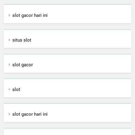
slot gacor hari ini
situs slot
slot gacor
slot
slot gacor hari ini