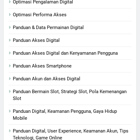
Optimasi Pengalaman Digital
Optimasi Performa Akses
Panduan & Data Permainan Digital
Panduan Akses Digital
Panduan Akses Digital dan Kenyamanan Pengguna
Panduan Akses Smartphone
Panduan Akun dan Akses Digital
Panduan Bermain Slot, Strategi Slot, Pola Kemenangan
Slot
Panduan Digital, Keamanan Pengguna, Gaya Hidup
Mobile
Panduan Digital, User Experience, Keamanan Akun, Tips
Teknologi, Game Online