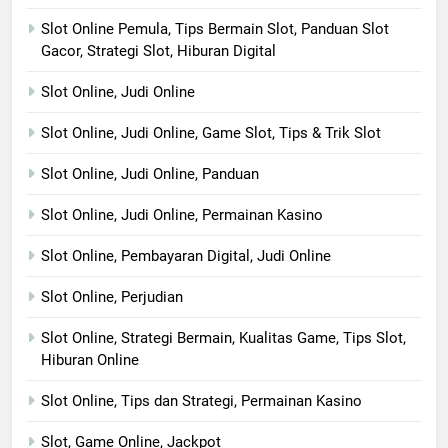
Slot Online Pemula, Tips Bermain Slot, Panduan Slot
Gacor, Strategi Slot, Hiburan Digital
Slot Online, Judi Online
Slot Online, Judi Online, Game Slot, Tips & Trik Slot
Slot Online, Judi Online, Panduan
Slot Online, Judi Online, Permainan Kasino
Slot Online, Pembayaran Digital, Judi Online
Slot Online, Perjudian
Slot Online, Strategi Bermain, Kualitas Game, Tips Slot,
Hiburan Online
Slot Online, Tips dan Strategi, Permainan Kasino
Slot, Game Online, Jackpot