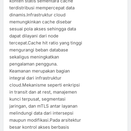
konten statis sementara cache
terdistribusi mempercepat data
dinamis.Infrastruktur cloud
memungkinkan cache disebar
sesuai pola akses sehingga data
dapat dilayani dari node
tercepat.Cache hit ratio yang tinggi
mengurangi beban database
sekaligus meningkatkan
pengalaman pengguna.
Keamanan merupakan bagian
integral dari infrastruktur
cloud.Mekanisme seperti enkripsi
in transit dan at rest, manajemen
kunci terpusat, segmentasi
jaringan, dan mTLS antar layanan
melindungi data dari intersepsi
maupun modifikasi.Pada arsitektur
besar kontrol akses berbasis