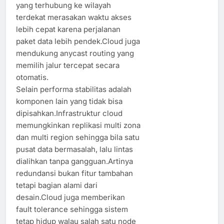
yang terhubung ke wilayah
terdekat merasakan waktu akses
lebih cepat karena perjalanan
paket data lebih pendek.Cloud juga
mendukung anycast routing yang
memilih jalur tercepat secara
otomatis.
Selain performa stabilitas adalah
komponen lain yang tidak bisa
dipisahkan.Infrastruktur cloud
memungkinkan replikasi multi zona
dan multi region sehingga bila satu
pusat data bermasalah, lalu lintas
dialihkan tanpa gangguan.Artinya
redundansi bukan fitur tambahan
tetapi bagian alami dari
desain.Cloud juga memberikan
fault tolerance sehingga sistem
tetap hidup walau salah satu node