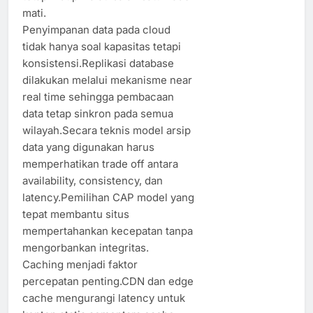
mati.
Penyimpanan data pada cloud
tidak hanya soal kapasitas tetapi
konsistensi.Replikasi database
dilakukan melalui mekanisme near
real time sehingga pembacaan
data tetap sinkron pada semua
wilayah.Secara teknis model arsip
data yang digunakan harus
memperhatikan trade off antara
availability, consistency, dan
latency.Pemilihan CAP model yang
tepat membantu situs
mempertahankan kecepatan tanpa
mengorbankan integritas.
Caching menjadi faktor
percepatan penting.CDN dan edge
cache mengurangi latency untuk