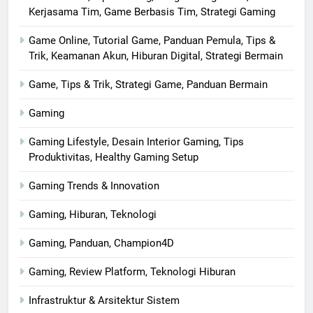
Kerjasama Tim, Game Berbasis Tim, Strategi Gaming
Game Online, Tutorial Game, Panduan Pemula, Tips &
Trik, Keamanan Akun, Hiburan Digital, Strategi Bermain
Game, Tips & Trik, Strategi Game, Panduan Bermain
Gaming
Gaming Lifestyle, Desain Interior Gaming, Tips
Produktivitas, Healthy Gaming Setup
Gaming Trends & Innovation
Gaming, Hiburan, Teknologi
Gaming, Panduan, Champion4D
Gaming, Review Platform, Teknologi Hiburan
Infrastruktur & Arsitektur Sistem