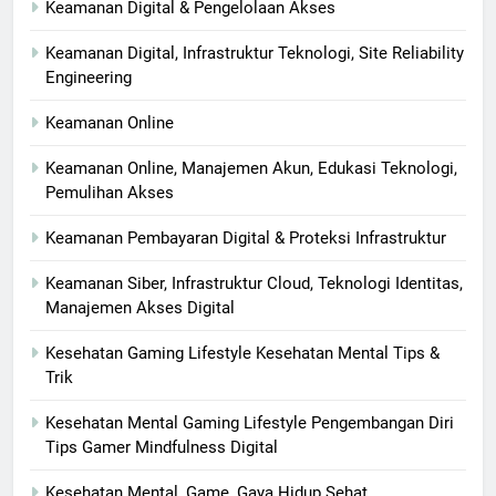
Keamanan Digital & Pengelolaan Akses
Keamanan Digital, Infrastruktur Teknologi, Site Reliability
Engineering
Keamanan Online
Keamanan Online, Manajemen Akun, Edukasi Teknologi,
Pemulihan Akses
Keamanan Pembayaran Digital & Proteksi Infrastruktur
Keamanan Siber, Infrastruktur Cloud, Teknologi Identitas,
Manajemen Akses Digital
Kesehatan Gaming Lifestyle Kesehatan Mental Tips &
Trik
Kesehatan Mental Gaming Lifestyle Pengembangan Diri
Tips Gamer Mindfulness Digital
Kesehatan Mental, Game, Gaya Hidup Sehat,