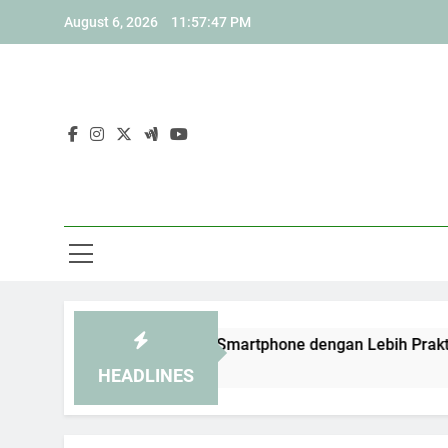
Skip
August 6, 2026
11:57:48 PM
to
content
Har
Temukan I
Alternatif melalui Smartphone dengan Lebih Praktis dan Am
HEADLINES