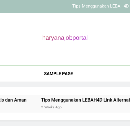
Tips Menggunakan LEBAH4D Li
Cara Mengatasi Halaman K
Panduan Menemukan KAY
Cara Menggunakan EDWINSLOT Link Alternatif melalui Smar
yana Job Portal
Tips Menggunakan LEBAH4D Li
nformasi Lowongan Kerja Di Haryana Di Haryana Job Portal.
Cara Mengatasi Halaman K
SAMPLE PAGE
Panduan Menemukan KAY
an
Tips Menggunakan LEBAH4D Link Alternatif melalui 
2 Weeks Ago