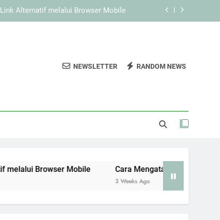
nk Alternatif melalui Browser Mobile
AYA787 Alternatif yang Terus Memuat
A787 Alternatif yang Mudah Diakses
NEWSLETTER
RANDOM NEWS
tphone dengan Lebih Praktis dan Aman
nk Alternatif melalui Browser Mobile
AYA787 Alternatif yang Terus Memuat
A787 Alternatif yang Mudah Diakses
Browser Mobile
Cara Mengatasi Halaman KAYA787 Alter
3 Weeks Ago