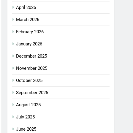
April 2026
March 2026
February 2026
January 2026
December 2025
November 2025
October 2025
September 2025
August 2025
July 2025
June 2025