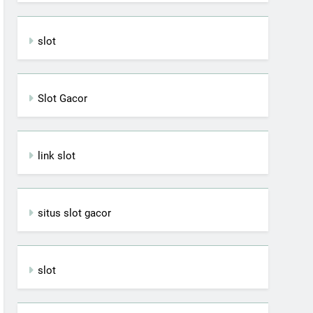
slot
Slot Gacor
link slot
situs slot gacor
slot