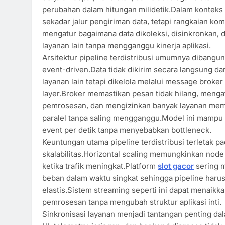
perubahan dalam hitungan milidetik.Dalam konteks 
sekadar jalur pengiriman data, tetapi rangkaian k
mengatur bagaimana data dikoleksi, disinkronkan, 
layanan lain tanpa mengganggu kinerja aplikasi.
Arsitektur pipeline terdistribusi umumnya dibang
event-driven.Data tidak dikirim secara langsung dar
layanan lain tetapi dikelola melalui message broker
layer.Broker memastikan pesan tidak hilang, menga
pemrosesan, dan mengizinkan banyak layanan mem
paralel tanpa saling mengganggu.Model ini mampu
event per detik tanpa menyebabkan bottleneck.
Keuntungan utama pipeline terdistribusi terletak p
skalabilitas.Horizontal scaling memungkinkan nod
ketika trafik meningkat.Platform
slot gacor
sering 
beban dalam waktu singkat sehingga pipeline harus
elastis.Sistem streaming seperti ini dapat menaikka
pemrosesan tanpa mengubah struktur aplikasi inti.
Sinkronisasi layanan menjadi tantangan penting dal