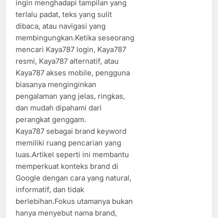
ingin menghadapi tampilan yang
terlalu padat, teks yang sulit
dibaca, atau navigasi yang
membingungkan.Ketika seseorang
mencari Kaya787 login, Kaya787
resmi, Kaya787 alternatif, atau
Kaya787 akses mobile, pengguna
biasanya menginginkan
pengalaman yang jelas, ringkas,
dan mudah dipahami dari
perangkat genggam.
Kaya787 sebagai brand keyword
memiliki ruang pencarian yang
luas.Artikel seperti ini membantu
memperkuat konteks brand di
Google dengan cara yang natural,
informatif, dan tidak
berlebihan.Fokus utamanya bukan
hanya menyebut nama brand,