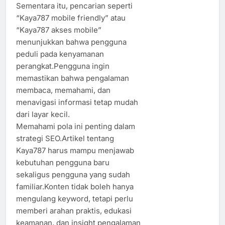
Sementara itu, pencarian seperti
“Kaya787 mobile friendly” atau
“Kaya787 akses mobile”
menunjukkan bahwa pengguna
peduli pada kenyamanan
perangkat.Pengguna ingin
memastikan bahwa pengalaman
membaca, memahami, dan
menavigasi informasi tetap mudah
dari layar kecil.
Memahami pola ini penting dalam
strategi SEO.Artikel tentang
Kaya787 harus mampu menjawab
kebutuhan pengguna baru
sekaligus pengguna yang sudah
familiar.Konten tidak boleh hanya
mengulang keyword, tetapi perlu
memberi arahan praktis, edukasi
keamanan, dan insight pengalaman