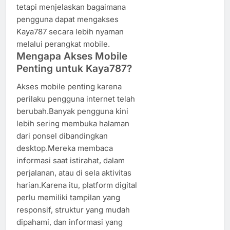
tetapi menjelaskan bagaimana
pengguna dapat mengakses
Kaya787 secara lebih nyaman
melalui perangkat mobile.
Mengapa Akses Mobile
Penting untuk Kaya787?
Akses mobile penting karena
perilaku pengguna internet telah
berubah.Banyak pengguna kini
lebih sering membuka halaman
dari ponsel dibandingkan
desktop.Mereka membaca
informasi saat istirahat, dalam
perjalanan, atau di sela aktivitas
harian.Karena itu, platform digital
perlu memiliki tampilan yang
responsif, struktur yang mudah
dipahami, dan informasi yang