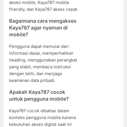
akses mobile, Kaya787 mobile
friendly, dan Kaya787 akses cepat.
Bagaimana cara mengakses
Kaya787 agar nyaman di
mobile?
Pengguna dapat memulai dari
informasi dasar, memperhatikan
heading, menggunakan perangkat
yang stabil, membaca instruksi
dengan teliti, dan menjaga
keamanan data pribadi.
Apakah Kaya787 cocok
untuk pengguna mobile?
Kaya787 cocok dibahas dalam
konteks pengguna mobile karena
kebutuhan akses digital saat ini