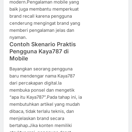
modern.Pengalaman mobile yang
baik juga membantu memperkuat
brand recall karena pengguna
cenderung mengingat brand yang
memberi pengalaman jelas dan
nyaman.
Contoh Skenario Praktis
Pengguna Kaya787 di
Mobile
Bayangkan seorang pengguna
baru mendengar nama Kaya787
dari percakapan digital.Ia
membuka ponsel dan mengetik
“apa itu Kaya787”.Pada tahap ini, ia
membutuhkan artikel yang mudah
dibaca, tidak terlalu teknis, dan
menjelaskan brand secara
bertahap.Jika konten memiliki