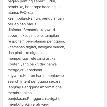
bagian penting seperti judul,
pembuka, beberapa heading, isi
utama, FAQ, dan
kesimpulan.Namun, pengulangan
berlebihan harus
dihindari.Semantic keyword
seperti akses mobile, tampilan
responsif, pengalaman pengguna,
keamanan digital, navigasi mudah,
dan platform digital dapat
memperluas relevansi artikel.
Konten yang baik tidak hanya
mengejar kepadatan
keyword.Konten harus menjawab
search intent pengguna secara
lengkap.Pengguna informational
membutuhkan
penjelasan.Pengguna navigational
membutuhkan arah yang