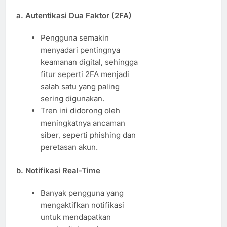
a. Autentikasi Dua Faktor (2FA)
Pengguna semakin
menyadari pentingnya
keamanan digital, sehingga
fitur seperti 2FA menjadi
salah satu yang paling
sering digunakan.
Tren ini didorong oleh
meningkatnya ancaman
siber, seperti phishing dan
peretasan akun.
b. Notifikasi Real-Time
Banyak pengguna yang
mengaktifkan notifikasi
untuk mendapatkan