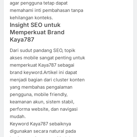
agar pengguna tetap dapat
memahami inti pembahasan tanpa
kehilangan konteks.
Insight SEO untuk
Memperkuat Brand
Kaya787
Dari sudut pandang SEO, topik
akses mobile sangat penting untuk
memperkuat Kaya787 sebagai
brand keyword.Artikel ini dapat
menjadi bagian dari cluster konten
yang membahas pengalaman
pengguna, mobile friendly,
keamanan akun, sistem stabil,
performa website, dan navigasi
mudah.
Keyword Kaya787 sebaiknya
digunakan secara natural pada