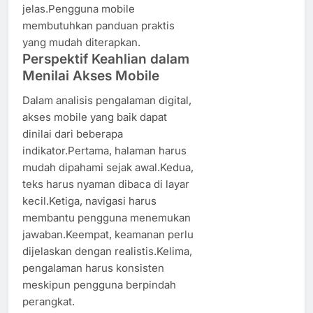
jelas.Pengguna mobile
membutuhkan panduan praktis
yang mudah diterapkan.
Perspektif Keahlian dalam
Menilai Akses Mobile
Dalam analisis pengalaman digital,
akses mobile yang baik dapat
dinilai dari beberapa
indikator.Pertama, halaman harus
mudah dipahami sejak awal.Kedua,
teks harus nyaman dibaca di layar
kecil.Ketiga, navigasi harus
membantu pengguna menemukan
jawaban.Keempat, keamanan perlu
dijelaskan dengan realistis.Kelima,
pengalaman harus konsisten
meskipun pengguna berpindah
perangkat.