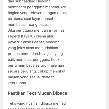
dan subheading.Heading
membantu pengguna menemukan
bagian yang relevan dengan cepat,
terutama saat layar ponsel
membatasi ruang baca.
Jika pengguna mencari informasi
seperti Kaya787 resmi atau
Kaya787 akses cepat, heading
yang jelas akan memudahkan
proses pencarian.Navigasi yang
baik membuat pengguna tidak
perlu membaca seluruh halaman
secara berulang, cukup mengikuti
bagian yang sesuai dengan
kebutuhan.
Pastikan Teks Mudah Dibaca
Teks yang nyaman dibaca menjadi