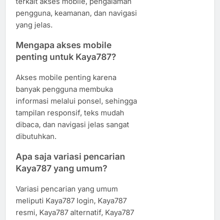
terkait akses mobile, pengalaman
pengguna, keamanan, dan navigasi
yang jelas.
Mengapa akses mobile
penting untuk Kaya787?
Akses mobile penting karena
banyak pengguna membuka
informasi melalui ponsel, sehingga
tampilan responsif, teks mudah
dibaca, dan navigasi jelas sangat
dibutuhkan.
Apa saja variasi pencarian
Kaya787 yang umum?
Variasi pencarian yang umum
meliputi Kaya787 login, Kaya787
resmi, Kaya787 alternatif, Kaya787