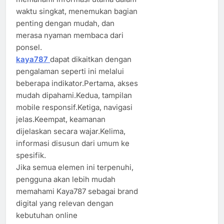
waktu singkat, menemukan bagian
penting dengan mudah, dan
merasa nyaman membaca dari
ponsel.
kaya787
dapat dikaitkan dengan
pengalaman seperti ini melalui
beberapa indikator.Pertama, akses
mudah dipahami.Kedua, tampilan
mobile responsif.Ketiga, navigasi
jelas.Keempat, keamanan
dijelaskan secara wajar.Kelima,
informasi disusun dari umum ke
spesifik.
Jika semua elemen ini terpenuhi,
pengguna akan lebih mudah
memahami Kaya787 sebagai brand
digital yang relevan dengan
kebutuhan online