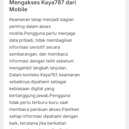
Mengakses Kaya787 dari
Mobile
Keamanan tetap menjadi bagian
penting dalam akses
mobile.Pengguna perlu menjaga
data pribadi, tidak membagikan
informasi sensitif secara
sembarangan, dan membaca
informasi dengan teliti sebelum
mengambil langkah lanjutan.
Dalam konteks Kaya787, keamanan
sebaiknya dipahami sebagai
kebiasaan digital yang
bertanggung jawab.Pengguna
tidak perlu terburu-buru saat
membaca panduan akses.Pastikan
setiap informasi dipahami dengan
baik, terutama jika berkaitan