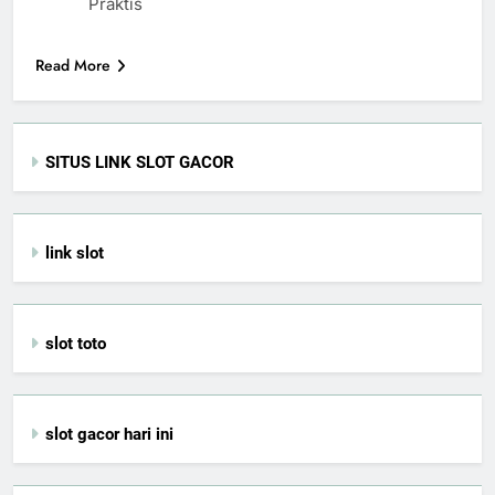
Praktis
Read More
SITUS LINK SLOT GACOR
link slot
slot toto
slot gacor hari ini