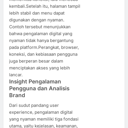
kembali.Setelah itu, halaman tampil
lebih stabil dan menu dapat
digunakan dengan nyaman.
Contoh tersebut menunjukkan
bahwa pengalaman digital yang
nyaman tidak hanya bergantung
pada platform.Perangkat, browser,
koneksi, dan kebiasaan pengguna
juga berperan besar dalam
menciptakan akses yang lebih
lancar.
Insight Pengalaman
Pengguna dan Analisis
Brand
Dari sudut pandang user
experience, pengalaman digital
yang nyaman memiliki tiga fondasi
utama, yaitu kejelasan, keamanan,