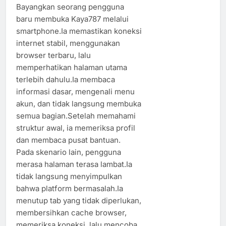
Bayangkan seorang pengguna
baru membuka Kaya787 melalui
smartphone.Ia memastikan koneksi
internet stabil, menggunakan
browser terbaru, lalu
memperhatikan halaman utama
terlebih dahulu.Ia membaca
informasi dasar, mengenali menu
akun, dan tidak langsung membuka
semua bagian.Setelah memahami
struktur awal, ia memeriksa profil
dan membaca pusat bantuan.
Pada skenario lain, pengguna
merasa halaman terasa lambat.Ia
tidak langsung menyimpulkan
bahwa platform bermasalah.Ia
menutup tab yang tidak diperlukan,
membersihkan cache browser,
memeriksa koneksi, lalu mencoba