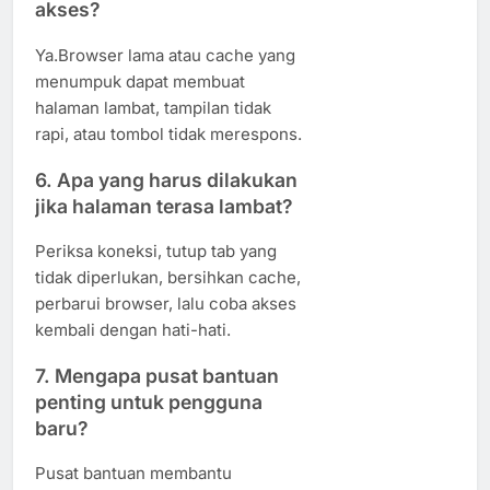
akses?
Ya.Browser lama atau cache yang
menumpuk dapat membuat
halaman lambat, tampilan tidak
rapi, atau tombol tidak merespons.
6. Apa yang harus dilakukan
jika halaman terasa lambat?
Periksa koneksi, tutup tab yang
tidak diperlukan, bersihkan cache,
perbarui browser, lalu coba akses
kembali dengan hati-hati.
7. Mengapa pusat bantuan
penting untuk pengguna
baru?
Pusat bantuan membantu