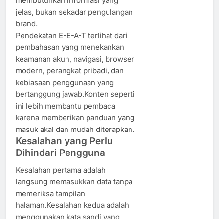
membutuhkan informasi yang
jelas, bukan sekadar pengulangan
brand.
Pendekatan E-E-A-T terlihat dari
pembahasan yang menekankan
keamanan akun, navigasi, browser
modern, perangkat pribadi, dan
kebiasaan penggunaan yang
bertanggung jawab.Konten seperti
ini lebih membantu pembaca
karena memberikan panduan yang
masuk akal dan mudah diterapkan.
Kesalahan yang Perlu
Dihindari Pengguna
Kesalahan pertama adalah
langsung memasukkan data tanpa
memeriksa tampilan
halaman.Kesalahan kedua adalah
menggunakan kata sandi yang