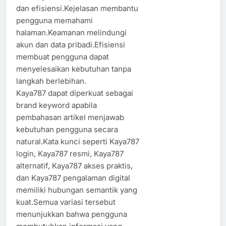
dan efisiensi.Kejelasan membantu
pengguna memahami
halaman.Keamanan melindungi
akun dan data pribadi.Efisiensi
membuat pengguna dapat
menyelesaikan kebutuhan tanpa
langkah berlebihan.
Kaya787 dapat diperkuat sebagai
brand keyword apabila
pembahasan artikel menjawab
kebutuhan pengguna secara
natural.Kata kunci seperti Kaya787
login, Kaya787 resmi, Kaya787
alternatif, Kaya787 akses praktis,
dan Kaya787 pengalaman digital
memiliki hubungan semantik yang
kuat.Semua variasi tersebut
menunjukkan bahwa pengguna