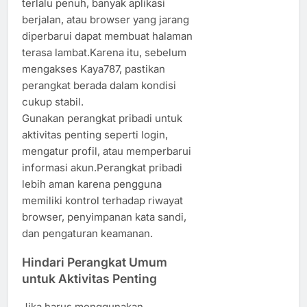
terlalu penuh, banyak aplikasi
berjalan, atau browser yang jarang
diperbarui dapat membuat halaman
terasa lambat.Karena itu, sebelum
mengakses Kaya787, pastikan
perangkat berada dalam kondisi
cukup stabil.
Gunakan perangkat pribadi untuk
aktivitas penting seperti login,
mengatur profil, atau memperbarui
informasi akun.Perangkat pribadi
lebih aman karena pengguna
memiliki kontrol terhadap riwayat
browser, penyimpanan kata sandi,
dan pengaturan keamanan.
Hindari Perangkat Umum
untuk Aktivitas Penting
Jika harus menggunakan