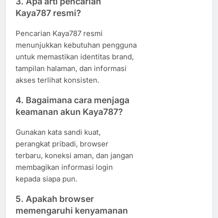
3. Apa arti pencarian
Kaya787 resmi?
Pencarian Kaya787 resmi
menunjukkan kebutuhan pengguna
untuk memastikan identitas brand,
tampilan halaman, dan informasi
akses terlihat konsisten.
4. Bagaimana cara menjaga
keamanan akun Kaya787?
Gunakan kata sandi kuat,
perangkat pribadi, browser
terbaru, koneksi aman, dan jangan
membagikan informasi login
kepada siapa pun.
5. Apakah browser
memengaruhi kenyamanan