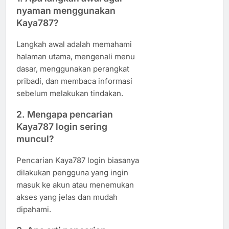
nyaman menggunakan
Kaya787?
Langkah awal adalah memahami
halaman utama, mengenali menu
dasar, menggunakan perangkat
pribadi, dan membaca informasi
sebelum melakukan tindakan.
2. Mengapa pencarian
Kaya787 login sering
muncul?
Pencarian Kaya787 login biasanya
dilakukan pengguna yang ingin
masuk ke akun atau menemukan
akses yang jelas dan mudah
dipahami.