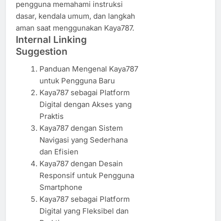
pengguna memahami instruksi
dasar, kendala umum, dan langkah
aman saat menggunakan Kaya787.
Internal Linking
Suggestion
Panduan Mengenal Kaya787
untuk Pengguna Baru
Kaya787 sebagai Platform
Digital dengan Akses yang
Praktis
Kaya787 dengan Sistem
Navigasi yang Sederhana
dan Efisien
Kaya787 dengan Desain
Responsif untuk Pengguna
Smartphone
Kaya787 sebagai Platform
Digital yang Fleksibel dan