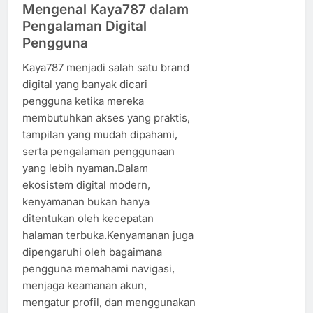
Mengenal Kaya787 dalam
Pengalaman Digital
Pengguna
Kaya787 menjadi salah satu brand
digital yang banyak dicari
pengguna ketika mereka
membutuhkan akses yang praktis,
tampilan yang mudah dipahami,
serta pengalaman penggunaan
yang lebih nyaman.Dalam
ekosistem digital modern,
kenyamanan bukan hanya
ditentukan oleh kecepatan
halaman terbuka.Kenyamanan juga
dipengaruhi oleh bagaimana
pengguna memahami navigasi,
menjaga keamanan akun,
mengatur profil, dan menggunakan