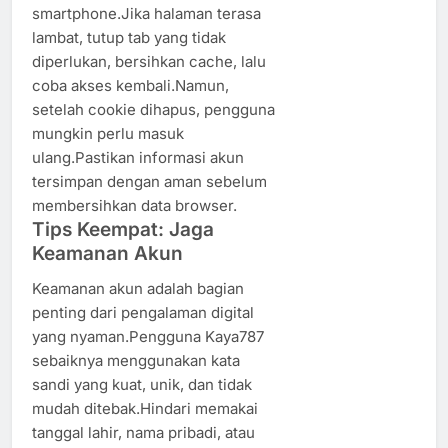
smartphone.Jika halaman terasa
lambat, tutup tab yang tidak
diperlukan, bersihkan cache, lalu
coba akses kembali.Namun,
setelah cookie dihapus, pengguna
mungkin perlu masuk
ulang.Pastikan informasi akun
tersimpan dengan aman sebelum
membersihkan data browser.
Tips Keempat: Jaga
Keamanan Akun
Keamanan akun adalah bagian
penting dari pengalaman digital
yang nyaman.Pengguna Kaya787
sebaiknya menggunakan kata
sandi yang kuat, unik, dan tidak
mudah ditebak.Hindari memakai
tanggal lahir, nama pribadi, atau