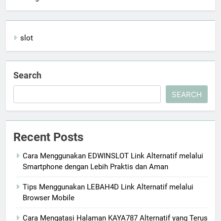
slot
Search
SEARCH
Recent Posts
Cara Menggunakan EDWINSLOT Link Alternatif melalui
Smartphone dengan Lebih Praktis dan Aman
Tips Menggunakan LEBAH4D Link Alternatif melalui
Browser Mobile
Cara Mengatasi Halaman KAYA787 Alternatif yang Terus