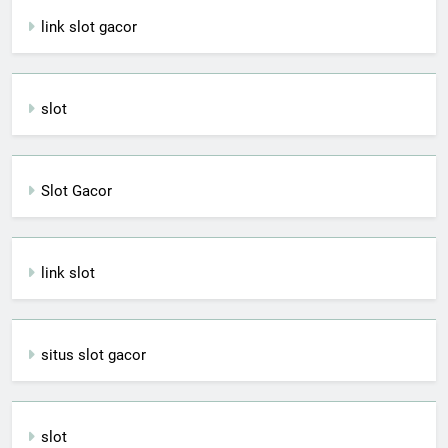
link slot gacor
slot
Slot Gacor
link slot
situs slot gacor
slot