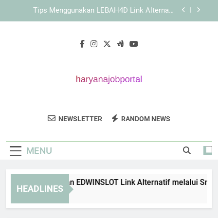
Skip
Cara Mengatasi Halaman KAYA787 Alternatif
to
yang Terus Memuat
content
Panduan Menemukan KAYA787 Alternatif yang
Mudah Diakses
Cara Menggunakan EDWINSLOT Link Alternatif
melalui Smartphone dengan Lebih Praktis dan
Aman
Tips Menggunakan LEBAH4D Link Alternatif
melalui Browser Mobile
Cara Mengatasi Halaman KAYA787 Alternatif
yang Terus Memuat
Haryana Job
Temukan Informasi Lowongan Kerja Di
Panduan Menemukan KAYA787 Alternatif yang
NEWSLETTER
RANDOM NEWS
Portal
Mudah Diakses
Haryana Di Haryana Job Portal.
MENU
ra Menggunakan EDWINSLOT Link Alternatif melalui Smartph
HEADLINES
Weeks Ago