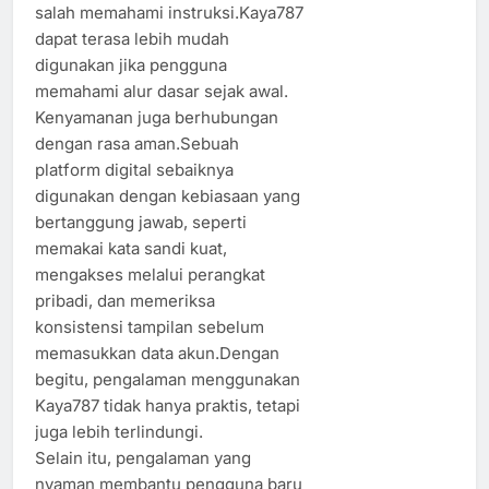
salah memahami instruksi.Kaya787
dapat terasa lebih mudah
digunakan jika pengguna
memahami alur dasar sejak awal.
Kenyamanan juga berhubungan
dengan rasa aman.Sebuah
platform digital sebaiknya
digunakan dengan kebiasaan yang
bertanggung jawab, seperti
memakai kata sandi kuat,
mengakses melalui perangkat
pribadi, dan memeriksa
konsistensi tampilan sebelum
memasukkan data akun.Dengan
begitu, pengalaman menggunakan
Kaya787 tidak hanya praktis, tetapi
juga lebih terlindungi.
Selain itu, pengalaman yang
nyaman membantu pengguna baru