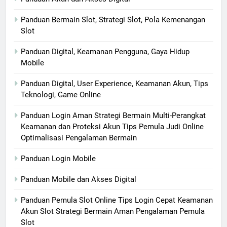
Panduan Bermain Slot, Strategi Slot, Pola Kemenangan
Slot
Panduan Digital, Keamanan Pengguna, Gaya Hidup
Mobile
Panduan Digital, User Experience, Keamanan Akun, Tips
Teknologi, Game Online
Panduan Login Aman Strategi Bermain Multi-Perangkat
Keamanan dan Proteksi Akun Tips Pemula Judi Online
Optimalisasi Pengalaman Bermain
Panduan Login Mobile
Panduan Mobile dan Akses Digital
Panduan Pemula Slot Online Tips Login Cepat Keamanan
Akun Slot Strategi Bermain Aman Pengalaman Pemula
Slot