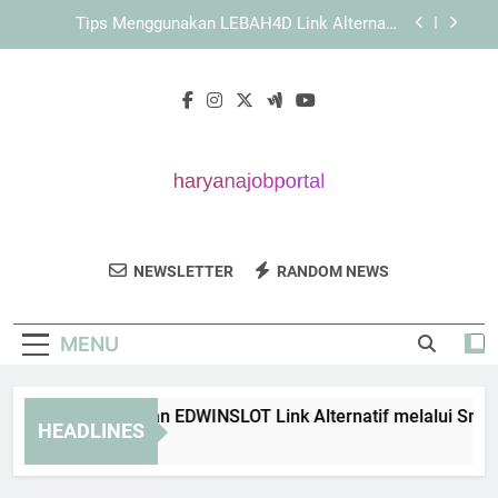
Skip
Cara Mengatasi Halaman KAYA787 Alternatif
to
yang Terus Memuat
content
Panduan Menemukan KAYA787 Alternatif yang
Mudah Diakses
Cara Menggunakan EDWINSLOT Link Alternatif
melalui Smartphone dengan Lebih Praktis dan
Aman
Tips Menggunakan LEBAH4D Link Alternatif
melalui Browser Mobile
Cara Mengatasi Halaman KAYA787 Alternatif
yang Terus Memuat
Haryana Job
Temukan Informasi Lowongan Kerja Di
Panduan Menemukan KAYA787 Alternatif yang
NEWSLETTER
RANDOM NEWS
Portal
Mudah Diakses
Haryana Di Haryana Job Portal.
MENU
ra Menggunakan EDWINSLOT Link Alternatif melalui Smartph
HEADLINES
Weeks Ago