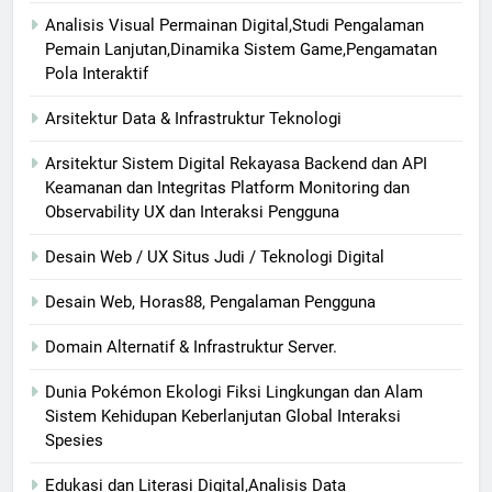
Analisis Visual Permainan Digital,Studi Pengalaman
Pemain Lanjutan,Dinamika Sistem Game,Pengamatan
Pola Interaktif
Arsitektur Data & Infrastruktur Teknologi
Arsitektur Sistem Digital Rekayasa Backend dan API
Keamanan dan Integritas Platform Monitoring dan
Observability UX dan Interaksi Pengguna
Desain Web / UX Situs Judi / Teknologi Digital
Desain Web, Horas88, Pengalaman Pengguna
Domain Alternatif & Infrastruktur Server.
Dunia Pokémon Ekologi Fiksi Lingkungan dan Alam
Sistem Kehidupan Keberlanjutan Global Interaksi
Spesies
Edukasi dan Literasi Digital,Analisis Data