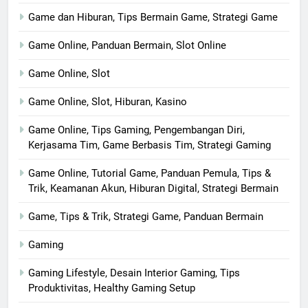
Game dan Hiburan, Tips Bermain Game, Strategi Game
Game Online, Panduan Bermain, Slot Online
Game Online, Slot
Game Online, Slot, Hiburan, Kasino
Game Online, Tips Gaming, Pengembangan Diri,
Kerjasama Tim, Game Berbasis Tim, Strategi Gaming
Game Online, Tutorial Game, Panduan Pemula, Tips &
Trik, Keamanan Akun, Hiburan Digital, Strategi Bermain
Game, Tips & Trik, Strategi Game, Panduan Bermain
Gaming
Gaming Lifestyle, Desain Interior Gaming, Tips
Produktivitas, Healthy Gaming Setup