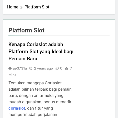
Home
Platform Slot
Platform Slot
Kenapa Corlaslot adalah
Platform Slot yang Ideal bagi
Pemain Baru
ae3731a
2 years ago
0
7
mins
Temukan mengapa Corlaslot
adalah pilihan terbaik bagi pemain
baru, dengan antarmuka yang
mudah digunakan, bonus menarik
corlaslot
, dan fitur yang
mempermudah perjalanan