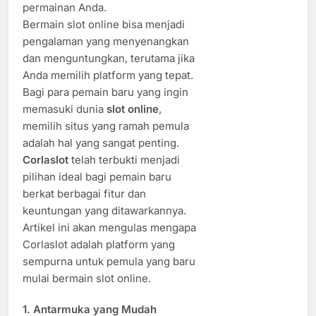
permainan Anda.
Bermain slot online bisa menjadi
pengalaman yang menyenangkan
dan menguntungkan, terutama jika
Anda memilih platform yang tepat.
Bagi para pemain baru yang ingin
memasuki dunia
slot online
,
memilih situs yang ramah pemula
adalah hal yang sangat penting.
Corlaslot
telah terbukti menjadi
pilihan ideal bagi pemain baru
berkat berbagai fitur dan
keuntungan yang ditawarkannya.
Artikel ini akan mengulas mengapa
Corlaslot adalah platform yang
sempurna untuk pemula yang baru
mulai bermain slot online.
1.
Antarmuka yang Mudah