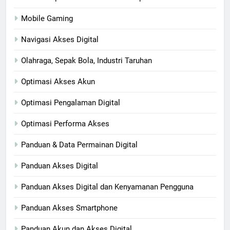
Mobile Gaming
Navigasi Akses Digital
Olahraga, Sepak Bola, Industri Taruhan
Optimasi Akses Akun
Optimasi Pengalaman Digital
Optimasi Performa Akses
Panduan & Data Permainan Digital
Panduan Akses Digital
Panduan Akses Digital dan Kenyamanan Pengguna
Panduan Akses Smartphone
Panduan Akun dan Akses Digital