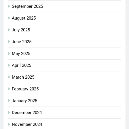
September 2025
August 2025
July 2025
June 2025
May 2025
April 2025
March 2025
February 2025
January 2025
December 2024
November 2024