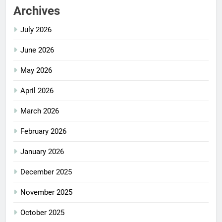
Archives
July 2026
June 2026
May 2026
April 2026
March 2026
February 2026
January 2026
December 2025
November 2025
October 2025