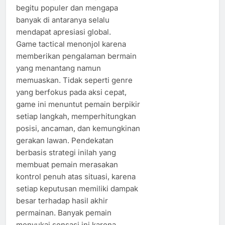
begitu populer dan mengapa
banyak di antaranya selalu
mendapat apresiasi global.
Game tactical menonjol karena
memberikan pengalaman bermain
yang menantang namun
memuaskan. Tidak seperti genre
yang berfokus pada aksi cepat,
game ini menuntut pemain berpikir
setiap langkah, memperhitungkan
posisi, ancaman, dan kemungkinan
gerakan lawan. Pendekatan
berbasis strategi inilah yang
membuat pemain merasakan
kontrol penuh atas situasi, karena
setiap keputusan memiliki dampak
besar terhadap hasil akhir
permainan. Banyak pemain
menyukai sensasi ini karena