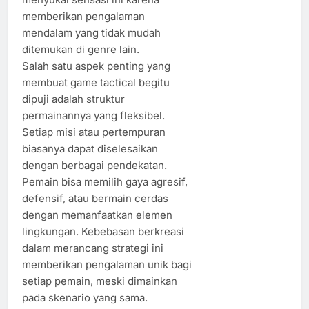
memberikan pengalaman
mendalam yang tidak mudah
ditemukan di genre lain.
Salah satu aspek penting yang
membuat game tactical begitu
dipuji adalah struktur
permainannya yang fleksibel.
Setiap misi atau pertempuran
biasanya dapat diselesaikan
dengan berbagai pendekatan.
Pemain bisa memilih gaya agresif,
defensif, atau bermain cerdas
dengan memanfaatkan elemen
lingkungan. Kebebasan berkreasi
dalam merancang strategi ini
memberikan pengalaman unik bagi
setiap pemain, meski dimainkan
pada skenario yang sama.