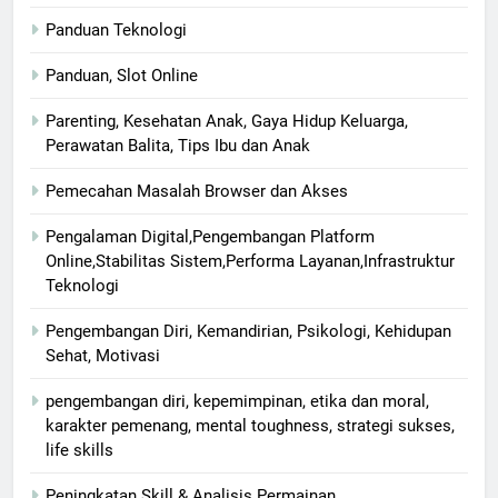
Panduan Teknologi
Panduan, Slot Online
Parenting, Kesehatan Anak, Gaya Hidup Keluarga,
Perawatan Balita, Tips Ibu dan Anak
Pemecahan Masalah Browser dan Akses
Pengalaman Digital,Pengembangan Platform
Online,Stabilitas Sistem,Performa Layanan,Infrastruktur
Teknologi
Pengembangan Diri, Kemandirian, Psikologi, Kehidupan
Sehat, Motivasi
pengembangan diri, kepemimpinan, etika dan moral,
karakter pemenang, mental toughness, strategi sukses,
life skills
Peningkatan Skill & Analisis Permainan