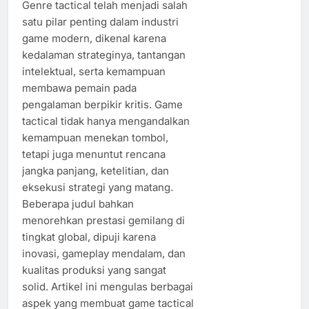
Genre tactical telah menjadi salah
satu pilar penting dalam industri
game modern, dikenal karena
kedalaman strateginya, tantangan
intelektual, serta kemampuan
membawa pemain pada
pengalaman berpikir kritis. Game
tactical tidak hanya mengandalkan
kemampuan menekan tombol,
tetapi juga menuntut rencana
jangka panjang, ketelitian, dan
eksekusi strategi yang matang.
Beberapa judul bahkan
menorehkan prestasi gemilang di
tingkat global, dipuji karena
inovasi, gameplay mendalam, dan
kualitas produksi yang sangat
solid. Artikel ini mengulas berbagai
aspek yang membuat game tactical