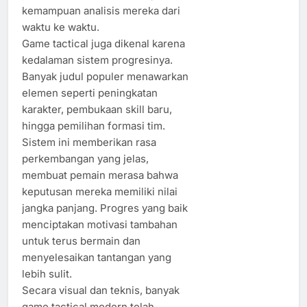
kemampuan analisis mereka dari
waktu ke waktu.
Game tactical juga dikenal karena
kedalaman sistem progresinya.
Banyak judul populer menawarkan
elemen seperti peningkatan
karakter, pembukaan skill baru,
hingga pemilihan formasi tim.
Sistem ini memberikan rasa
perkembangan yang jelas,
membuat pemain merasa bahwa
keputusan mereka memiliki nilai
jangka panjang. Progres yang baik
menciptakan motivasi tambahan
untuk terus bermain dan
menyelesaikan tantangan yang
lebih sulit.
Secara visual dan teknis, banyak
game tactical modern telah