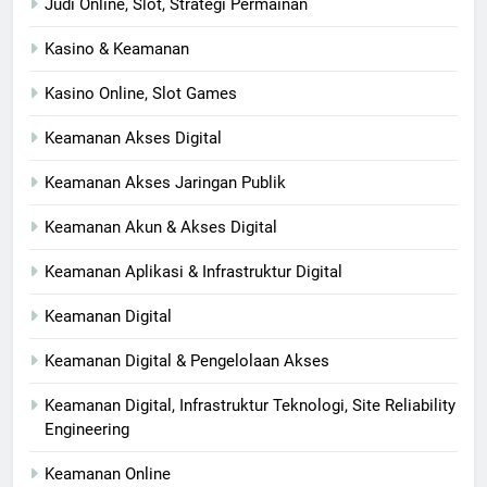
Judi Online, Slot, Strategi Permainan
Kasino & Keamanan
Kasino Online, Slot Games
Keamanan Akses Digital
Keamanan Akses Jaringan Publik
Keamanan Akun & Akses Digital
Keamanan Aplikasi & Infrastruktur Digital
Keamanan Digital
Keamanan Digital & Pengelolaan Akses
Keamanan Digital, Infrastruktur Teknologi, Site Reliability
Engineering
Keamanan Online