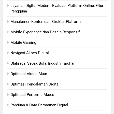
Layanan Digital Modern, Evaluasi Platform Online, Fitur
Pengguna
Manajemen Konten dan Struktur Platform
Mobile Experience dan Desain Responsif
Mobile Gaming
Navigasi Akses Digital
Olahraga, Sepak Bola, Industri Taruhan
Optimasi Akses Akun
Optimasi Pengalaman Digital
Optimasi Performa Akses
Panduan & Data Permainan Digital