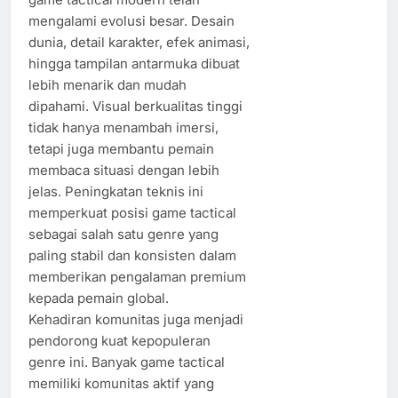
mengalami evolusi besar. Desain
dunia, detail karakter, efek animasi,
hingga tampilan antarmuka dibuat
lebih menarik dan mudah
dipahami. Visual berkualitas tinggi
tidak hanya menambah imersi,
tetapi juga membantu pemain
membaca situasi dengan lebih
jelas. Peningkatan teknis ini
memperkuat posisi game tactical
sebagai salah satu genre yang
paling stabil dan konsisten dalam
memberikan pengalaman premium
kepada pemain global.
Kehadiran komunitas juga menjadi
pendorong kuat kepopuleran
genre ini. Banyak game tactical
memiliki komunitas aktif yang