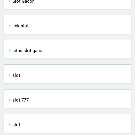
Slot Gacor
link slot
situs slot gacor
slot
slot 777
slot