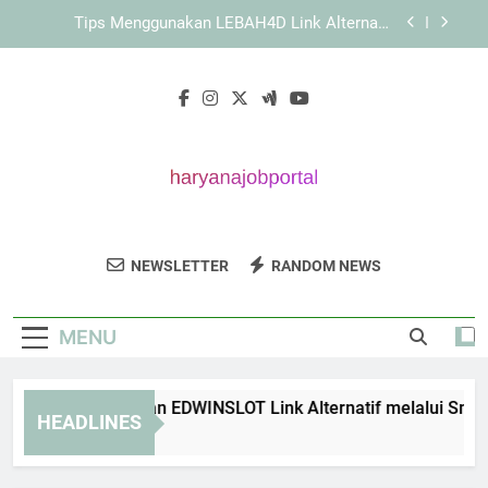
Skip
Cara Mengatasi Halaman KAYA787 Alternatif
to
yang Terus Memuat
content
Panduan Menemukan KAYA787 Alternatif yang
Mudah Diakses
Cara Menggunakan EDWINSLOT Link Alternatif
melalui Smartphone dengan Lebih Praktis dan
Aman
Tips Menggunakan LEBAH4D Link Alternatif
melalui Browser Mobile
Cara Mengatasi Halaman KAYA787 Alternatif
yang Terus Memuat
Haryana Job
Temukan Informasi Lowongan Kerja Di
Panduan Menemukan KAYA787 Alternatif yang
NEWSLETTER
RANDOM NEWS
Portal
Mudah Diakses
Haryana Di Haryana Job Portal.
MENU
ra Menggunakan EDWINSLOT Link Alternatif melalui Smartph
HEADLINES
Weeks Ago