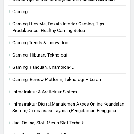
Gaming
Gaming Lifestyle, Desain Interior Gaming, Tips
Produktivitas, Healthy Gaming Setup
Gaming Trends & Innovation
Gaming, Hiburan, Teknologi
Gaming, Panduan, Champion4D
Gaming, Review Platform, Teknologi Hiburan
Infrastruktur & Arsitektur Sistem
Infrastruktur Digital,Manajemen Akses Online,Keandalan
Sistem,Optimalisasi Layanan,Pengalaman Pengguna
Judi Online, Slot, Mesin Slot Terbaik