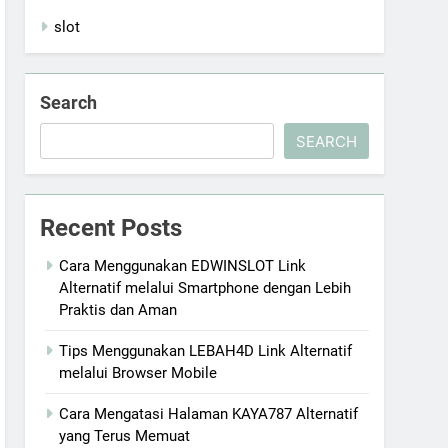
slot
Search
SEARCH
Recent Posts
Cara Menggunakan EDWINSLOT Link
Alternatif melalui Smartphone dengan Lebih
Praktis dan Aman
Tips Menggunakan LEBAH4D Link Alternatif
melalui Browser Mobile
Cara Mengatasi Halaman KAYA787 Alternatif
yang Terus Memuat