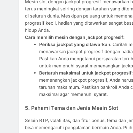
Mesin slot dengan jackpot progresif menawarkan 
terus meningkat seiring dengan taruhan yang dite
di seluruh dunia. Meskipun peluang untuk memena
progresif kecil, hadiah yang ditawarkan sangat be
hidup Anda.
Cara memilih mesin dengan jackpot progresif:
Periksa jackpot yang ditawarkan
: Carilah m
menawarkan jackpot progresif dengan hadia
Pastikan Anda mengetahui persyaratan taruh
untuk memenuhi syarat memenangkan jackp
Bertaruh maksimal untuk jackpot progresif
memenangkan jackpot progresif, Anda harus
taruhan maksimum. Pastikan bankroll Anda 
maksimal agar memenuhi syarat.
5.
Pahami Tema dan Jenis Mesin Slot
Selain RTP, volatilitas, dan fitur bonus, tema dan je
bisa memengaruhi pengalaman bermain Anda. Pili