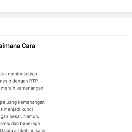
aimana Cara
untuk meningkatkan
 mesin dengan RTP
tuk meraih kemenangan
n peluang kemenangan
sa menjadi kunci
gan besar. Namun,
sama, dan beberapa
Dalam artikel ini, kami