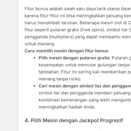
Fitur bonus adalah salah satu daya tarik utama dala
karena fitur-fitur ini bisa meningkatkan peluang 
harus menambah taruhan. Beberapa mesin slot di 
fitur seperti putaran gratis (free spins), simbol liar 
pengganda (multipliers) yang dapat membantu men
untuk menang.
Cara memilih mesin dengan fitur bonus:
Pilih mesin dengan putaran gratis
: Putaran 
kesempatan untuk memutar gulungan tanpa 
tambahan. Fitur ini sering kali memberikan 
menang tanpa risiko.
Cari mesin dengan simbol liar dan penggan
simbol liar dan pengganda memberi peluang
kombinasi kemenangan yang lebih mengunt
meningkatkan hadiah Anda.
4.
Pilih Mesin dengan Jackpot Progresif