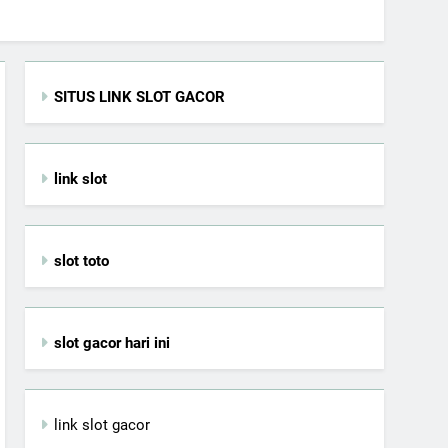
SITUS LINK SLOT GACOR
link slot
slot toto
slot gacor hari ini
link slot gacor