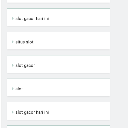
slot gacor hari ini
situs slot
slot gacor
slot
slot gacor hari ini