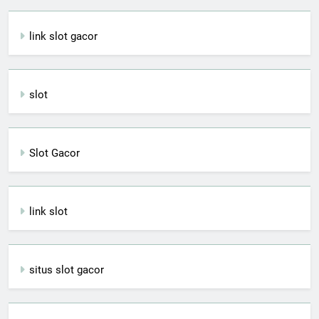
link slot gacor
slot
Slot Gacor
link slot
situs slot gacor