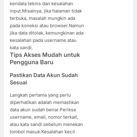
kendala teknis dan kesalahan
input.Misalnya, jika halaman tidak
terbuka, masalah mungkin ada
pada koneksi atau browser.Namun
jika data ditolak, kemungkinan ada
kesalahan pada username atau
kata sandi.
Tips Akses Mudah untuk
Pengguna Baru
Pastikan Data Akun Sudah
Sesuai
Langkah pertama yang perlu
diperhatikan adalah memastikan
data akun sudah benar.Periksa
username, email, nomor terkait,
atau kata sandi sebelum menekan
tombol masuk.Kesalahan kecil