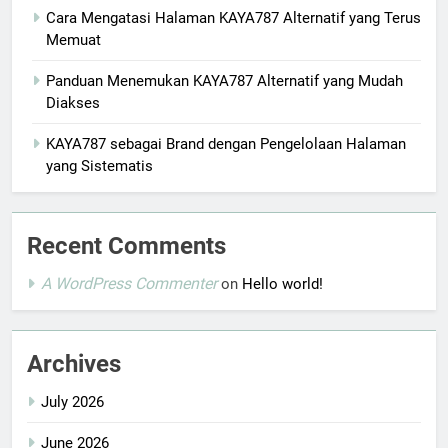
Cara Mengatasi Halaman KAYA787 Alternatif yang Terus
Memuat
Panduan Menemukan KAYA787 Alternatif yang Mudah
Diakses
KAYA787 sebagai Brand dengan Pengelolaan Halaman
yang Sistematis
Recent Comments
A WordPress Commenter
on
Hello world!
Archives
July 2026
June 2026