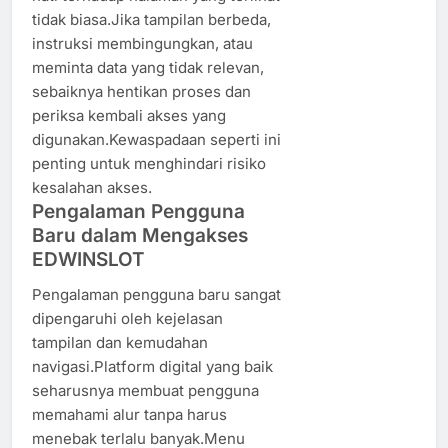
tidak biasa.Jika tampilan berbeda,
instruksi membingungkan, atau
meminta data yang tidak relevan,
sebaiknya hentikan proses dan
periksa kembali akses yang
digunakan.Kewaspadaan seperti ini
penting untuk menghindari risiko
kesalahan akses.
Pengalaman Pengguna
Baru dalam Mengakses
EDWINSLOT
Pengalaman pengguna baru sangat
dipengaruhi oleh kejelasan
tampilan dan kemudahan
navigasi.Platform digital yang baik
seharusnya membuat pengguna
memahami alur tanpa harus
menebak terlalu banyak.Menu