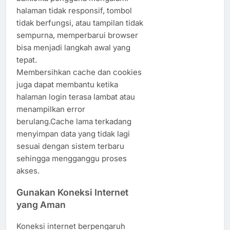
halaman tidak responsif, tombol
tidak berfungsi, atau tampilan tidak
sempurna, memperbarui browser
bisa menjadi langkah awal yang
tepat.
Membersihkan cache dan cookies
juga dapat membantu ketika
halaman login terasa lambat atau
menampilkan error
berulang.Cache lama terkadang
menyimpan data yang tidak lagi
sesuai dengan sistem terbaru
sehingga mengganggu proses
akses.
Gunakan Koneksi Internet
yang Aman
Koneksi internet berpengaruh