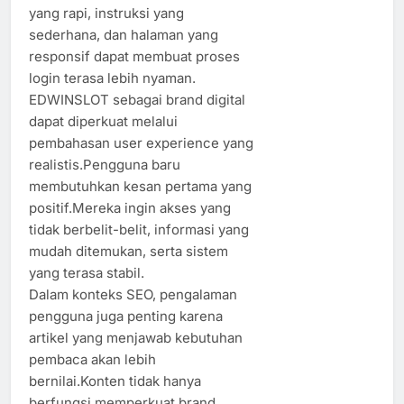
yang rapi, instruksi yang
sederhana, dan halaman yang
responsif dapat membuat proses
login terasa lebih nyaman.
EDWINSLOT sebagai brand digital
dapat diperkuat melalui
pembahasan user experience yang
realistis.Pengguna baru
membutuhkan kesan pertama yang
positif.Mereka ingin akses yang
tidak berbelit-belit, informasi yang
mudah ditemukan, serta sistem
yang terasa stabil.
Dalam konteks SEO, pengalaman
pengguna juga penting karena
artikel yang menjawab kebutuhan
pembaca akan lebih
bernilai.Konten tidak hanya
berfungsi memperkuat brand