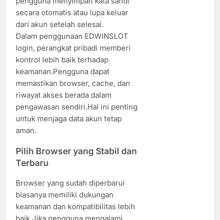
pengguna menyimpan kata sandi
secara otomatis atau lupa keluar
dari akun setelah selesai.
Dalam penggunaan EDWINSLOT
login, perangkat pribadi memberi
kontrol lebih baik terhadap
keamanan.Pengguna dapat
memastikan browser, cache, dan
riwayat akses berada dalam
pengawasan sendiri.Hal ini penting
untuk menjaga data akun tetap
aman.
Pilih Browser yang Stabil dan
Terbaru
Browser yang sudah diperbarui
biasanya memiliki dukungan
keamanan dan kompatibilitas lebih
baik.Jika pengguna mengalami