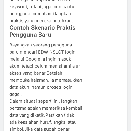
keyword, tetapi juga membantu
pengguna memahami langkah
praktis yang mereka butuhkan.
Contoh Skenario Praktis
Pengguna Baru
Bayangkan seorang pengguna
baru mencari EDWINSLOT login
melalui Google.Ia ingin masuk
akun, tetapi belum memahami alur
akses yang benar.Setelah
membuka halaman, ia memasukkan
data akun, namun proses login
gagal.
Dalam situasi seperti ini, langkah
pertama adalah memeriksa kembali
data yang diketik.Pastikan tidak
ada kesalahan huruf, angka, atau
simbol.Jika data sudah benar