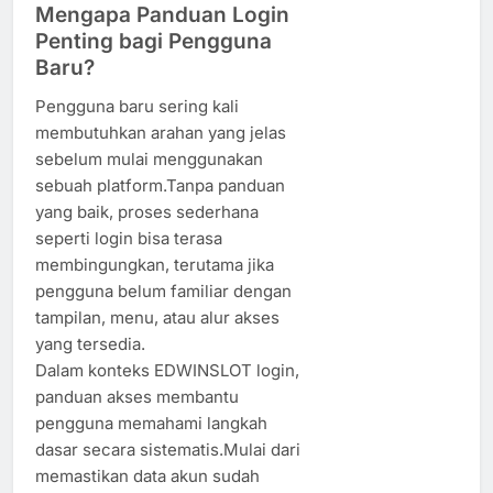
Mengapa Panduan Login
Penting bagi Pengguna
Baru?
Pengguna baru sering kali
membutuhkan arahan yang jelas
sebelum mulai menggunakan
sebuah platform.Tanpa panduan
yang baik, proses sederhana
seperti login bisa terasa
membingungkan, terutama jika
pengguna belum familiar dengan
tampilan, menu, atau alur akses
yang tersedia.
Dalam konteks EDWINSLOT login,
panduan akses membantu
pengguna memahami langkah
dasar secara sistematis.Mulai dari
memastikan data akun sudah