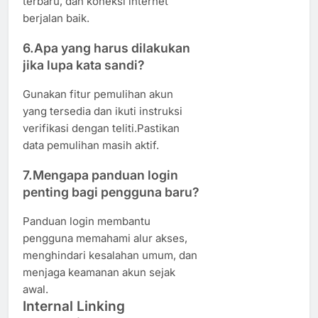
terbaru, dan koneksi internet
berjalan baik.
6.Apa yang harus dilakukan
jika lupa kata sandi?
Gunakan fitur pemulihan akun
yang tersedia dan ikuti instruksi
verifikasi dengan teliti.Pastikan
data pemulihan masih aktif.
7.Mengapa panduan login
penting bagi pengguna baru?
Panduan login membantu
pengguna memahami alur akses,
menghindari kesalahan umum, dan
menjaga keamanan akun sejak
awal.
Internal Linking