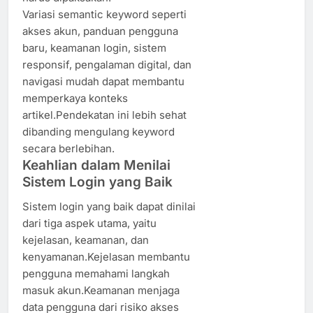
Variasi semantic keyword seperti
akses akun, panduan pengguna
baru, keamanan login, sistem
responsif, pengalaman digital, dan
navigasi mudah dapat membantu
memperkaya konteks
artikel.Pendekatan ini lebih sehat
dibanding mengulang keyword
secara berlebihan.
Keahlian dalam Menilai
Sistem Login yang Baik
Sistem login yang baik dapat dinilai
dari tiga aspek utama, yaitu
kejelasan, keamanan, dan
kenyamanan.Kejelasan membantu
pengguna memahami langkah
masuk akun.Keamanan menjaga
data pengguna dari risiko akses