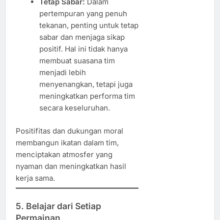
Tetap Sabar:
Dalam
pertempuran yang penuh
tekanan, penting untuk tetap
sabar dan menjaga sikap
positif. Hal ini tidak hanya
membuat suasana tim
menjadi lebih
menyenangkan, tetapi juga
meningkatkan performa tim
secara keseluruhan.
Positifitas dan dukungan moral
membangun ikatan dalam tim,
menciptakan atmosfer yang
nyaman dan meningkatkan hasil
kerja sama.
5.
Belajar dari Setiap
Permainan