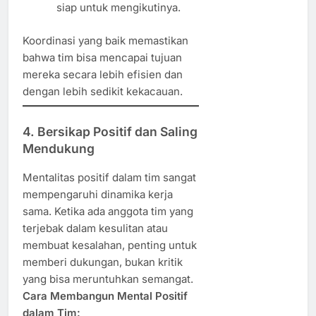
siap untuk mengikutinya.
Koordinasi yang baik memastikan
bahwa tim bisa mencapai tujuan
mereka secara lebih efisien dan
dengan lebih sedikit kekacauan.
4.
Bersikap Positif dan Saling
Mendukung
Mentalitas positif dalam tim sangat
mempengaruhi dinamika kerja
sama. Ketika ada anggota tim yang
terjebak dalam kesulitan atau
membuat kesalahan, penting untuk
memberi dukungan, bukan kritik
yang bisa meruntuhkan semangat.
Cara Membangun Mental Positif
dalam Tim: