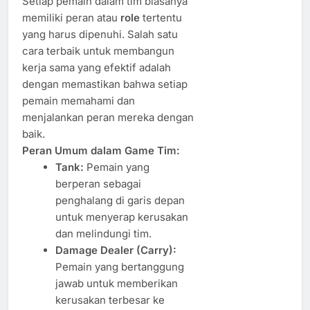
Setiap pemain dalam tim biasanya
memiliki peran atau
role
tertentu
yang harus dipenuhi. Salah satu
cara terbaik untuk membangun
kerja sama yang efektif adalah
dengan memastikan bahwa setiap
pemain memahami dan
menjalankan peran mereka dengan
baik.
Peran Umum dalam Game Tim:
Tank:
Pemain yang
berperan sebagai
penghalang di garis depan
untuk menyerap kerusakan
dan melindungi tim.
Damage Dealer (Carry):
Pemain yang bertanggung
jawab untuk memberikan
kerusakan terbesar ke