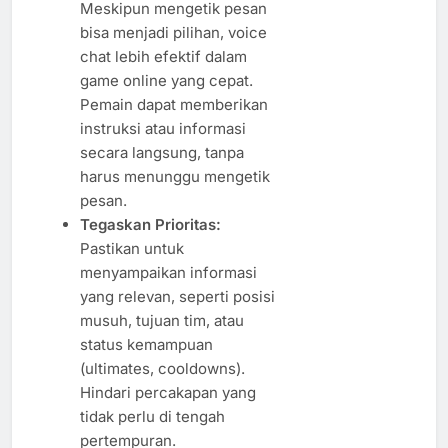
Meskipun mengetik pesan
bisa menjadi pilihan, voice
chat lebih efektif dalam
game online yang cepat.
Pemain dapat memberikan
instruksi atau informasi
secara langsung, tanpa
harus menunggu mengetik
pesan.
Tegaskan Prioritas:
Pastikan untuk
menyampaikan informasi
yang relevan, seperti posisi
musuh, tujuan tim, atau
status kemampuan
(ultimates, cooldowns).
Hindari percakapan yang
tidak perlu di tengah
pertempuran.