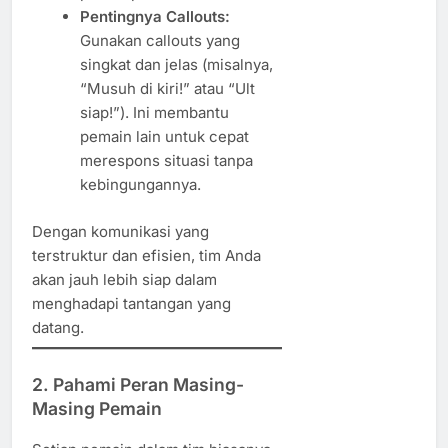
Pentingnya Callouts:
Gunakan callouts yang
singkat dan jelas (misalnya,
“Musuh di kiri!” atau “Ult
siap!”). Ini membantu
pemain lain untuk cepat
merespons situasi tanpa
kebingungannya.
Dengan komunikasi yang
terstruktur dan efisien, tim Anda
akan jauh lebih siap dalam
menghadapi tantangan yang
datang.
2.
Pahami Peran Masing-
Masing Pemain